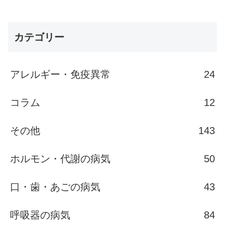
カテゴリー
アレルギー・免疫異常
24
コラム
12
その他
143
ホルモン・代謝の病気
50
口・歯・あごの病気
43
呼吸器の病気
84