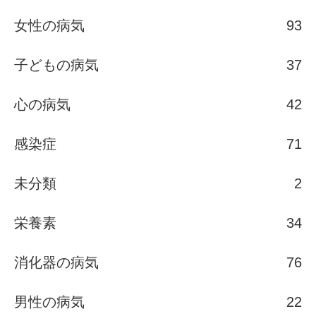
女性の病気
93
子どもの病気
37
心の病気
42
感染症
71
未分類
2
栄養素
34
消化器の病気
76
男性の病気
22