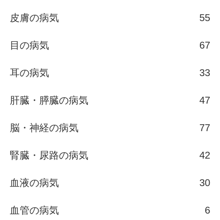
皮膚の病気
55
目の病気
67
耳の病気
33
肝臓・膵臓の病気
47
脳・神経の病気
77
腎臓・尿路の病気
42
血液の病気
30
血管の病気
6