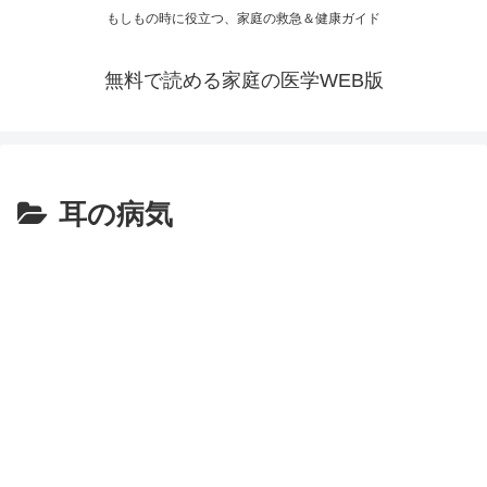
もしもの時に役立つ、家庭の救急＆健康ガイド
無料で読める家庭の医学WEB版
耳の病気