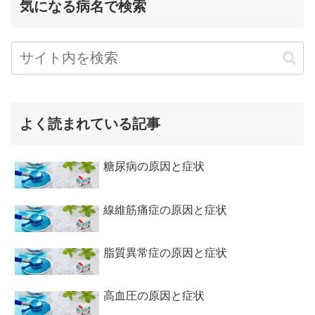
気になる病名で検索
よく読まれている記事
糖尿病の原因と症状
線維筋痛症の原因と症状
脂質異常症の原因と症状
高血圧の原因と症状