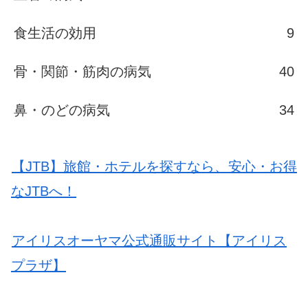
食生活の効用
9
骨・関節・筋肉の病気
40
鼻・のどの病気
34
【JTB】旅館・ホテルを探すなら、安心・お得
なJTBへ！
アイリスオーヤマ公式通販サイト【アイリス
プラザ】