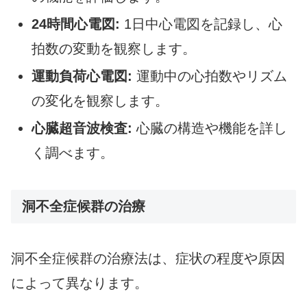
24時間心電図:
1日中心電図を記録し、心
拍数の変動を観察します。
運動負荷心電図:
運動中の心拍数やリズム
の変化を観察します。
心臓超音波検査:
心臓の構造や機能を詳し
く調べます。
洞不全症候群の治療
洞不全症候群の治療法は、症状の程度や原因
によって異なります。