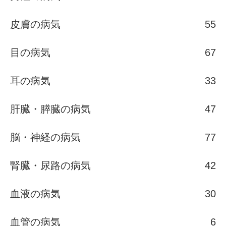
皮膚の病気
55
目の病気
67
耳の病気
33
肝臓・膵臓の病気
47
脳・神経の病気
77
腎臓・尿路の病気
42
血液の病気
30
血管の病気
6