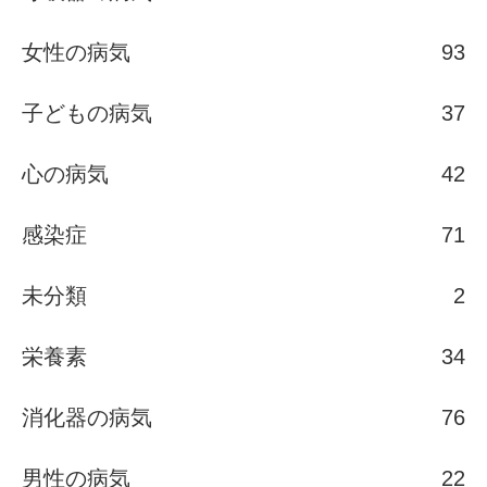
女性の病気
93
子どもの病気
37
心の病気
42
感染症
71
未分類
2
栄養素
34
消化器の病気
76
男性の病気
22