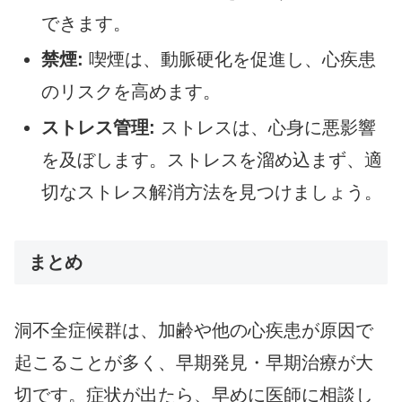
できます。
禁煙:
喫煙は、動脈硬化を促進し、心疾患
のリスクを高めます。
ストレス管理:
ストレスは、心身に悪影響
を及ぼします。ストレスを溜め込まず、適
切なストレス解消方法を見つけましょう。
まとめ
洞不全症候群は、加齢や他の心疾患が原因で
起こることが多く、早期発見・早期治療が大
切です。症状が出たら、早めに医師に相談し