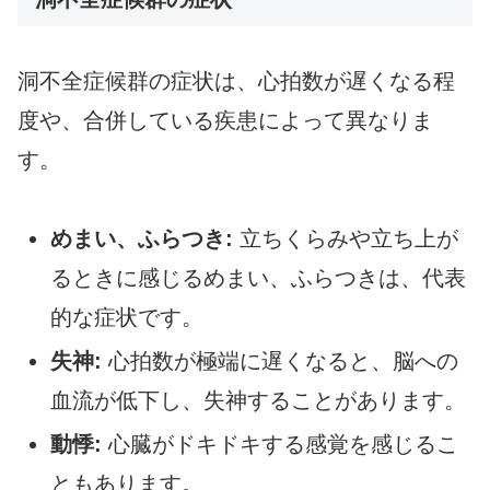
洞不全症候群の症状は、心拍数が遅くなる程
度や、合併している疾患によって異なりま
す。
めまい、ふらつき:
立ちくらみや立ち上が
るときに感じるめまい、ふらつきは、代表
的な症状です。
失神:
心拍数が極端に遅くなると、脳への
血流が低下し、失神することがあります。
動悸:
心臓がドキドキする感覚を感じるこ
ともあります。