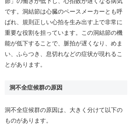
節」の働きが低下し、心拍数が遅くなる病気
です。洞結節は心臓のペースメーカーとも呼
ばれ、規則正しい心拍を生み出す上で非常に
重要な役割を担っています。この洞結節の機
能が低下することで、脈拍が遅くなり、めま
い、ふらつき、息切れなどの症状が現れるこ
とがあります。
洞不全症候群の原因
洞不全症候群の原因は、大きく分けて以下の
ものがあります。