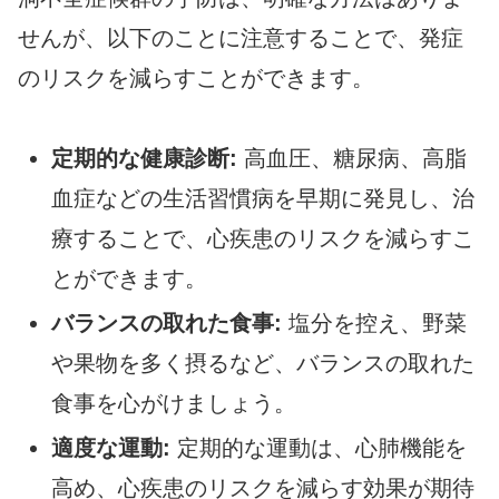
せんが、以下のことに注意することで、発症
のリスクを減らすことができます。
定期的な健康診断:
高血圧、糖尿病、高脂
血症などの生活習慣病を早期に発見し、治
療することで、心疾患のリスクを減らすこ
とができます。
バランスの取れた食事:
塩分を控え、野菜
や果物を多く摂るなど、バランスの取れた
食事を心がけましょう。
適度な運動:
定期的な運動は、心肺機能を
高め、心疾患のリスクを減らす効果が期待