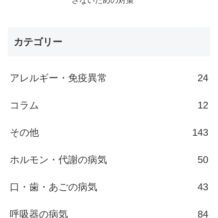
さないための対策
カテゴリー
アレルギー・免疫異常
24
コラム
12
その他
143
ホルモン・代謝の病気
50
口・歯・あごの病気
43
呼吸器の病気
84