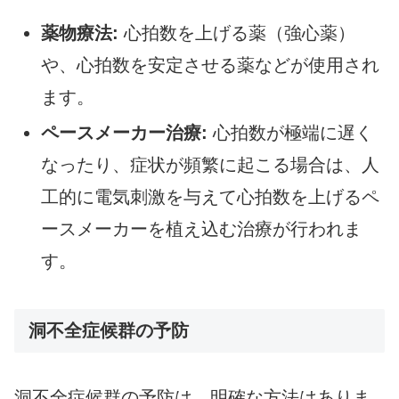
薬物療法:
心拍数を上げる薬（強心薬）
や、心拍数を安定させる薬などが使用され
ます。
ペースメーカー治療:
心拍数が極端に遅く
なったり、症状が頻繁に起こる場合は、人
工的に電気刺激を与えて心拍数を上げるペ
ースメーカーを植え込む治療が行われま
す。
洞不全症候群の予防
洞不全症候群の予防は、明確な方法はありま