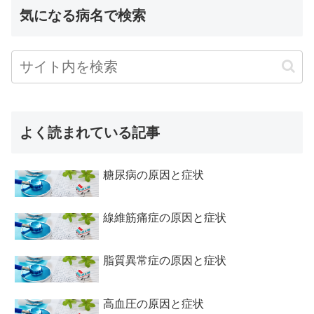
気になる病名で検索
よく読まれている記事
糖尿病の原因と症状
線維筋痛症の原因と症状
脂質異常症の原因と症状
高血圧の原因と症状