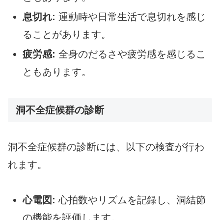
息切れ:
運動時や日常生活で息切れを感じ
ることがあります。
疲労感:
全身のだるさや疲労感を感じるこ
ともあります。
洞不全症候群の診断
洞不全症候群の診断には、以下の検査が行わ
れます。
心電図:
心拍数やリズムを記録し、洞結節
の機能を評価します。