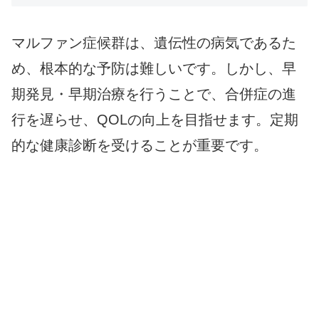
マルファン症候群は、遺伝性の病気であるた
め、根本的な予防は難しいです。しかし、早
期発見・早期治療を行うことで、合併症の進
行を遅らせ、QOLの向上を目指せます。定期
的な健康診断を受けることが重要です。