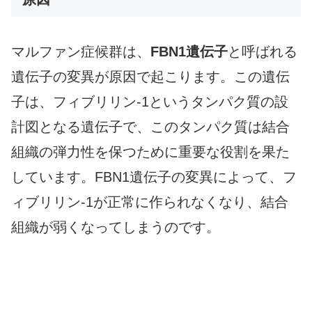
マルファン症候群は、
FBN1遺伝子
と呼ばれる
遺伝子の変異が原因で起こります。この遺伝
子は、フィブリリン-1というタンパク質の設
計図となる遺伝子で、このタンパク質は結合
組織の弾力性を保つために重要な役割を果た
しています。FBN1遺伝子の変異によって、フ
ィブリリン-1が正常に作られなくなり、結合
組織が弱くなってしまうのです。