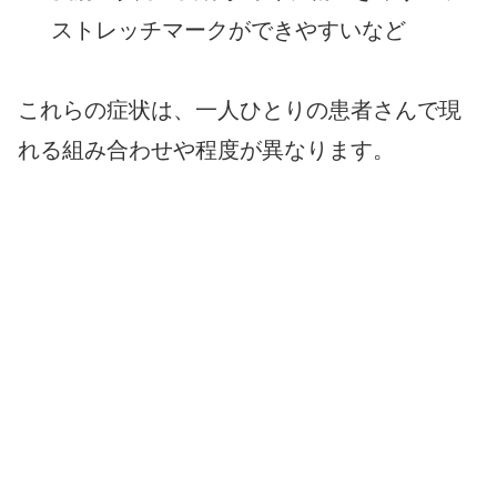
ストレッチマークができやすいなど
これらの症状は、一人ひとりの患者さんで現
れる組み合わせや程度が異なります。