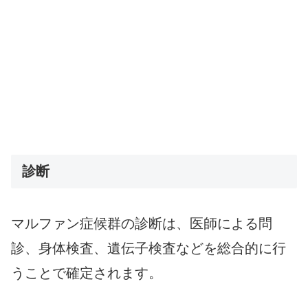
診断
マルファン症候群の診断は、医師による問
診、身体検査、遺伝子検査などを総合的に行
うことで確定されます。