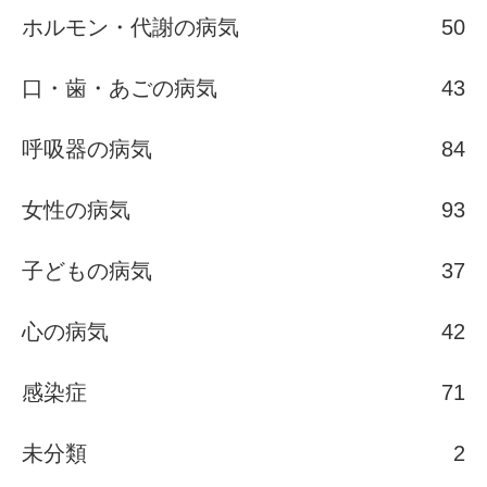
ホルモン・代謝の病気
50
口・歯・あごの病気
43
呼吸器の病気
84
女性の病気
93
子どもの病気
37
心の病気
42
感染症
71
未分類
2