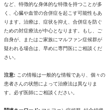
など、特徴的な身体的な特徴を持つことが多
く、心臓や血管の合併症を起こす可能性もあ
ります。治療は、症状を抑え、合併症を防ぐ
ための対症療法が中心となります。もし、ご
自身が、またはご家族にマルファン症候群が
疑われる場合は、早めに専門医にご相談くだ
さい。
注意:
この情報は一般的な情報であり、個々の
患者さんの状態によって治療法は異なりま
す。必ず医師にご相談ください。