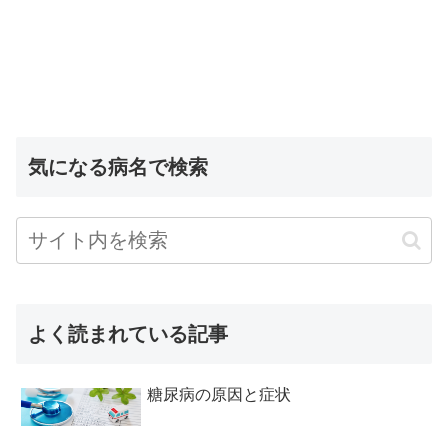
気になる病名で検索
よく読まれている記事
糖尿病の原因と症状