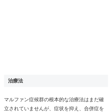
治療法
マルファン症候群の根本的な治療法はまだ確
立されていませんが、症状を抑え、合併症を