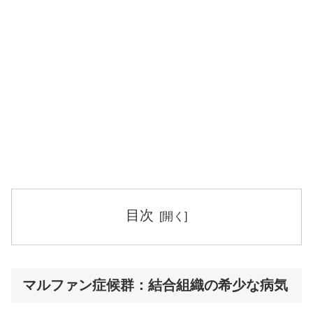
目次
マルファン症候群：結合組織の希少な病気