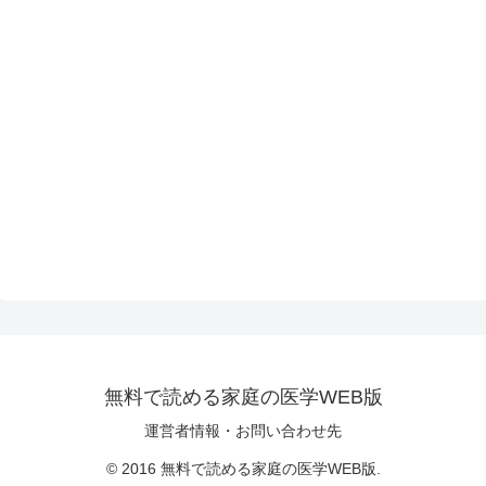
無料で読める家庭の医学WEB版
運営者情報・お問い合わせ先
© 2016 無料で読める家庭の医学WEB版.