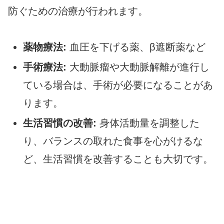
防ぐための治療が行われます。
薬物療法:
血圧を下げる薬、β遮断薬など
手術療法:
大動脈瘤や大動脈解離が進行し
ている場合は、手術が必要になることがあ
ります。
生活習慣の改善:
身体活動量を調整した
り、バランスの取れた食事を心がけるな
ど、生活習慣を改善することも大切です。