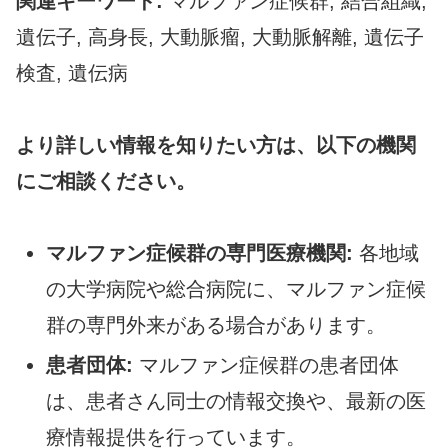
関連キーワード:
マルファン症候群, 結合組織,
遺伝子, 高身長, 大動脈瘤, 大動脈解離, 遺伝子
検査, 遺伝病
より詳しい情報を知りたい方は、以下の機関
にご相談ください。
マルファン症候群の専門医療機関:
各地域
の大学病院や総合病院に、マルファン症候
群の専門外来がある場合があります。
患者団体:
マルファン症候群の患者団体
は、患者さん同士の情報交換や、最新の医
療情報提供を行っています。