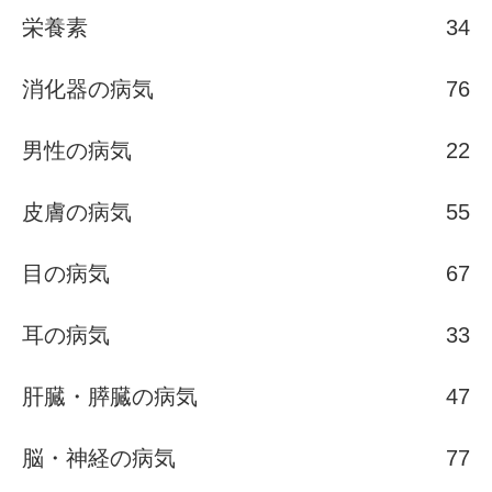
栄養素
34
消化器の病気
76
男性の病気
22
皮膚の病気
55
目の病気
67
耳の病気
33
肝臓・膵臓の病気
47
脳・神経の病気
77