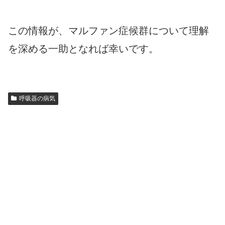
この情報が、マルファン症候群について理解
を深める一助となれば幸いです。
呼吸器の病気