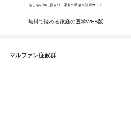
もしもの時に役立つ、家庭の救急＆健康ガイド
無料で読める家庭の医学WEB版
マルファン症候群