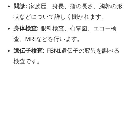
問診:
家族歴、身長、指の長さ、胸郭の形
状などについて詳しく聞かれます。
身体検査:
眼科検査、心電図、エコー検
査、MRIなどを行います。
遺伝子検査:
FBN1遺伝子の変異を調べる
検査です。