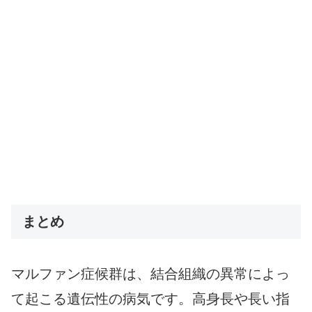
まとめ
マルファン症候群は、結合組織の異常によっ
て起こる遺伝性の病気です。高身長や長い指