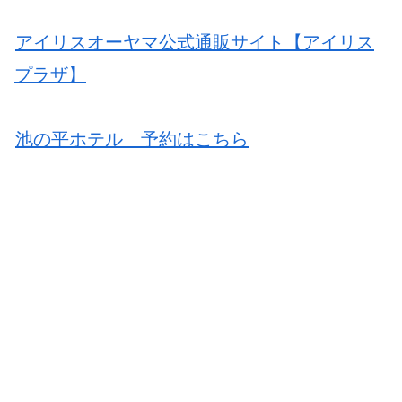
アイリスオーヤマ公式通販サイト【アイリス
プラザ】
池の平ホテル 予約はこちら