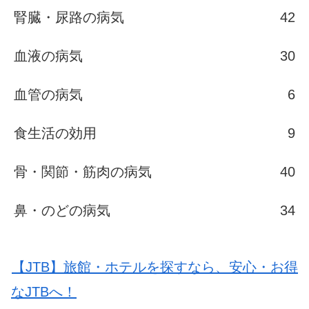
腎臓・尿路の病気
42
血液の病気
30
血管の病気
6
食生活の効用
9
骨・関節・筋肉の病気
40
鼻・のどの病気
34
【JTB】旅館・ホテルを探すなら、安心・お得
なJTBへ！