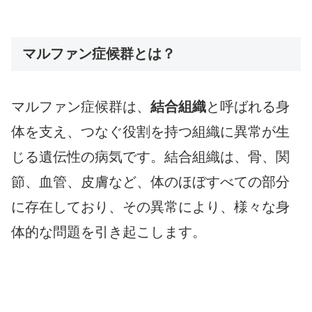
マルファン症候群とは？
マルファン症候群は、
結合組織
と呼ばれる身
体を支え、つなぐ役割を持つ組織に異常が生
じる遺伝性の病気です。結合組織は、骨、関
節、血管、皮膚など、体のほぼすべての部分
に存在しており、その異常により、様々な身
体的な問題を引き起こします。