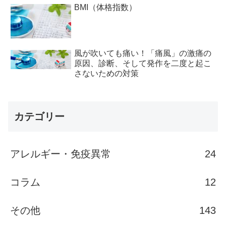
BMI（体格指数）
風が吹いても痛い！「痛風」の激痛の
原因、診断、そして発作を二度と起こ
さないための対策
カテゴリー
アレルギー・免疫異常
24
コラム
12
その他
143