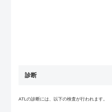
診断
ATLの診断には、以下の検査が行われます。