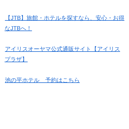
【JTB】旅館・ホテルを探すなら、安心・お得
なJTBへ！
アイリスオーヤマ公式通販サイト【アイリス
プラザ】
池の平ホテル 予約はこちら