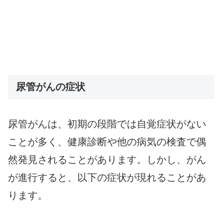
尿管がんの症状
尿管がんは、初期の段階では自覚症状がない
ことが多く、健康診断や他の病気の検査で偶
然発見されることがあります。しかし、がん
が進行すると、以下の症状が現れることがあ
ります。