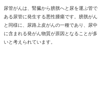
尿管がんは、腎臓から膀胱へと尿を運ぶ管で
ある尿管に発生する悪性腫瘍です。膀胱がん
と同様に、尿路上皮がんの一種であり、尿中
に含まれる発がん物質が原因となることが多
いと考えられています。