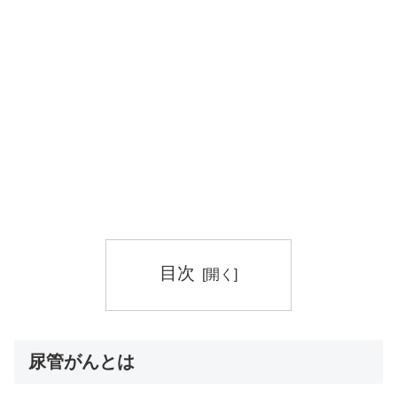
目次
尿管がんとは