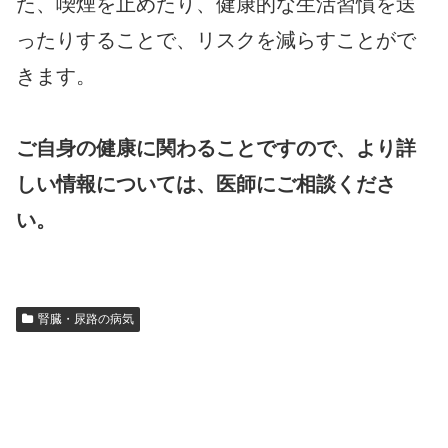
た、喫煙を止めたり、健康的な生活習慣を送
ったりすることで、リスクを減らすことがで
きます。
ご自身の健康に関わることですので、より詳
しい情報については、医師にご相談くださ
い。
腎臓・尿路の病気