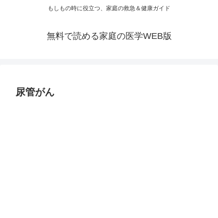
もしもの時に役立つ、家庭の救急＆健康ガイド
無料で読める家庭の医学WEB版
尿管がん