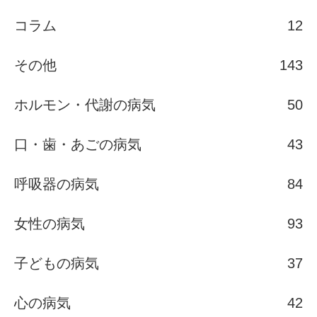
コラム
12
その他
143
ホルモン・代謝の病気
50
口・歯・あごの病気
43
呼吸器の病気
84
女性の病気
93
子どもの病気
37
心の病気
42