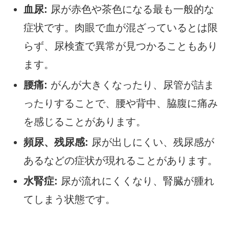
血尿:
尿が赤色や茶色になる最も一般的な
症状です。肉眼で血が混ざっているとは限
らず、尿検査で異常が見つかることもあり
ます。
腰痛:
がんが大きくなったり、尿管が詰ま
ったりすることで、腰や背中、脇腹に痛み
を感じることがあります。
頻尿、残尿感:
尿が出しにくい、残尿感が
あるなどの症状が現れることがあります。
水腎症:
尿が流れにくくなり、腎臓が腫れ
てしまう状態です。