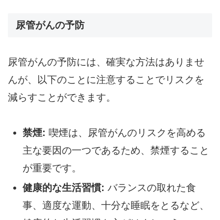
尿管がんの予防
尿管がんの予防には、確実な方法はありませ
んが、以下のことに注意することでリスクを
減らすことができます。
禁煙:
喫煙は、尿管がんのリスクを高める
主な要因の一つであるため、禁煙すること
が重要です。
健康的な生活習慣:
バランスの取れた食
事、適度な運動、十分な睡眠をとるなど、