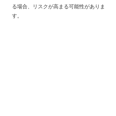
る場合、リスクが高まる可能性がありま
す。