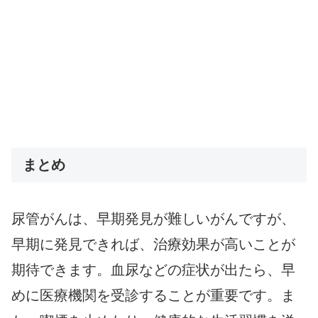
まとめ
尿管がんは、早期発見が難しいがんですが、
早期に発見できれば、治療効果が高いことが
期待できます。血尿などの症状が出たら、早
めに医療機関を受診することが重要です。ま