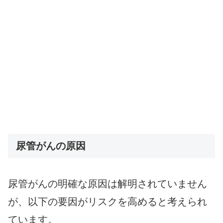
尿管がんの原因
尿管がんの明確な原因は解明されていません
が、以下の要因がリスクを高めると考えられ
ています。