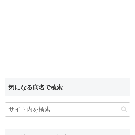
気になる病名で検索