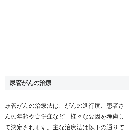
尿管がんの治療
尿管がんの治療法は、がんの進行度、患者さ
んの年齢や合併症など、様々な要因を考慮し
て決定されます。主な治療法は以下の通りで