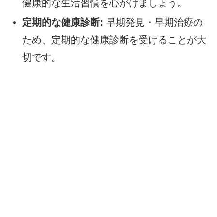
健康的な生活習慣を心がけましょう。
定期的な健康診断:
早期発見・早期治療の
ため、定期的な健康診断を受けることが大
切です。