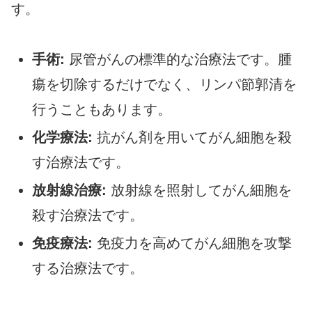
す。
手術:
尿管がんの標準的な治療法です。腫
瘍を切除するだけでなく、リンパ節郭清を
行うこともあります。
化学療法:
抗がん剤を用いてがん細胞を殺
す治療法です。
放射線治療:
放射線を照射してがん細胞を
殺す治療法です。
免疫療法:
免疫力を高めてがん細胞を攻撃
する治療法です。