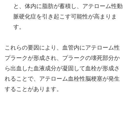
と、体内に脂肪が蓄積し、アテローム性動
脈硬化症を引き起こす可能性が高まりま
す。
これらの要因により、血管内にアテローム性
プラークが形成され、プラークの壊死部分か
ら出血した血液成分が凝固して血栓が形成さ
れることで、アテローム血栓性脳梗塞が発生
することがあります。