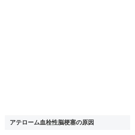
アテローム血栓性脳梗塞の原因