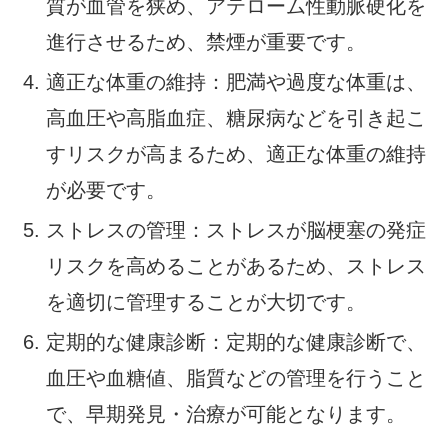
質が血管を狭め、アテローム性動脈硬化を
進行させるため、禁煙が重要です。
適正な体重の維持：肥満や過度な体重は、
高血圧や高脂血症、糖尿病などを引き起こ
すリスクが高まるため、適正な体重の維持
が必要です。
ストレスの管理：ストレスが脳梗塞の発症
リスクを高めることがあるため、ストレス
を適切に管理することが大切です。
定期的な健康診断：定期的な健康診断で、
血圧や血糖値、脂質などの管理を行うこと
で、早期発見・治療が可能となります。