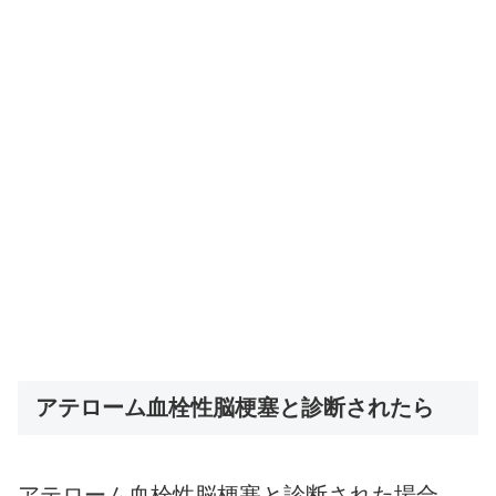
アテローム血栓性脳梗塞と診断されたら
アテローム血栓性脳梗塞と診断された場合、