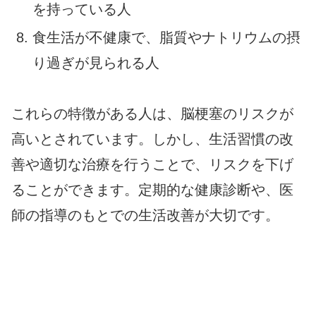
を持っている人
食生活が不健康で、脂質やナトリウムの摂
り過ぎが見られる人
これらの特徴がある人は、脳梗塞のリスクが
高いとされています。しかし、生活習慣の改
善や適切な治療を行うことで、リスクを下げ
ることができます。定期的な健康診断や、医
師の指導のもとでの生活改善が大切です。