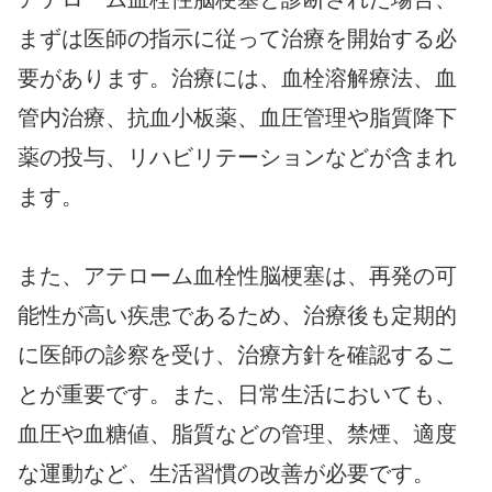
まずは医師の指示に従って治療を開始する必
要があります。治療には、血栓溶解療法、血
管内治療、抗血小板薬、血圧管理や脂質降下
薬の投与、リハビリテーションなどが含まれ
ます。
また、アテローム血栓性脳梗塞は、再発の可
能性が高い疾患であるため、治療後も定期的
に医師の診察を受け、治療方針を確認するこ
とが重要です。また、日常生活においても、
血圧や血糖値、脂質などの管理、禁煙、適度
な運動など、生活習慣の改善が必要です。