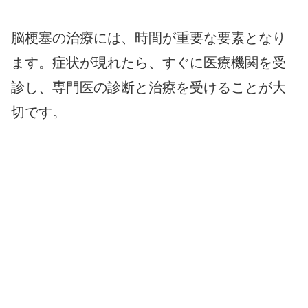
脳梗塞の治療には、時間が重要な要素となり
ます。症状が現れたら、すぐに医療機関を受
診し、専門医の診断と治療を受けることが大
切です。