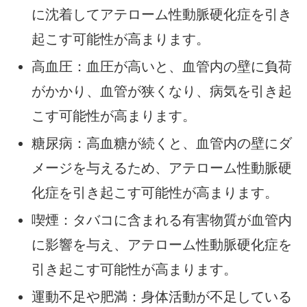
に沈着してアテローム性動脈硬化症を引き
起こす可能性が高まります。
高血圧：血圧が高いと、血管内の壁に負荷
がかかり、血管が狭くなり、病気を引き起
こす可能性が高まります。
糖尿病：高血糖が続くと、血管内の壁にダ
メージを与えるため、アテローム性動脈硬
化症を引き起こす可能性が高まります。
喫煙：タバコに含まれる有害物質が血管内
に影響を与え、アテローム性動脈硬化症を
引き起こす可能性が高まります。
運動不足や肥満：身体活動が不足している