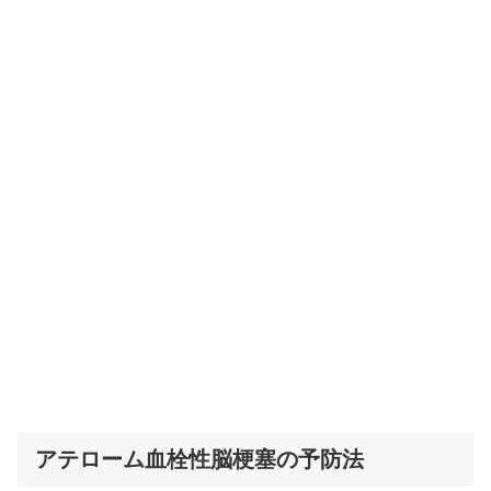
アテローム血栓性脳梗塞の予防法