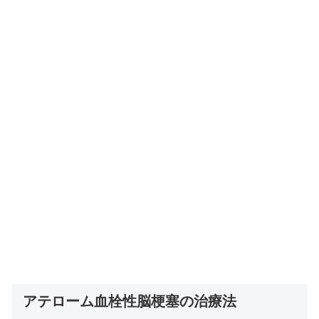
アテローム血栓性脳梗塞の治療法