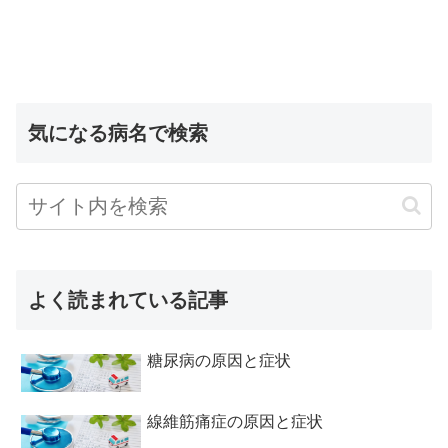
気になる病名で検索
よく読まれている記事
糖尿病の原因と症状
線維筋痛症の原因と症状