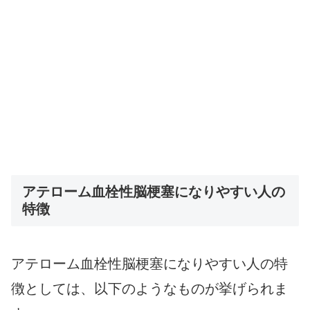
アテローム血栓性脳梗塞になりやすい人の
特徴
アテローム血栓性脳梗塞になりやすい人の特
徴としては、以下のようなものが挙げられま