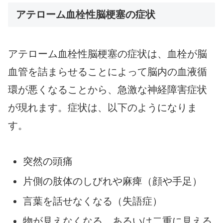
アテローム血栓性脳梗塞の症状
アテローム血栓性脳梗塞の症状は、血栓が脳
血管を詰まらせることによって脳内の血液循
環が悪くなることから、急激な神経障害症状
が現れます。症状は、以下のようになりま
す。
突然の頭痛
片側の肢体のしびれや麻痺（顔や手足）
言葉を話せなくなる（失語症）
物が見えなくなる、あるいは二重に見える