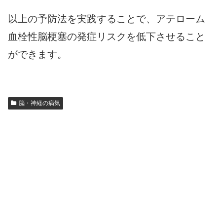
以上の予防法を実践することで、アテローム
血栓性脳梗塞の発症リスクを低下させること
ができます。
脳・神経の病気