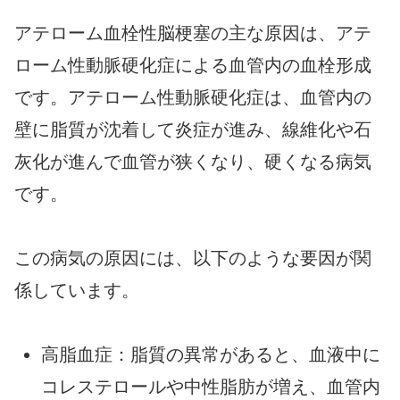
アテローム血栓性脳梗塞の主な原因は、アテ
ローム性動脈硬化症による血管内の血栓形成
です。アテローム性動脈硬化症は、血管内の
壁に脂質が沈着して炎症が進み、線維化や石
灰化が進んで血管が狭くなり、硬くなる病気
です。
この病気の原因には、以下のような要因が関
係しています。
高脂血症：脂質の異常があると、血液中に
コレステロールや中性脂肪が増え、血管内