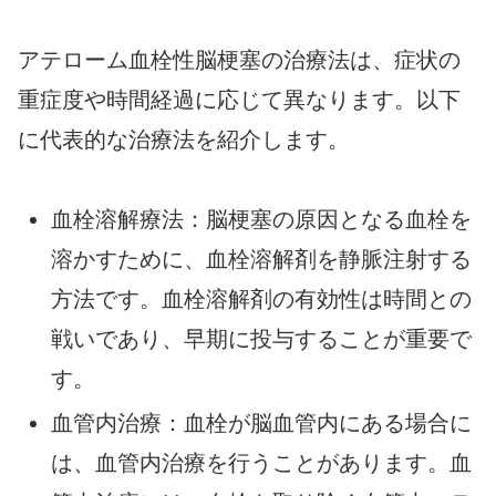
アテローム血栓性脳梗塞の治療法は、症状の
重症度や時間経過に応じて異なります。以下
に代表的な治療法を紹介します。
血栓溶解療法：脳梗塞の原因となる血栓を
溶かすために、血栓溶解剤を静脈注射する
方法です。血栓溶解剤の有効性は時間との
戦いであり、早期に投与することが重要で
す。
血管内治療：血栓が脳血管内にある場合に
は、血管内治療を行うことがあります。血