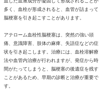
血した血液成分が凝固して形成されることが
多く、血栓が形成されると、血管が詰まって
脳梗塞を引き起こすことがあります。
アテローム血栓性脳梗塞は、突然の強い頭
痛、意識障害、肢体の麻痺、失語症などの症
状を引き起こします。治療には、血栓溶解療
法や血管内治療が行われますが、発症から時
間がたってしまうと、脳梗塞の後遺症を残す
ことがあるため、早期の診断と治療が重要で
す。