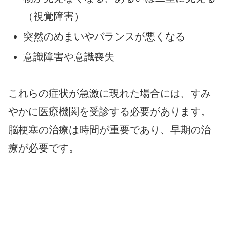
（視覚障害）
突然のめまいやバランスが悪くなる
意識障害や意識喪失
これらの症状が急激に現れた場合には、すみ
やかに医療機関を受診する必要があります。
脳梗塞の治療は時間が重要であり、早期の治
療が必要です。