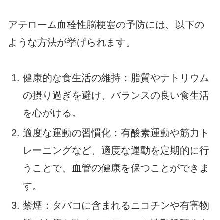
アテローム血栓性脳梗塞の予防には、以下の
ような方法が挙げられます。
健康的な食生活の維持：脂質やナトリウム
の摂り過ぎを避け、バランスの良い食生活
を心がける。
適度な運動の習慣化：有酸素運動や筋力ト
レーニングなど、適度な運動を定期的に行
うことで、血管の健康を保つことができま
す。
禁煙：タバコに含まれるニコチンや有害物