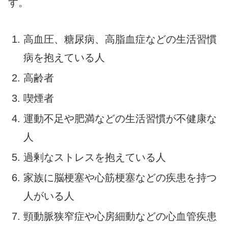
す。
高血圧、糖尿病、高脂血症などの生活習慣
病を抱えている人
高齢者
喫煙者
運動不足や肥満などの生活習慣が不健康な
人
過剰なストレスを抱えている人
家族に脳梗塞や心筋梗塞などの疾患を持つ
人がいる人
頸動脈狭窄症や心房細動などの心血管疾患