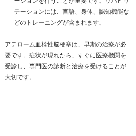
ーションを行うことが重要です。リハビリ
テーションには、言語、身体、認知機能な
どのトレーニングが含まれます。
アテローム血栓性脳梗塞は、早期の治療が必
要です。症状が現れたら、すぐに医療機関を
受診し、専門医の診断と治療を受けることが
大切です。