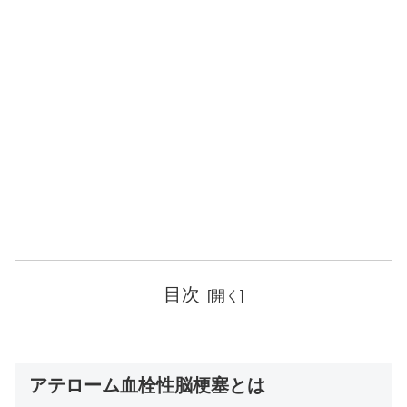
目次
アテローム血栓性脳梗塞とは