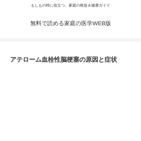
もしもの時に役立つ、家庭の救急＆健康ガイド
無料で読める家庭の医学WEB版
アテローム血栓性脳梗塞の原因と症状