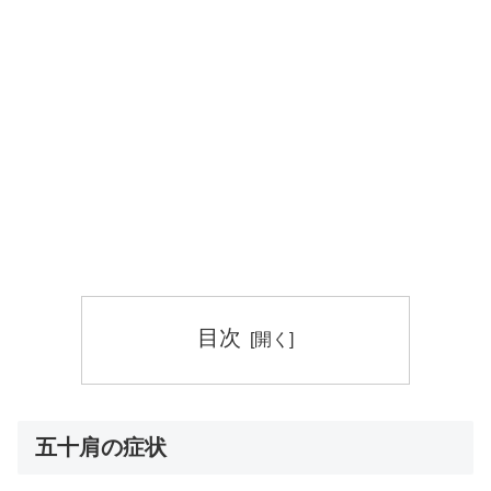
目次
五十肩の症状