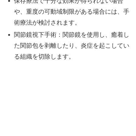
保存療法で十分な効果が得られない場合
や、重度の可動域制限がある場合には、手
術療法が検討されます。
関節鏡視下手術：関節鏡を使用し、癒着し
た関節包を剥離したり、炎症を起こしてい
る組織を切除します。