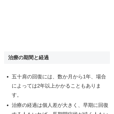
治療の期間と経過
五十肩の回復には、数か月から1年、場合
によっては2年以上かかることもありま
す。
治療の経過は個人差が大きく、早期に回復