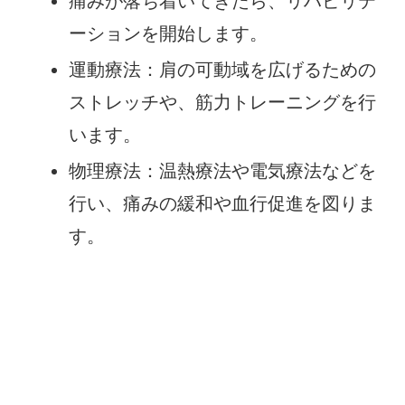
痛みが落ち着いてきたら、リハビリテ
ーションを開始します。
運動療法：肩の可動域を広げるための
ストレッチや、筋力トレーニングを行
います。
物理療法：温熱療法や電気療法などを
行い、痛みの緩和や血行促進を図りま
す。