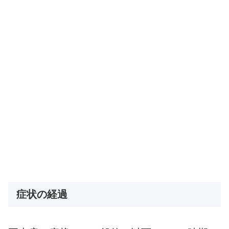
症状の経過