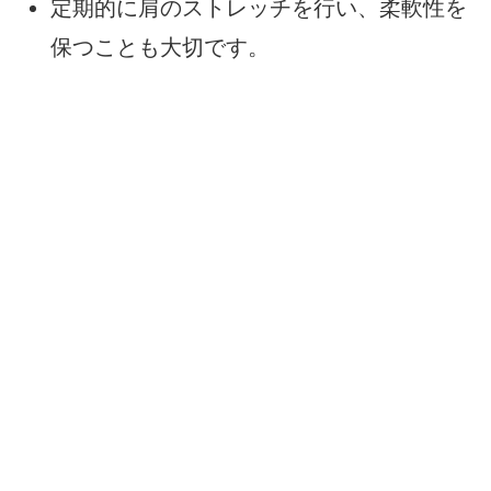
定期的に肩のストレッチを行い、柔軟性を
保つことも大切です。