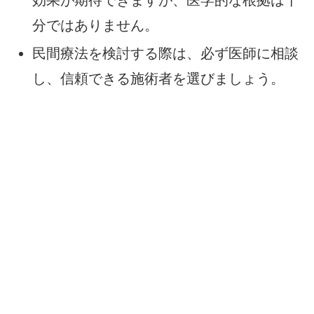
分ではありません。
民間療法を検討する際は、必ず医師に相談
し、信頼できる施術者を選びましょう。