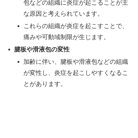
包などの組織に炎症が起こることが主
な原因と考えられています。
これらの組織が炎症を起こすことで、
痛みや可動域制限が生じます。
腱板や滑液包の変性
加齢に伴い、腱板や滑液包などの組織
が変性し、炎症を起こしやすくなるこ
とがあります。