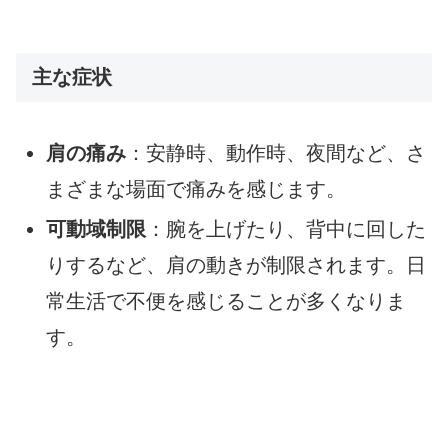
主な症状
肩の痛み
：安静時、動作時、夜間など、さ
まざまな場面で痛みを感じます。
可動域制限
：腕を上げたり、背中に回した
りするなど、肩の動きが制限されます。日
常生活で不便を感じることが多くなりま
す。