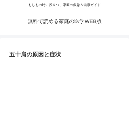
もしもの時に役立つ、家庭の救急＆健康ガイド
無料で読める家庭の医学WEB版
五十肩の原因と症状