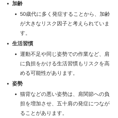
加齢
50歳代に多く発症することから、加齢
が大きなリスク因子と考えられていま
す。
生活習慣
運動不足や同じ姿勢での作業など、肩
に負担をかける生活習慣もリスクを高
める可能性があります。
姿勢
猫背などの悪い姿勢は、肩関節への負
担を増加させ、五十肩の発症につなが
ることがあります。