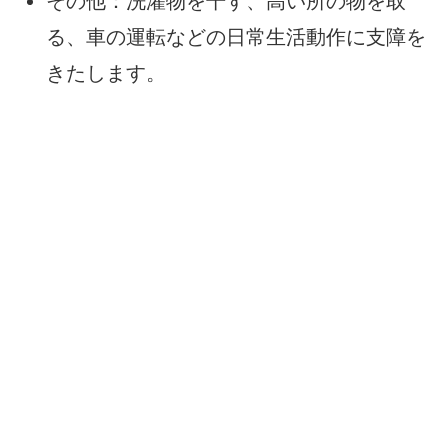
その他：洗濯物を干す、高い所の物を取
る、車の運転などの日常生活動作に支障を
きたします。