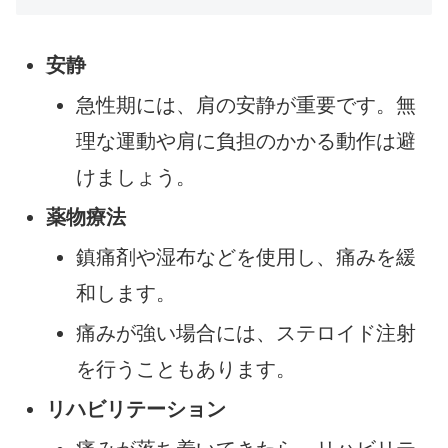
安静
急性期には、肩の安静が重要です。無
理な運動や肩に負担のかかる動作は避
けましょう。
薬物療法
鎮痛剤や湿布などを使用し、痛みを緩
和します。
痛みが強い場合には、ステロイド注射
を行うこともあります。
リハビリテーション