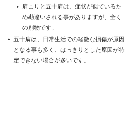
肩こりと五十肩は、症状が似ているた
め勘違いされる事がありますが、全く
の別物です。
五十肩は、日常生活での軽微な損傷が原因
となる事も多く、はっきりとした原因が特
定できない場合が多いです。