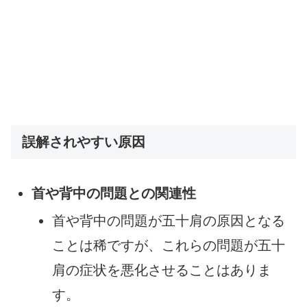
誤解されやすい原因
首や背中の問題との関連性
首や背中の問題が五十肩の原因となる
ことは稀ですが、これらの問題が五十
肩の症状を悪化させることはありま
す。