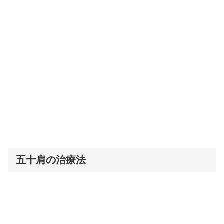
五十肩の治療法