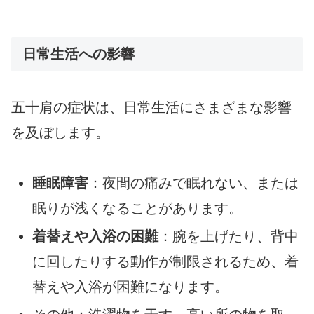
日常生活への影響
五十肩の症状は、日常生活にさまざまな影響
を及ぼします。
睡眠障害
：夜間の痛みで眠れない、または
眠りが浅くなることがあります。
着替えや入浴の困難
：腕を上げたり、背中
に回したりする動作が制限されるため、着
替えや入浴が困難になります。