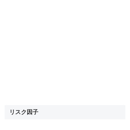
リスク因子