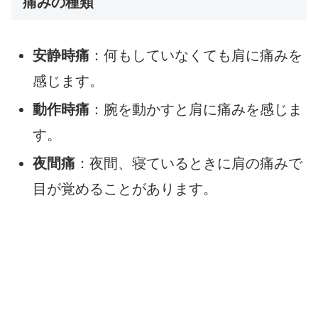
痛みの種類
安静時痛
：何もしていなくても肩に痛みを
感じます。
動作時痛
：腕を動かすと肩に痛みを感じま
す。
夜間痛
：夜間、寝ているときに肩の痛みで
目が覚めることがあります。