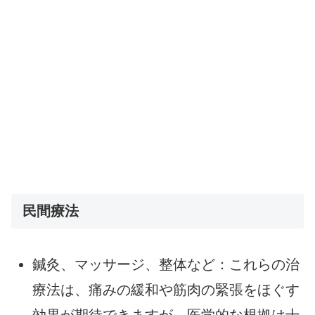
民間療法
鍼灸、マッサージ、整体など：これらの治
療法は、痛みの緩和や筋肉の緊張をほぐす
効果が期待できますが、医学的な根拠は十