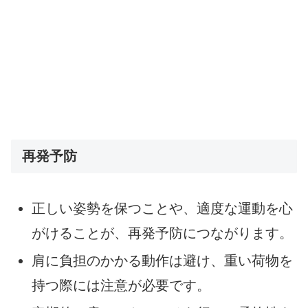
再発予防
正しい姿勢を保つことや、適度な運動を心
がけることが、再発予防につながります。
肩に負担のかかる動作は避け、重い荷物を
持つ際には注意が必要です。