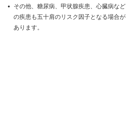
その他、糖尿病、甲状腺疾患、心臓病など
の疾患も五十肩のリスク因子となる場合が
あります。