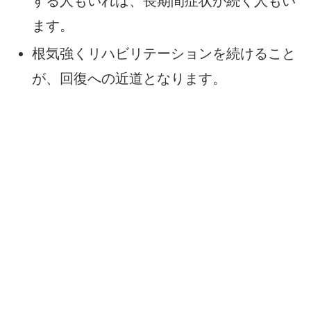
する人もいれば、長期間症状が続く人もい
ます。
根気強くリハビリテーションを続けること
が、回復への近道となります。