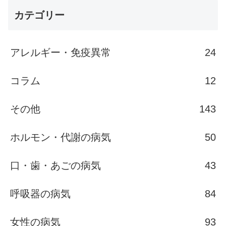
カテゴリー
アレルギー・免疫異常
24
コラム
12
その他
143
ホルモン・代謝の病気
50
口・歯・あごの病気
43
呼吸器の病気
84
女性の病気
93