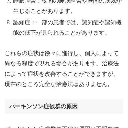
睡眠障害：夜間の睡眠障害や昼間の眠気が
生じることがあります。
認知症：一部の患者では、認知症や認知機
能の低下が見られることがあります。
これらの症状は徐々に進行し、個人によって
異なる程度で現れる場合があります。治療法
によって症状を改善することができますが、
現在のところ完全な治癒法はありません。
パーキンソン症候群の原因