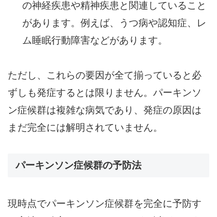
の神経疾患や精神疾患と関連していること
があります。例えば、うつ病や認知症、レ
ム睡眠行動障害などがあります。
ただし、これらの要因が全て揃っていると必
ずしも発症するとは限りません。パーキンソ
ン症候群は複雑な病気であり、発症の原因は
まだ完全には解明されていません。
パーキンソン症候群の予防法
現時点でパーキンソン症候群を完全に予防す