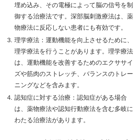
埋め込み、その電極によって脳の信号を制
御する治療法です。深部脳刺激療法は、薬
物療法に反応しない患者にも有効です。
理学療法：運動機能を向上させるために、
理学療法を行うことがあります。理学療法
は、運動機能を改善するためのエクササイ
ズや筋肉のストレッチ、バランスのトレー
ニングなどを含みます。
認知症に対する治療：認知症がある場合
は、薬物療法や認知行動療法を含む多岐に
わたる治療法があります。