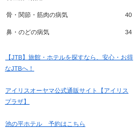
骨・関節・筋肉の病気
40
鼻・のどの病気
34
【JTB】旅館・ホテルを探すなら、安心・お得
なJTBへ！
アイリスオーヤマ公式通販サイト【アイリス
プラザ】
池の平ホテル 予約はこちら