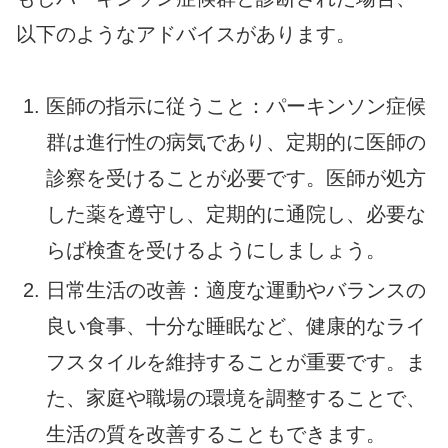
以下のようなアドバイスがあります。
医師の指示に従うこと：パーキンソン症候
群は進行性の病気であり、定期的に医師の
診察を受けることが必要です。医師が処方
した薬を遵守し、定期的に通院し、必要な
らば検査を受けるようにしましょう。
日常生活の改善：適度な運動やバランスの
良い食事、十分な睡眠など、健康的なライ
フスタイルを維持することが重要です。ま
た、家庭や職場の環境を調整することで、
生活の質を改善することもできます。