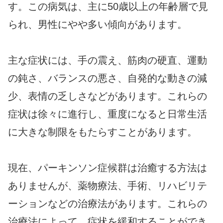
す。この病気は、主に50歳以上の年齢層で見
られ、男性にやや多い傾向があります。
主な症状には、手の震え、筋肉の硬直、運動
の鈍さ、バランスの悪さ、自発的な動きの減
少、表情の乏しさなどがあります。これらの
症状は徐々に進行し、重度になると日常生活
に大きな制限をもたらすことがあります。
現在、パーキンソン症候群は治癒する方法は
ありませんが、薬物療法、手術、リハビリテ
ーションなどの治療法があります。これらの
治療法によって、症状を緩和することができ