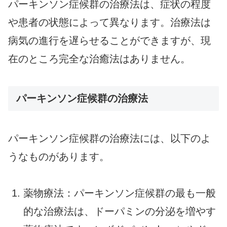
パーキンソン症候群の治療法は、症状の程度
や患者の状態によって異なります。治療法は
病気の進行を遅らせることができますが、現
在のところ完全な治癒法はありません。
パーキンソン症候群の治療法
パーキンソン症候群の治療法には、以下のよ
うなものがあります。
薬物療法：パーキンソン症候群の最も一般
的な治療法は、ドーパミンの分泌を増やす