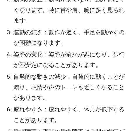
くなります。特に首や肩、腕に多く見られ
ます。
運動の鈍さ：動作が遅く、手足を動かすの
が困難になります。
姿勢の変化：姿勢が前かがみになり、歩行
が不安定になることがあります。
自発的な動きの減少：自発的に動くことが
減り、表情や声のトーンも乏しくなること
があります。
疲れやすさ：疲れやすく、体力が低下する
ことがあります。