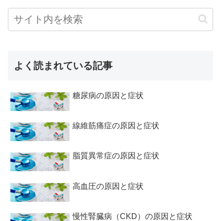
よく読まれている記事
糖尿病の原因と症状
線維筋痛症の原因と症状
脂質異常症の原因と症状
高血圧の原因と症状
慢性腎臓病（CKD）の原因と症状