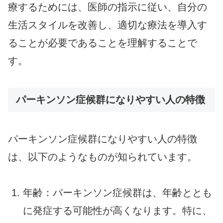
療するためには、医師の指示に従い、自分の
生活スタイルを改善し、適切な療法を導入す
ることが必要であることを理解することで
す。
パーキンソン症候群になりやすい人の特徴
パーキンソン症候群になりやすい人の特徴
は、以下のようなものが知られています。
年齢：パーキンソン症候群は、年齢ととも
に発症する可能性が高くなります。特に、