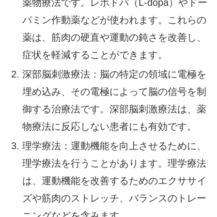
薬物療法です。レボドパ（L-dopa）やドー
パミン作動薬などが使われます。これらの
薬は、筋肉の硬直や運動の鈍さを改善し、
症状を軽減することができます。
深部脳刺激療法：脳の特定の領域に電極を
埋め込み、その電極によって脳の信号を制
御する治療法です。深部脳刺激療法は、薬
物療法に反応しない患者にも有効です。
理学療法：運動機能を向上させるために、
理学療法を行うことがあります。理学療法
は、運動機能を改善するためのエクササイ
ズや筋肉のストレッチ、バランスのトレー
ニングなどを含みます。