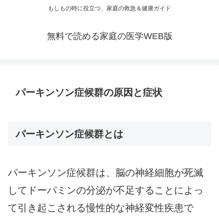
もしもの時に役立つ、家庭の救急＆健康ガイド
無料で読める家庭の医学WEB版
パーキンソン症候群の原因と症状
パーキンソン症候群とは
パーキンソン症候群は、脳の神経細胞が死滅
してドーパミンの分泌が不足することによっ
て引き起こされる慢性的な神経変性疾患で