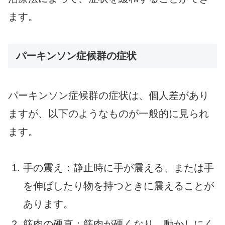
ます。
パーキンソン症候群の症状
パーキンソン症候群の症状は、個人差があり
ますが、以下のようなものが一般的に見られ
ます。
手の震え：静止時に手が震える、または手
を伸ばしたり物を持つときに震えることが
あります。
筋肉の硬直：筋肉が硬くなり、動かしにく