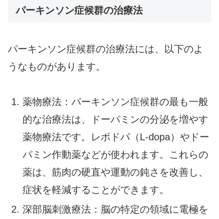
パーキンソン症候群の治療法
パーキンソン症候群の治療法には、以下のよ
うなものがあります。
薬物療法：パーキンソン症候群の最も一般
的な治療法は、ドーパミンの分泌を増やす
薬物療法です。レボドパ（L-dopa）やドー
パミン作動薬などが使われます。これらの
薬は、筋肉の硬直や運動の鈍さを改善し、
症状を軽減することができます。
深部脳刺激療法：脳の特定の領域に電極を