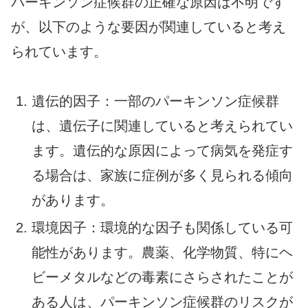
パーキンソン症候群の正確な原因は不明です
が、以下のような要因が関連していると考え
られています。
遺伝的因子：一部のパーキンソン症候群
は、遺伝子に関連していると考えられてい
ます。遺伝的な原因によって病気を発症す
る場合は、家族に症例が多く見られる傾向
があります。
環境因子：環境的な因子も関係している可
能性があります。農薬、化学物質、特にヘ
ビーメタルなどの毒素にさらされたことが
ある人は、パーキンソン症候群のリスクが