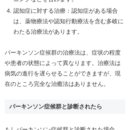
認知症に対する治療：認知症がある場合
は、薬物療法や認知行動療法を含む多岐に
わたる治療法があります。
パーキンソン症候群の治療法は、症状の程度
や患者の状態によって異なります。治療法は
病気の進行を遅らせることができますが、現
在のところ完全な治癒法はありません。
パーキンソン症候群と診断されたら
もしパーキンソン症候群と診断された場合、