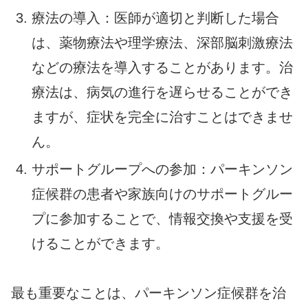
療法の導入：医師が適切と判断した場合
は、薬物療法や理学療法、深部脳刺激療法
などの療法を導入することがあります。治
療法は、病気の進行を遅らせることができ
ますが、症状を完全に治すことはできませ
ん。
サポートグループへの参加：パーキンソン
症候群の患者や家族向けのサポートグルー
プに参加することで、情報交換や支援を受
けることができます。
最も重要なことは、パーキンソン症候群を治