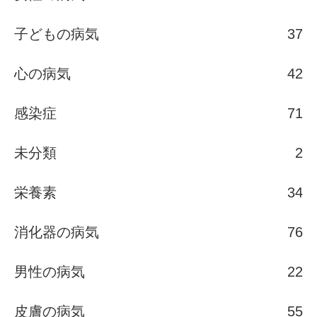
子どもの病気
37
心の病気
42
感染症
71
未分類
2
栄養素
34
消化器の病気
76
男性の病気
22
皮膚の病気
55