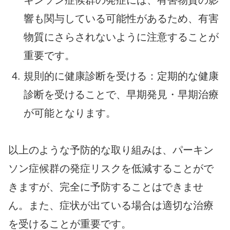
キンソン症候群の発症には、有害物質の影
響も関与している可能性があるため、有害
物質にさらされないように注意することが
重要です。
規則的に健康診断を受ける：定期的な健康
診断を受けることで、早期発見・早期治療
が可能となります。
以上のような予防的な取り組みは、パーキン
ソン症候群の発症リスクを低減することがで
きますが、完全に予防することはできませ
ん。また、症状が出ている場合は適切な治療
を受けることが重要です。