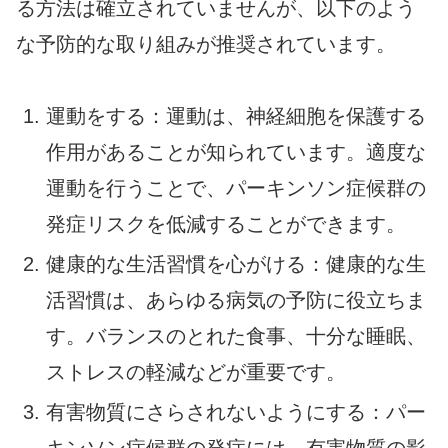
る方法は確立されていませんが、以下のよう
な予防的な取り組みが推奨されています。
運動をする：運動は、神経細胞を保護する
作用があることが知られています。適度な
運動を行うことで、パーキンソン症候群の
発症リスクを低減することができます。
健康的な生活習慣を心がける：健康的な生
活習慣は、あらゆる病気の予防に役立ちま
す。バランスのとれた食事、十分な睡眠、
ストレスの軽減などが重要です。
有害物質にさらされないようにする：パー