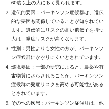
60歳以上の人に多く見られます。
遺伝的要因：パーキンソン症候群は、遺伝
的な要因も関係していることが知られてい
ます。遺伝的にリスクの高い遺伝子を持つ
人は、発症リスクが高くなります。
性別：男性よりも女性の方が、パーキンソ
ン症候群にかかりにくいとされています。
環境要因：一部の研究によると、農薬や有
害物質にさらされることが、パーキンソン
症候群の発症リスクを高める可能性がある
とされています。
その他の疾患：パーキンソン症候群は、他