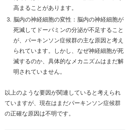
高まることがあります。
脳内の神経細胞の変性：脳内の神経細胞が
死滅してドーパミンの分泌が不足すること
が、パーキンソン症候群の主な原因と考え
られています。しかし、なぜ神経細胞が死
滅するのか、具体的なメカニズムはまだ解
明されていません。
以上のような要因が関連していると考えられ
ていますが、現在はまだパーキンソン症候群
の正確な原因は不明です。