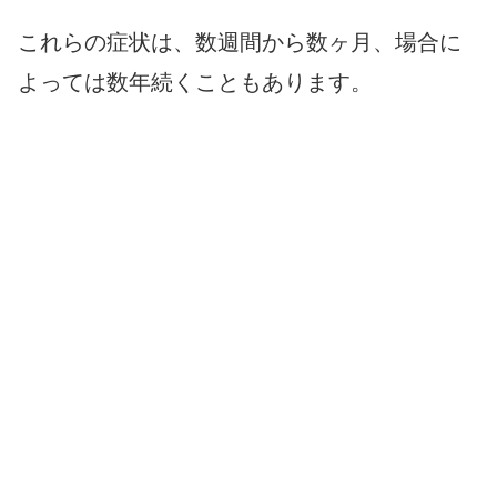
これらの症状は、数週間から数ヶ月、場合に
よっては数年続くこともあります。