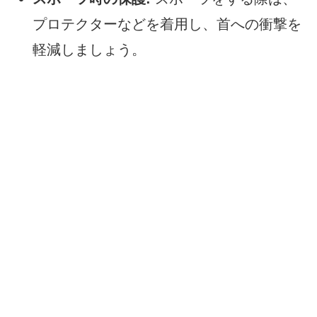
プロテクターなどを着用し、首への衝撃を
軽減しましょう。