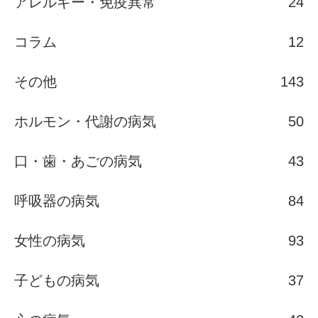
アレルギー・免疫異常
24
コラム
12
その他
143
ホルモン・代謝の病気
50
口・歯・あごの病気
43
呼吸器の病気
84
女性の病気
93
子どもの病気
37