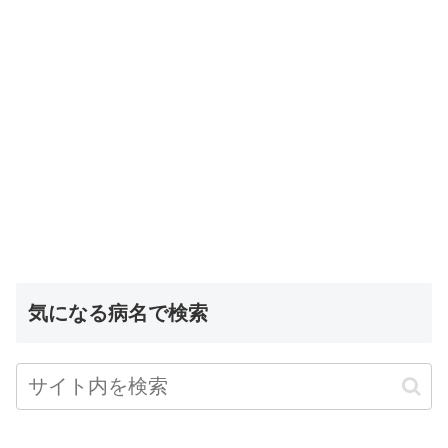
気になる病名で検索