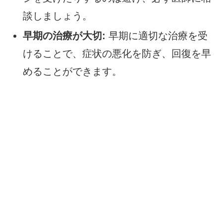
談しましょう。
早期の治療が大切:
早期に適切な治療を受
けることで、症状の悪化を防ぎ、回復を早
めることができます。