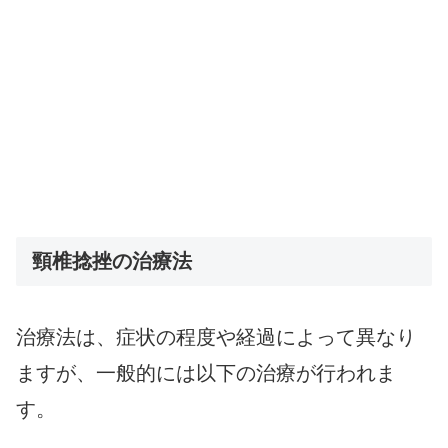
頸椎捻挫の治療法
治療法は、症状の程度や経過によって異なり
ますが、一般的には以下の治療が行われま
す。