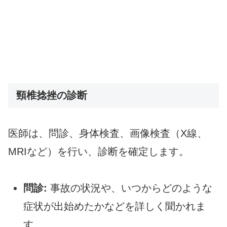
頸椎捻挫の診断
医師は、問診、身体検査、画像検査（X線、
MRIなど）を行い、診断を確定します。
問診:
事故の状況や、いつからどのような
症状が出始めたかなどを詳しく聞かれま
す。