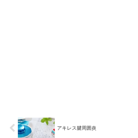
アキレス腱周囲炎