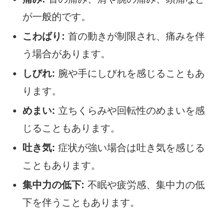
が一般的です。
こわばり:
首の動きが制限され、痛みを伴
う場合があります。
しびれ:
腕や手にしびれを感じることもあ
ります。
めまい:
立ちくらみや回転性のめまいを感
じることもあります。
吐き気:
症状が強い場合は吐き気を感じる
こともあります。
集中力の低下:
不眠や疲労感、集中力の低
下を伴うこともあります。