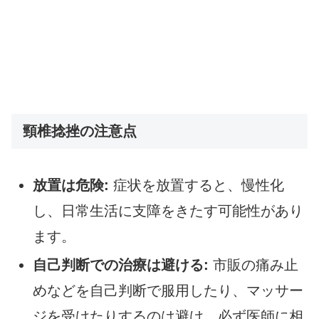
頸椎捻挫の注意点
放置は危険:
症状を放置すると、慢性化
し、日常生活に支障をきたす可能性があり
ます。
自己判断での治療は避ける:
市販の痛み止
めなどを自己判断で服用したり、マッサー
ジを受けたりするのは避け、必ず医師に相