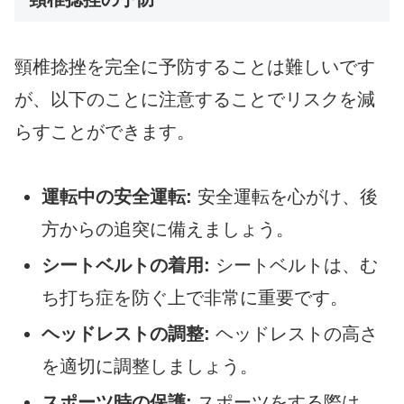
頸椎捻挫を完全に予防することは難しいです
が、以下のことに注意することでリスクを減
らすことができます。
運転中の安全運転:
安全運転を心がけ、後
方からの追突に備えましょう。
シートベルトの着用:
シートベルトは、む
ち打ち症を防ぐ上で非常に重要です。
ヘッドレストの調整:
ヘッドレストの高さ
を適切に調整しましょう。
スポーツ時の保護:
スポーツをする際は、