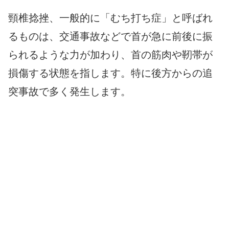
頸椎捻挫、一般的に「むち打ち症」と呼ばれ
るものは、交通事故などで首が急に前後に振
られるような力が加わり、首の筋肉や靭帯が
損傷する状態を指します。特に後方からの追
突事故で多く発生します。