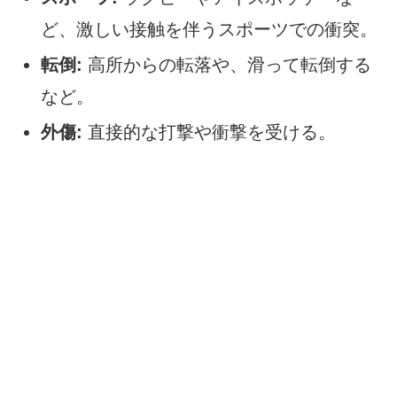
ど、激しい接触を伴うスポーツでの衝突。
転倒:
高所からの転落や、滑って転倒する
など。
外傷:
直接的な打撃や衝撃を受ける。