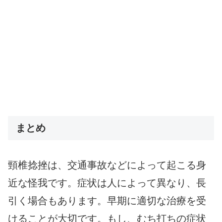
まとめ
頸椎捻挫は、交通事故などによって起こる身
近な怪我です。症状は人によって異なり、長
引く場合もあります。早期に適切な治療を受
けることが大切です。もし、むち打ちの症状