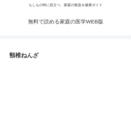
もしもの時に役立つ、家庭の救急＆健康ガイド
無料で読める家庭の医学WEB版
頸椎ねんざ