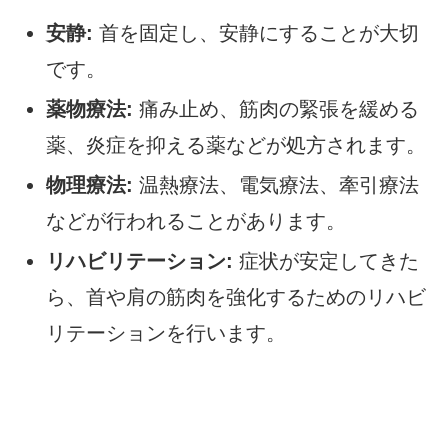
安静:
首を固定し、安静にすることが大切
です。
薬物療法:
痛み止め、筋肉の緊張を緩める
薬、炎症を抑える薬などが処方されます。
物理療法:
温熱療法、電気療法、牽引療法
などが行われることがあります。
リハビリテーション:
症状が安定してきた
ら、首や肩の筋肉を強化するためのリハビ
リテーションを行います。