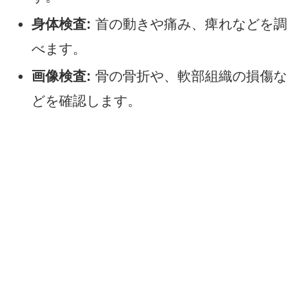
身体検査:
首の動きや痛み、痺れなどを調
べます。
画像検査:
骨の骨折や、軟部組織の損傷な
どを確認します。