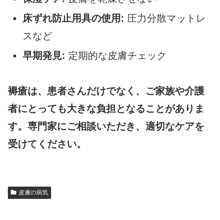
床ずれ防止用具の使用:
圧力分散マットレ
スなど
早期発見:
定期的な皮膚チェック
褥瘡は、患者さんだけでなく、ご家族や介護
者にとっても大きな負担となることがありま
す。専門家にご相談いただき、適切なケアを
受けてください。
皮膚の病気