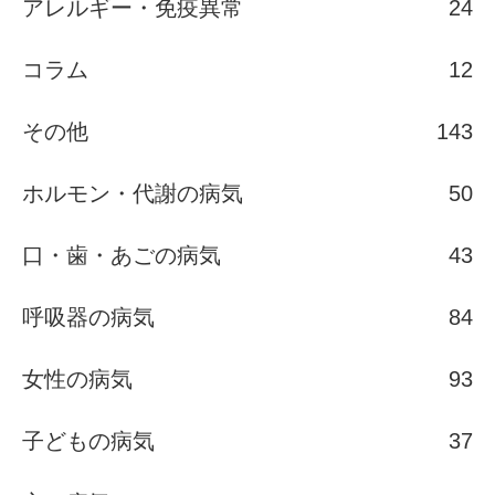
アレルギー・免疫異常
24
コラム
12
その他
143
ホルモン・代謝の病気
50
口・歯・あごの病気
43
呼吸器の病気
84
女性の病気
93
子どもの病気
37