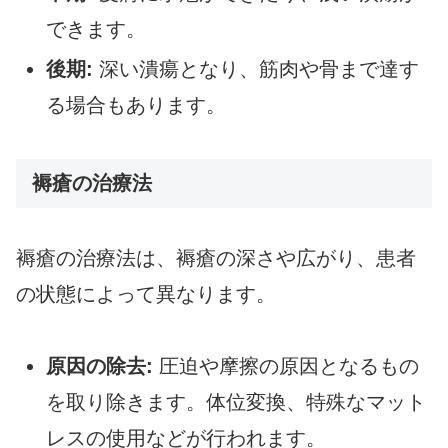
できます。
後期:
深い潰瘍となり、筋肉や骨まで達す
る場合もあります。
褥瘡の治療法
褥瘡の治療法は、褥瘡の深さや広がり、患者
の状態によって異なります。
原因の除去:
圧迫や摩擦の原因となるもの
を取り除きます。体位変換、特殊なマット
レスの使用などが行われます。