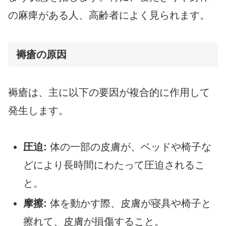
の麻痺がある人、高齢者によく見られます。
褥瘡の原因
褥瘡は、主に以下の要因が複合的に作用して
発生します。
圧迫:
体の一部の皮膚が、ベッドや椅子な
どにより長時間にわたって圧迫されるこ
と。
摩擦:
体を動かす際、皮膚が寝具や椅子と
擦れて、皮膚が損傷すること。