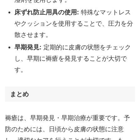
床ずれ防止用具の使用:
特殊なマットレス
やクッションを使用することで、圧力を分
散させます。
早期発見:
定期的に皮膚の状態をチェック
し、早期に褥瘡を発見することが大切で
す。
まとめ
褥瘡は、早期発見・早期治療が重要です。予
防のためには、日頃から皮膚の状態に注意