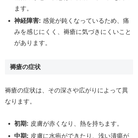
ます。
神経障害:
感覚が鈍くなっているため、痛
みを感じにくく、褥瘡に気づきにくいこと
があります。
褥瘡の症状
褥瘡の症状は、その深さや広がりによって異
なります。
初期:
皮膚が赤くなり、熱を持ちます。
中期:
皮膚に水疱ができたり、浅い潰瘍が