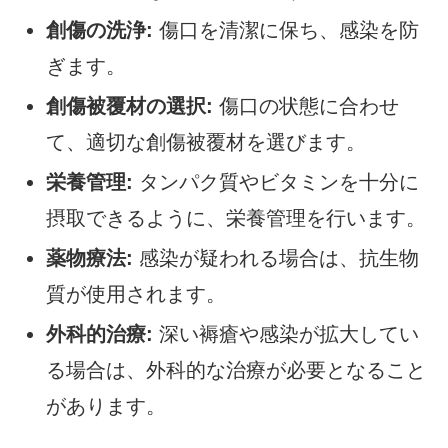
創傷の洗浄:
傷口を清潔に保ち、感染を防
ぎます。
創傷被覆材の選択:
傷口の状態に合わせ
て、適切な創傷被覆材を選びます。
栄養管理:
タンパク質やビタミンを十分に
摂取できるように、栄養管理を行います。
薬物療法:
感染が疑われる場合は、抗生物
質が使用されます。
外科的治療:
深い褥瘡や感染が拡大してい
る場合は、外科的な治療が必要となること
があります。