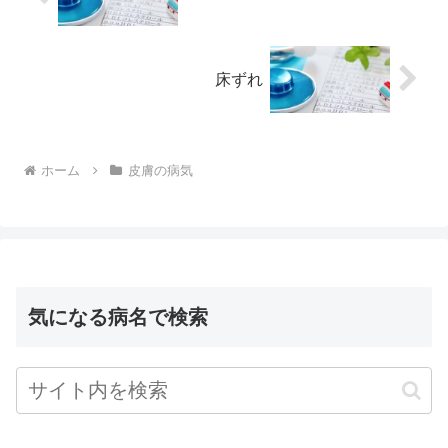
床ずれ
ホーム
皮膚の病気
気になる病名で検索