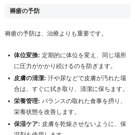
褥瘡の予防
褥瘡の予防は、治療よりも重要です。
体位変換:
定期的に体位を変え、同じ場所
に圧力がかかり続けるのを防ぎます。
皮膚の清潔:
汗や尿などで皮膚が汚れた場
合は、すぐに拭き取り、清潔に保ちます。
栄養管理:
バランスの取れた食事を摂り、
栄養状態を改善します。
保湿ケア:
皮膚を乾燥させないように、保
湿剤を使用します。