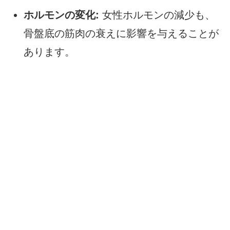
ホルモンの変化:
女性ホルモンの減少も、
骨盤底の筋肉の衰えに影響を与えることが
あります。