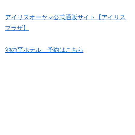
アイリスオーヤマ公式通販サイト【アイリス
プラザ】
池の平ホテル 予約はこちら