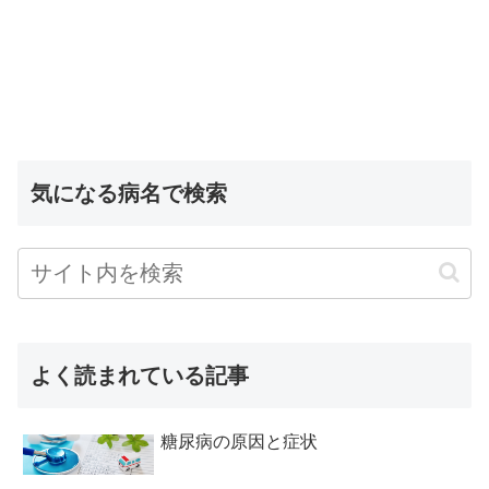
気になる病名で検索
よく読まれている記事
糖尿病の原因と症状