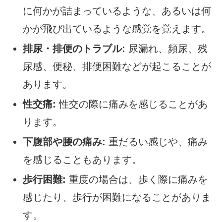
に何かが詰まっているような、あるいは何
かが飛び出ているような感覚を覚えます。
排尿・排便のトラブル:
尿漏れ、頻尿、残
尿感、便秘、排便困難などが起こることが
あります。
性交痛:
性交の際に痛みを感じることがあ
ります。
下腹部や腰の痛み:
重だるい感じや、痛み
を感じることもあります。
歩行困難:
重度の場合は、歩く際に痛みを
感じたり、歩行が困難になることがありま
す。