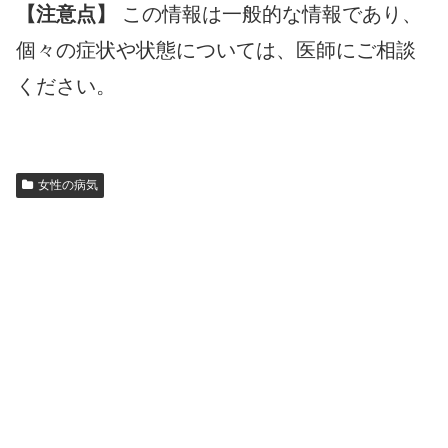
【注意点】
この情報は一般的な情報であり、
個々の症状や状態については、医師にご相談
ください。
女性の病気