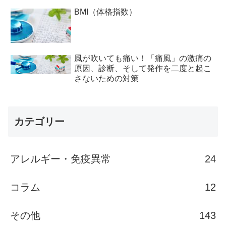
BMI（体格指数）
風が吹いても痛い！「痛風」の激痛の
原因、診断、そして発作を二度と起こ
さないための対策
カテゴリー
アレルギー・免疫異常
24
コラム
12
その他
143