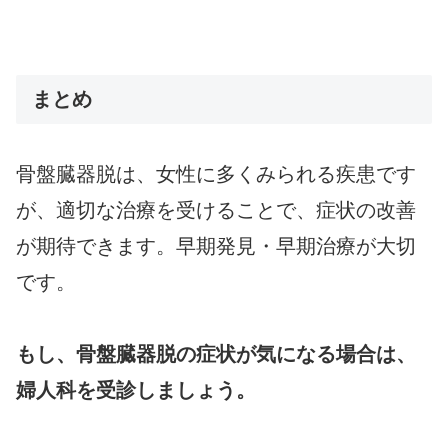
まとめ
骨盤臓器脱は、女性に多くみられる疾患です
が、適切な治療を受けることで、症状の改善
が期待できます。早期発見・早期治療が大切
です。
もし、骨盤臓器脱の症状が気になる場合は、
婦人科を受診しましょう。