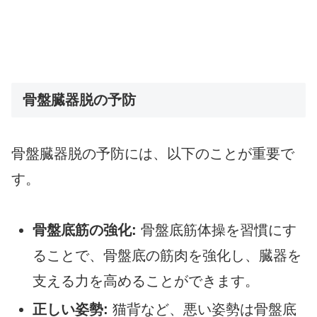
骨盤臓器脱の予防
骨盤臓器脱の予防には、以下のことが重要で
す。
骨盤底筋の強化:
骨盤底筋体操を習慣にす
ることで、骨盤底の筋肉を強化し、臓器を
支える力を高めることができます。
正しい姿勢:
猫背など、悪い姿勢は骨盤底