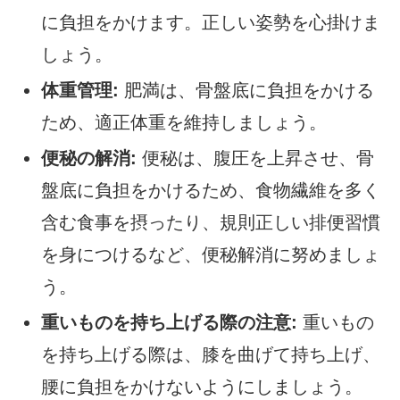
に負担をかけます。正しい姿勢を心掛けま
しょう。
体重管理:
肥満は、骨盤底に負担をかける
ため、適正体重を維持しましょう。
便秘の解消:
便秘は、腹圧を上昇させ、骨
盤底に負担をかけるため、食物繊維を多く
含む食事を摂ったり、規則正しい排便習慣
を身につけるなど、便秘解消に努めましょ
う。
重いものを持ち上げる際の注意:
重いもの
を持ち上げる際は、膝を曲げて持ち上げ、
腰に負担をかけないようにしましょう。