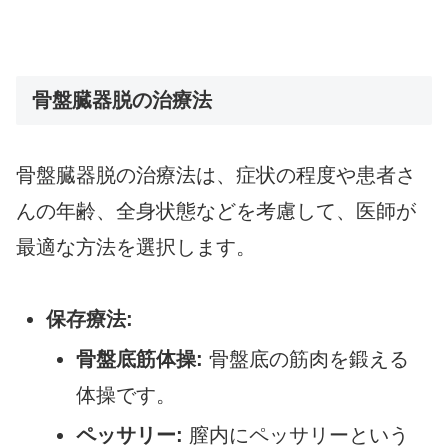
骨盤臓器脱の治療法
骨盤臓器脱の治療法は、症状の程度や患者さ
んの年齢、全身状態などを考慮して、医師が
最適な方法を選択します。
保存療法:
骨盤底筋体操:
骨盤底の筋肉を鍛える
体操です。
ペッサリー:
膣内にペッサリーという