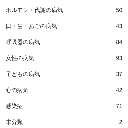
ホルモン・代謝の病気
50
口・歯・あごの病気
43
呼吸器の病気
84
女性の病気
93
子どもの病気
37
心の病気
42
感染症
71
未分類
2