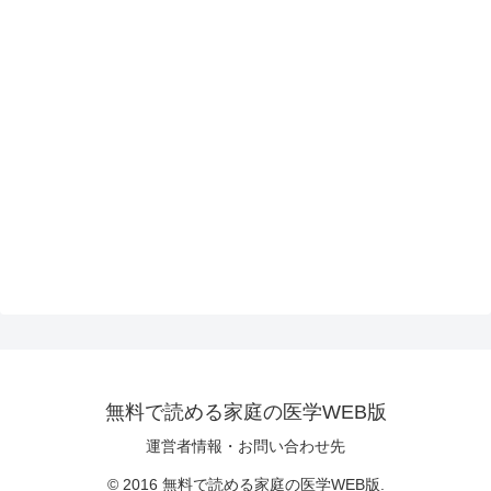
無料で読める家庭の医学WEB版
運営者情報・お問い合わせ先
© 2016 無料で読める家庭の医学WEB版.