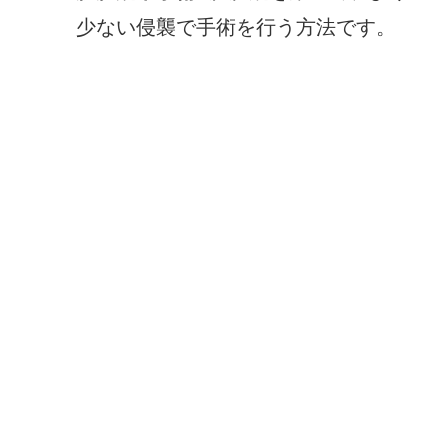
少ない侵襲で手術を行う方法です。