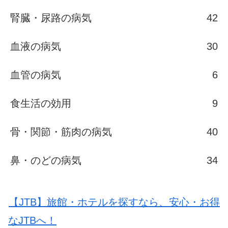
腎臓・尿路の病気
42
血液の病気
30
血管の病気
6
食生活の効用
9
骨・関節・筋肉の病気
40
鼻・のどの病気
34
【JTB】旅館・ホテルを探すなら、安心・お得
なJTBへ！