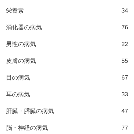
栄養素
34
消化器の病気
76
男性の病気
22
皮膚の病気
55
目の病気
67
耳の病気
33
肝臓・膵臓の病気
47
脳・神経の病気
77