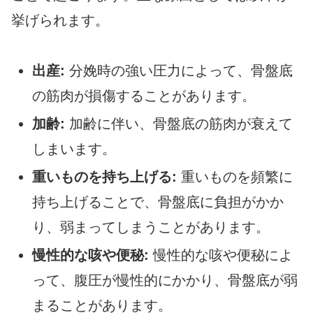
挙げられます。
出産:
分娩時の強い圧力によって、骨盤底
の筋肉が損傷することがあります。
加齢:
加齢に伴い、骨盤底の筋肉が衰えて
しまいます。
重いものを持ち上げる:
重いものを頻繁に
持ち上げることで、骨盤底に負担がかか
り、弱まってしまうことがあります。
慢性的な咳や便秘:
慢性的な咳や便秘によ
って、腹圧が慢性的にかかり、骨盤底が弱
まることがあります。