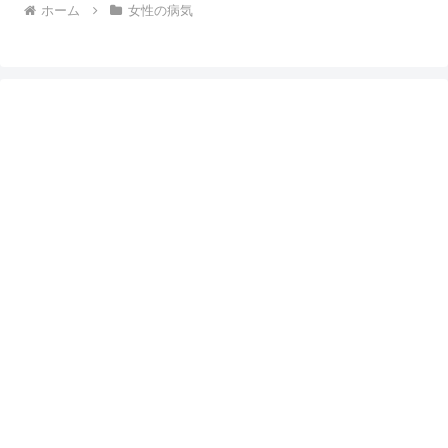
ホーム
女性の病気