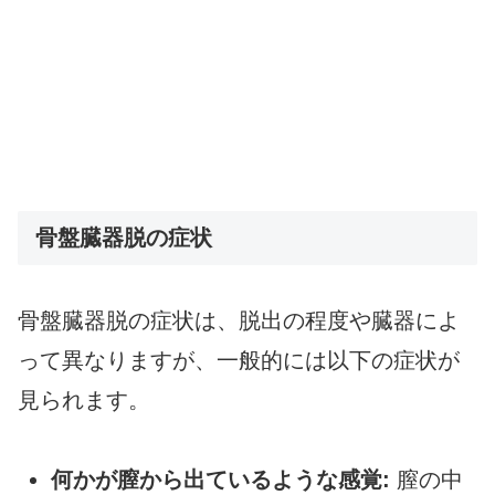
骨盤臓器脱の症状
骨盤臓器脱の症状は、脱出の程度や臓器によ
って異なりますが、一般的には以下の症状が
見られます。
何かが膣から出ているような感覚:
膣の中