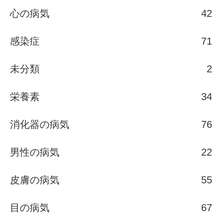
心の病気
42
感染症
71
未分類
2
栄養素
34
消化器の病気
76
男性の病気
22
皮膚の病気
55
目の病気
67