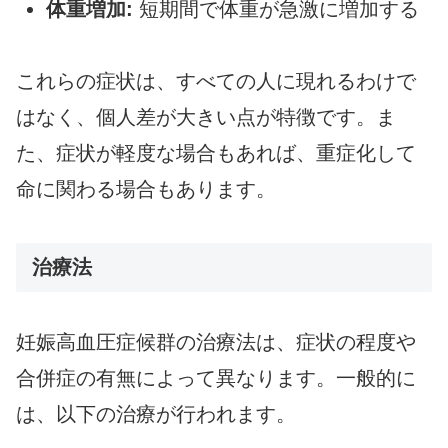
体重増加:
短期間で体重が急激に増加する
これらの症状は、すべての人に現れるわけで
はなく、個人差が大きい点が特徴です。ま
た、症状が軽度な場合もあれば、重症化して
命に関わる場合もあります。
治療法
妊娠高血圧症候群の治療法は、症状の程度や
合併症の有無によって異なります。一般的に
は、以下の治療が行われます。