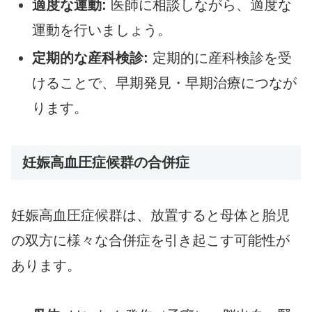
適度な運動:
医師に相談しながら、適度な
運動を行いましょう。
定期的な産科検診:
定期的に産科検診を受
けることで、早期発見・早期治療につなが
ります。
妊娠高血圧症候群の合併症
妊娠高血圧症候群は、放置すると母体と胎児
の双方に様々な合併症を引き起こす可能性が
あります。