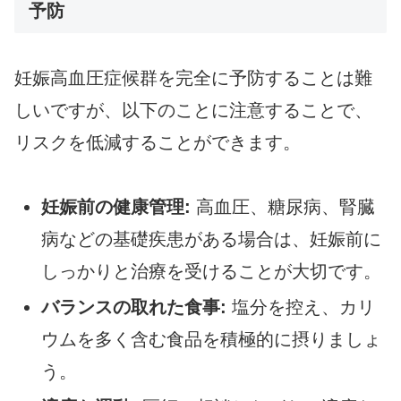
予防
妊娠高血圧症候群を完全に予防することは難
しいですが、以下のことに注意することで、
リスクを低減することができます。
妊娠前の健康管理:
高血圧、糖尿病、腎臓
病などの基礎疾患がある場合は、妊娠前に
しっかりと治療を受けることが大切です。
バランスの取れた食事:
塩分を控え、カリ
ウムを多く含む食品を積極的に摂りましょ
う。