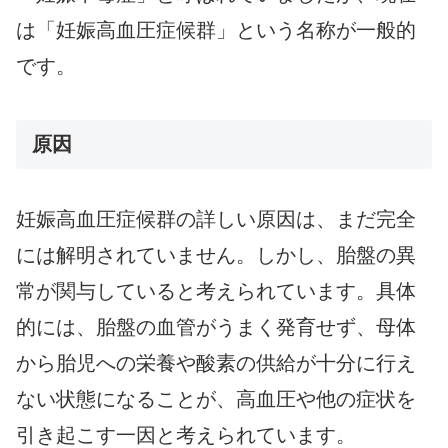
は「妊娠高血圧症候群」という名称が一般的
です。
原因
妊娠高血圧症候群の詳しい原因は、まだ完全
には解明されていません。しかし、胎盤の異
常が関与していると考えられています。具体
的には、胎盤の血管がうまく発育せず、母体
から胎児への栄養や酸素の供給が十分に行え
ない状態になることが、高血圧や他の症状を
引き起こす一因と考えられています。