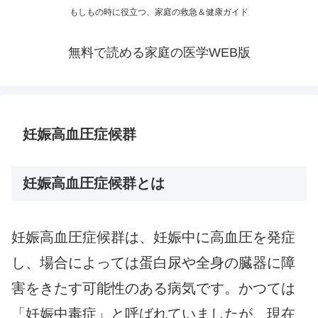
もしもの時に役立つ、家庭の救急＆健康ガイド
無料で読める家庭の医学WEB版
妊娠高血圧症候群
妊娠高血圧症候群とは
妊娠高血圧症候群は、妊娠中に高血圧を発症
し、場合によっては蛋白尿や全身の臓器に障
害をきたす可能性のある病気です。かつては
「妊娠中毒症」と呼ばれていましたが、現在