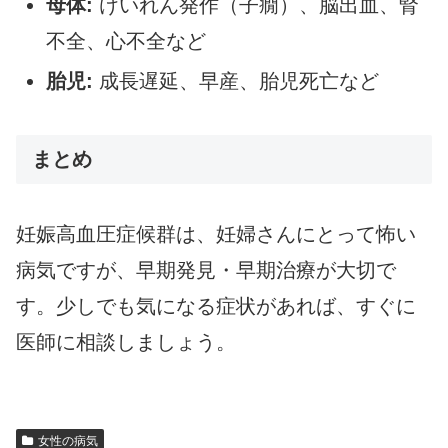
母体:
けいれん発作（子癇）、脳出血、腎
不全、心不全など
胎児:
成長遅延、早産、胎児死亡など
まとめ
妊娠高血圧症候群は、妊婦さんにとって怖い
病気ですが、早期発見・早期治療が大切で
す。少しでも気になる症状があれば、すぐに
医師に相談しましょう。
女性の病気