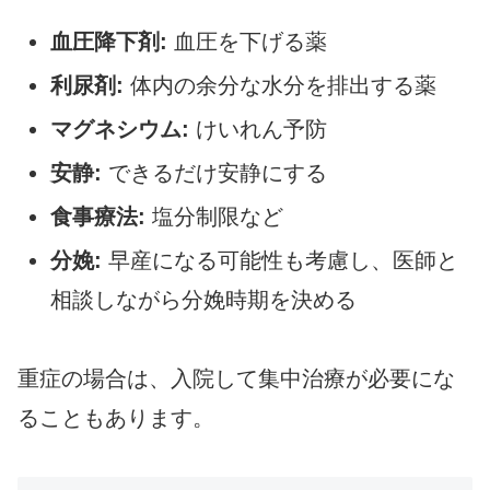
血圧降下剤:
血圧を下げる薬
利尿剤:
体内の余分な水分を排出する薬
マグネシウム:
けいれん予防
安静:
できるだけ安静にする
食事療法:
塩分制限など
分娩:
早産になる可能性も考慮し、医師と
相談しながら分娩時期を決める
重症の場合は、入院して集中治療が必要にな
ることもあります。