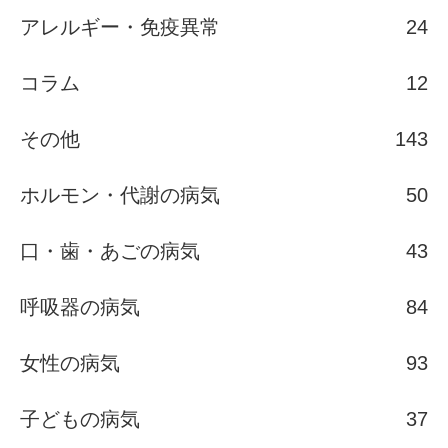
アレルギー・免疫異常
24
コラム
12
その他
143
ホルモン・代謝の病気
50
口・歯・あごの病気
43
呼吸器の病気
84
女性の病気
93
子どもの病気
37