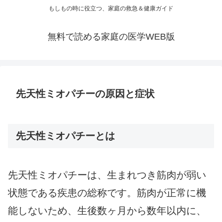
もしもの時に役立つ、家庭の救急＆健康ガイド
無料で読める家庭の医学WEB版
先天性ミオパチーの原因と症状
先天性ミオパチーとは
先天性ミオパチーは、生まれつき筋肉が弱い
状態である疾患の総称です。筋肉が正常に機
能しないため、生後数ヶ月から数年以内に、