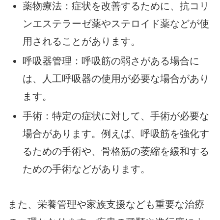
薬物療法：症状を改善するために、抗コリ
ンエステラーゼ薬やステロイド薬などが使
用されることがあります。
呼吸器管理：呼吸筋の弱さがある場合に
は、人工呼吸器の使用が必要な場合があり
ます。
手術：特定の症状に対して、手術が必要な
場合があります。例えば、呼吸筋を強化す
るための手術や、骨格筋の萎縮を緩和する
ための手術などがあります。
また、栄養管理や家族支援なども重要な治療