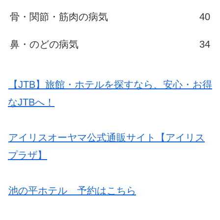
骨・関節・筋肉の病気
40
鼻・のどの病気
34
【JTB】旅館・ホテルを探すなら、安心・お得
なJTBへ！
アイリスオーヤマ公式通販サイト【アイリス
プラザ】
池の平ホテル 予約はこちら