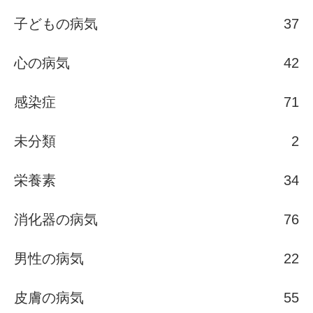
子どもの病気
37
心の病気
42
感染症
71
未分類
2
栄養素
34
消化器の病気
76
男性の病気
22
皮膚の病気
55