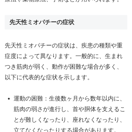
先天性ミオパチーの症状
先天性ミオパチーの症状は、疾患の種類や重
症度によって異なります。一般的に、生まれ
つき筋肉が弱く、動作が困難な場合が多く、
以下に代表的な症状を示します。
運動の困難：生後数ヶ月から数年以内に、
筋肉の弱さが進行し、首や胴体を支えるこ
とが難しくなったり、座れなくなったり、
立てなくなったりする場合があります。