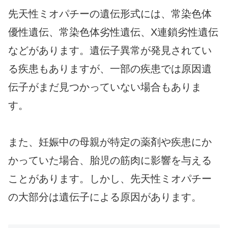
先天性ミオパチーの遺伝形式には、常染色体
優性遺伝、常染色体劣性遺伝、X連鎖劣性遺伝
などがあります。遺伝子異常が発見されてい
る疾患もありますが、一部の疾患では原因遺
伝子がまだ見つかっていない場合もありま
す。
また、妊娠中の母親が特定の薬剤や疾患にか
かっていた場合、胎児の筋肉に影響を与える
ことがあります。しかし、先天性ミオパチー
の大部分は遺伝子による原因があります。