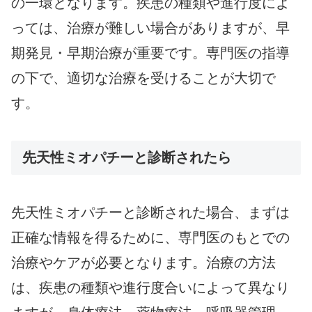
の一環となります。疾患の種類や進行度によ
っては、治療が難しい場合がありますが、早
期発見・早期治療が重要です。専門医の指導
の下で、適切な治療を受けることが大切で
す。
先天性ミオパチーと診断されたら
先天性ミオパチーと診断された場合、まずは
正確な情報を得るために、専門医のもとでの
治療やケアが必要となります。治療の方法
は、疾患の種類や進行度合いによって異なり