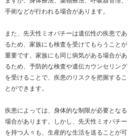
ますが、身体療法、薬物療法、呼吸器管理、
手術などが行われる場合があります。
また、先天性ミオパチーは遺伝性の疾患であ
るため、家族にも検査を受けてもらうことが
重要です。家族にも同じ病気がある場合があ
るため、予防的な検査や遺伝カウンセリング
を受けることで、疾患のリスクを把握するこ
とができます。
疾患によっては、身体的な制限が必要となる
場合があります。しかし、先天性ミオパチー
を持つ人々も、生産的な生活を送ることが可