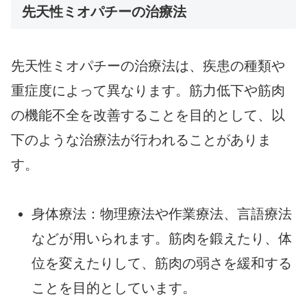
先天性ミオパチーの治療法
先天性ミオパチーの治療法は、疾患の種類や
重症度によって異なります。筋力低下や筋肉
の機能不全を改善することを目的として、以
下のような治療法が行われることがありま
す。
身体療法：物理療法や作業療法、言語療法
などが用いられます。筋肉を鍛えたり、体
位を変えたりして、筋肉の弱さを緩和する
ことを目的としています。