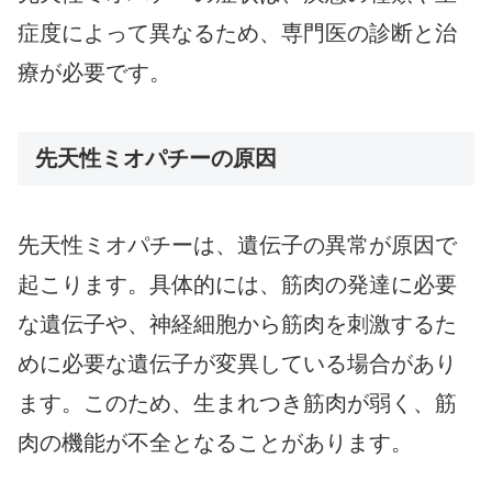
症度によって異なるため、専門医の診断と治
療が必要です。
先天性ミオパチーの原因
先天性ミオパチーは、遺伝子の異常が原因で
起こります。具体的には、筋肉の発達に必要
な遺伝子や、神経細胞から筋肉を刺激するた
めに必要な遺伝子が変異している場合があり
ます。このため、生まれつき筋肉が弱く、筋
肉の機能が不全となることがあります。