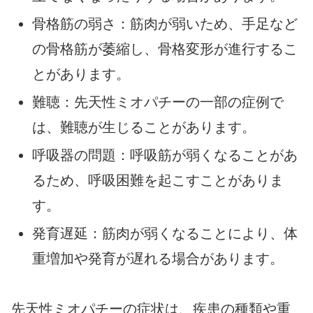
骨格筋の弱さ：筋肉が弱いため、手足など
の骨格筋が萎縮し、骨格変形が進行するこ
とがあります。
難聴：先天性ミオパチーの一部の症例で
は、難聴が生じることがあります。
呼吸器の問題：呼吸筋が弱くなることがあ
るため、呼吸困難を起こすことがありま
す。
発育遅延：筋肉が弱くなることにより、体
重増加や発育が遅れる場合があります。
先天性ミオパチーの症状は、疾患の種類や重