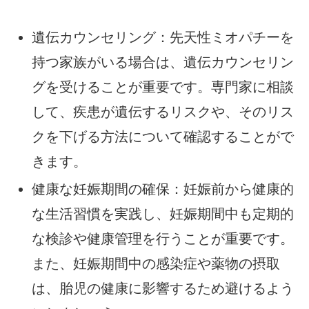
遺伝カウンセリング：先天性ミオパチーを
持つ家族がいる場合は、遺伝カウンセリン
グを受けることが重要です。専門家に相談
して、疾患が遺伝するリスクや、そのリス
クを下げる方法について確認することがで
きます。
健康な妊娠期間の確保：妊娠前から健康的
な生活習慣を実践し、妊娠期間中も定期的
な検診や健康管理を行うことが重要です。
また、妊娠期間中の感染症や薬物の摂取
は、胎児の健康に影響するため避けるよう