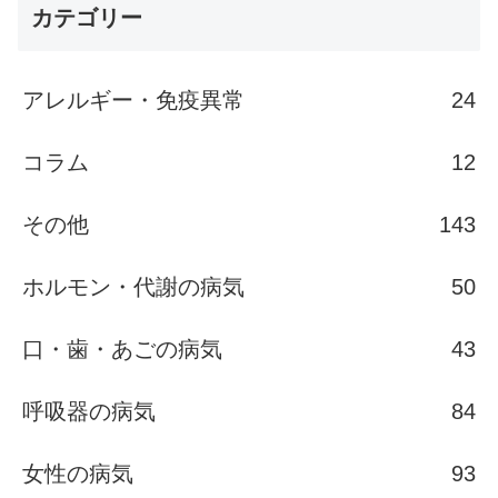
カテゴリー
アレルギー・免疫異常
24
コラム
12
その他
143
ホルモン・代謝の病気
50
口・歯・あごの病気
43
呼吸器の病気
84
女性の病気
93