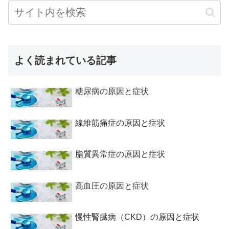
よく読まれている記事
糖尿病の原因と症状
線維筋痛症の原因と症状
脂質異常症の原因と症状
高血圧の原因と症状
慢性腎臓病（CKD）の原因と症状