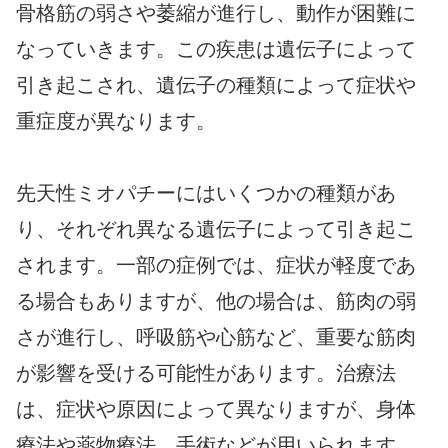
骨格筋の弱さや萎縮が進行し、動作が困難に
なっていきます。この疾患は遺伝子によって
引き起こされ、遺伝子の種類によって症状や
重症度が異なります。
先天性ミオパチーにはいくつかの種類があ
り、それぞれ異なる遺伝子によって引き起こ
されます。一部の症例では、症状が軽度であ
る場合もありますが、他の場合は、筋肉の弱
さが進行し、呼吸筋や心筋など、重要な筋肉
が影響を受ける可能性があります。治療法
は、症状や原因によって異なりますが、身体
療法や薬物療法、手術などが用いられます。