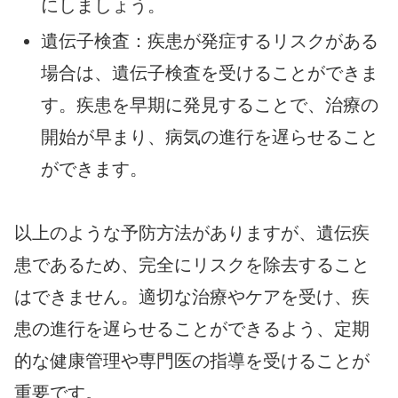
にしましょう。
遺伝子検査：疾患が発症するリスクがある
場合は、遺伝子検査を受けることができま
す。疾患を早期に発見することで、治療の
開始が早まり、病気の進行を遅らせること
ができます。
以上のような予防方法がありますが、遺伝疾
患であるため、完全にリスクを除去すること
はできません。適切な治療やケアを受け、疾
患の進行を遅らせることができるよう、定期
的な健康管理や専門医の指導を受けることが
重要です。