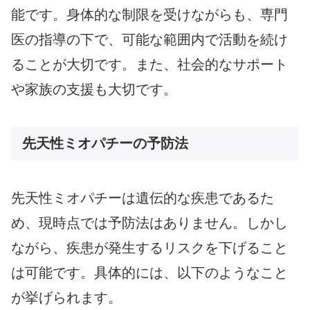
能です。身体的な制限を受けながらも、専門
医の指導の下で、可能な範囲内で活動を続け
ることが大切です。また、社会的なサポート
や家族の支援も大切です。
先天性ミオパチーの予防法
先天性ミオパチーは遺伝的な疾患であるた
め、現時点では予防法はありません。しかし
ながら、疾患が発生するリスクを下げること
は可能です。具体的には、以下のようなこと
が挙げられます。