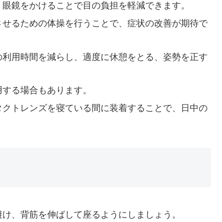
、眼鏡をかけることで目の負担を軽減できます。
させるための体操を行うことで、症状の改善が期待で
の利用時間を減らし、適度に休憩をとる、姿勢を正す
。
用する場合もあります。
タクトレンズを寝ている間に装着することで、日中の
避け、背筋を伸ばして座るようにしましょう。