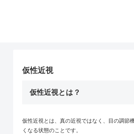
仮性近視
仮性近視とは？
仮性近視とは、真の近視ではなく、目の調節
くなる状態のことです。