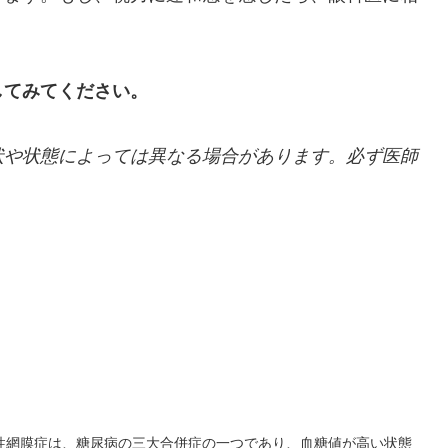
してみてください。
状や状態によっては異なる場合があります。必ず医師
性網膜症は、糖尿病の三大合併症の一つであり、血糖値が高い状態