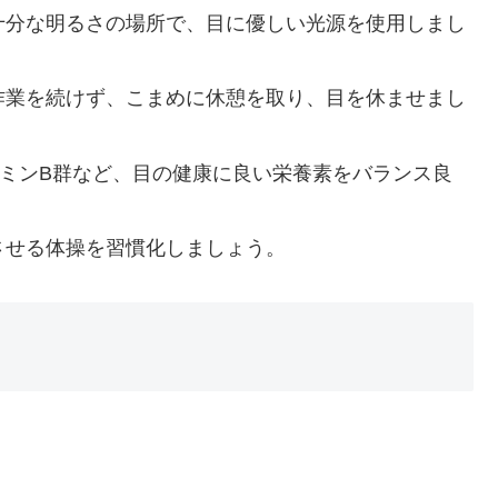
十分な明るさの場所で、目に優しい光源を使用しまし
作業を続けず、こまめに休憩を取り、目を休ませまし
ミンB群など、目の健康に良い栄養素をバランス良
させる体操を習慣化しましょう。