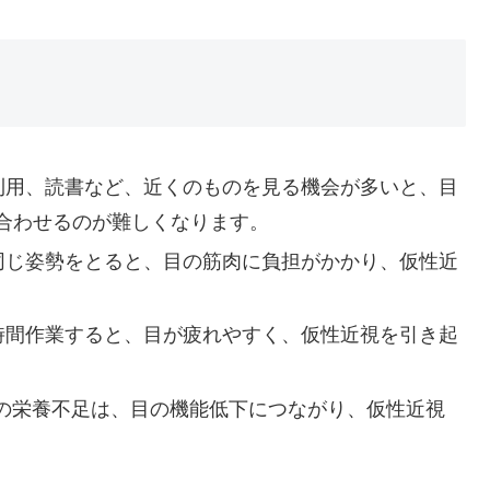
利用、読書など、近くのものを見る機会が多いと、目
合わせるのが難しくなります。
同じ姿勢をとると、目の筋肉に負担がかかり、仮性近
時間作業すると、目が疲れやすく、仮性近視を引き起
の栄養不足は、目の機能低下につながり、仮性近視