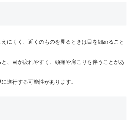
見えにくく、近くのものを見るときは目を細めること
ると、目が疲れやすく、頭痛や肩こりを伴うことがあ
視に進行する可能性があります。