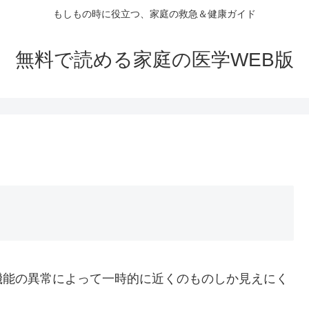
もしもの時に役立つ、家庭の救急＆健康ガイド
無料で読める家庭の医学WEB版
機能の異常によって一時的に近くのものしか見えにく