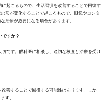
時的に起こるもので、生活習慣を改善することで回復す
球の形が変化することで起こるもので、眼鏡やコンタ
的な治療が必要になる場合があります。
いですか？
が大切です。眼科医に相談し、適切な検査と治療を受け
慣を改善することで回復する可能性はあります。しか
ります。