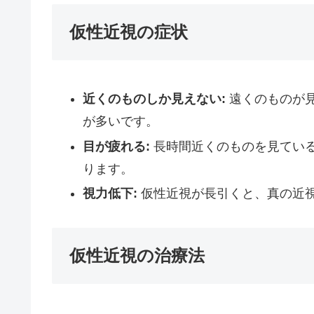
仮性近視の症状
近くのものしか見えない:
遠くのものが
が多いです。
目が疲れる:
長時間近くのものを見てい
ります。
視力低下:
仮性近視が長引くと、真の近
仮性近視の治療法