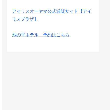
アイリスオーヤマ公式通販サイト【アイ
リスプラザ】
池の平ホテル 予約はこちら