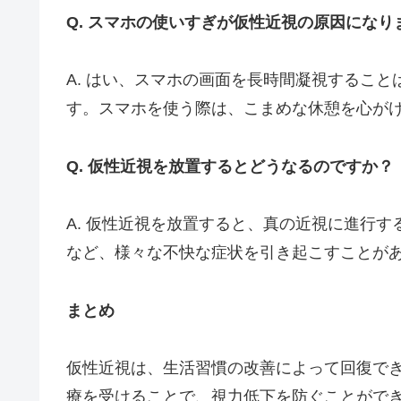
Q. スマホの使いすぎが仮性近視の原因になり
A. はい、スマホの画面を長時間凝視するこ
す。スマホを使う際は、こまめな休憩を心が
Q. 仮性近視を放置するとどうなるのですか？
A. 仮性近視を放置すると、真の近視に進行
など、様々な不快な症状を引き起こすことが
まとめ
仮性近視は、生活習慣の改善によって回復で
療を受けることで、視力低下を防ぐことがで