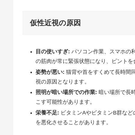
仮性近視の原因
目の使いすぎ:
パソコン作業、スマホの
の筋肉が常に緊張状態になり、ピントを
姿勢が悪い:
猫背や首をすくめて長時間
視の原因となります。
照明が暗い場所での作業:
暗い場所で長
こす可能性があります。
栄養不足:
ビタミンAやビタミンB群など
を悪化させることがあります。