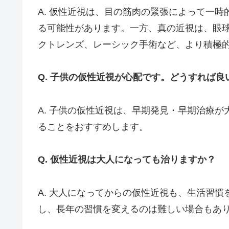
A. 仮性近視は、目の筋肉の緊張によって一
る可能性があります。一方、真の近視は、眼
クトレンズ、レーシック手術など、より積極
Q. 子供の仮性近視が心配です。どうすれば良
A. 子供の仮性近視は、早期発見・早期治療
ることをおすすめします。
Q. 仮性近視は大人になっても治りますか？
A. 大人になってからの仮性近視も、生活習
し、長年の習慣を変えるのは難しい場合もあ