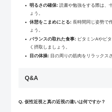
明るさの確保:
読書や勉強をする際は、
ょう。
休憩をこまめにとる:
長時間同じ姿勢で
ょう。
バランスの取れた食事:
ビタミンAやビタ
く摂取しましょう。
目の体操:
目の周りの筋肉をリラックス
Q&A
Q. 仮性近視と真の近視の違いは何ですか？