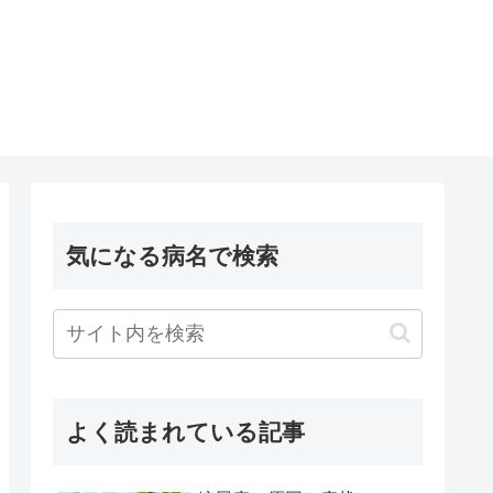
気になる病名で検索
よく読まれている記事