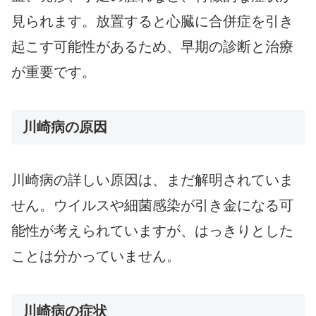
見られます。放置すると心臓に合併症を引き
起こす可能性があるため、早期の診断と治療
が重要です。
川崎病の原因
川崎病の詳しい原因は、まだ解明されていま
せん。ウイルスや細菌感染が引き金になる可
能性が考えられていますが、はっきりとした
ことは分かっていません。
川崎病の症状