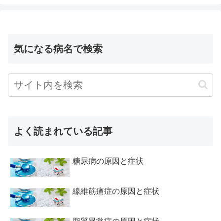
気になる病名で検索
よく読まれている記事
糖尿病の原因と症状
線維筋痛症の原因と症状