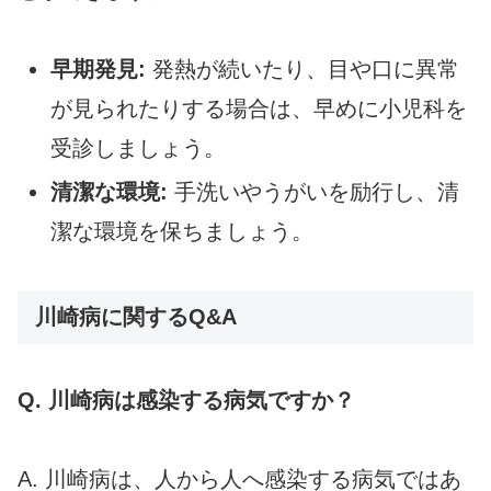
早期発見:
発熱が続いたり、目や口に異常
が見られたりする場合は、早めに小児科を
受診しましょう。
清潔な環境:
手洗いやうがいを励行し、清
潔な環境を保ちましょう。
川崎病に関するQ&A
Q. 川崎病は感染する病気ですか？
A. 川崎病は、人から人へ感染する病気ではあ