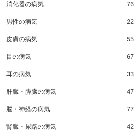
消化器の病気
76
男性の病気
22
皮膚の病気
55
目の病気
67
耳の病気
33
肝臓・膵臓の病気
47
脳・神経の病気
77
腎臓・尿路の病気
42