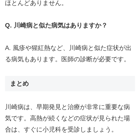
ほとんどありません。
Q. 川崎病と似た病気はありますか？
A. 風疹や猩紅熱など、川崎病と似た症状が出
る病気もあります。医師の診断が必要です。
まとめ
川崎病は、早期発見と治療が非常に重要な病
気です。高熱が続くなどの症状が見られた場
合は、すぐに小児科を受診しましょう。