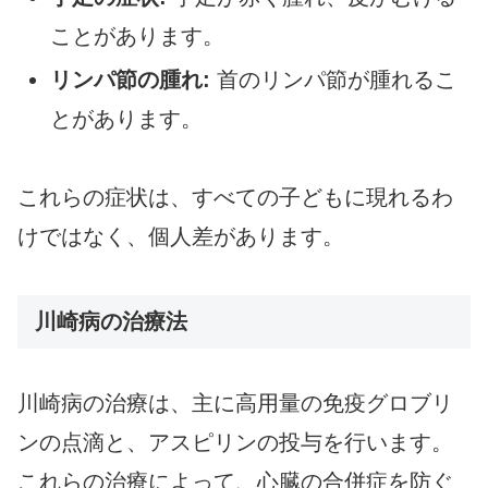
ことがあります。
リンパ節の腫れ:
首のリンパ節が腫れるこ
とがあります。
これらの症状は、すべての子どもに現れるわ
けではなく、個人差があります。
川崎病の治療法
川崎病の治療は、主に高用量の免疫グロブリ
ンの点滴と、アスピリンの投与を行います。
これらの治療によって、心臓の合併症を防ぐ