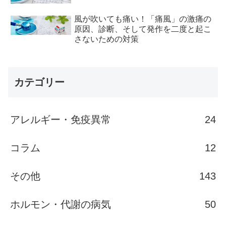
風が吹いても痛い！「痛風」の激痛の
原因、診断、そして発作を二度と起こ
さないための対策
カテゴリー
アレルギー・免疫異常
24
コラム
12
その他
143
ホルモン・代謝の病気
50