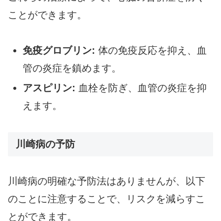
ことができます。
免疫グロブリン:
体の免疫反応を抑え、血
管の炎症を鎮めます。
アスピリン:
血栓を防ぎ、血管の炎症を抑
えます。
川崎病の予防
川崎病の明確な予防法はありませんが、以下
のことに注意することで、リスクを減らすこ
とができます。