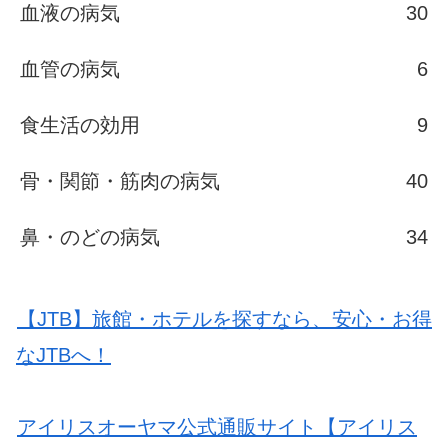
血液の病気
30
血管の病気
6
食生活の効用
9
骨・関節・筋肉の病気
40
鼻・のどの病気
34
【JTB】旅館・ホテルを探すなら、安心・お得
なJTBへ！
アイリスオーヤマ公式通販サイト【アイリス