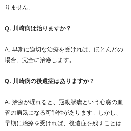
りません。
Q. 川崎病は治りますか？
A. 早期に適切な治療を受ければ、ほとんどの
場合、完全に治癒します。
Q. 川崎病の後遺症はありますか？
A. 治療が遅れると、冠動脈瘤という心臓の血
管の病気になる可能性があります。しかし、
早期に治療を受ければ、後遺症を残すことは