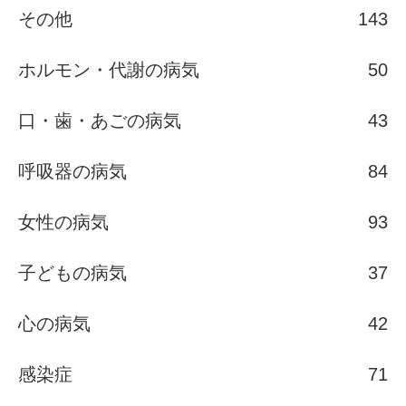
その他
143
ホルモン・代謝の病気
50
口・歯・あごの病気
43
呼吸器の病気
84
女性の病気
93
子どもの病気
37
心の病気
42
感染症
71