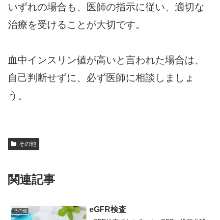
いずれの場合も、医師の指示に従い、適切な
治療を受けることが大切です。
血中インスリン値が高いと言われた場合は、
自己判断せずに、必ず医師に相談しましょ
う。
その他
関連記事
eGFR検査
その他