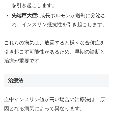
を引き起こします。
先端巨大症:
成長ホルモンが過剰に分泌さ
れ、インスリン抵抗性を引き起こします。
これらの病気は、放置すると様々な合併症を
引き起こす可能性があるため、早期の診断と
治療が重要です。
治療法
血中インスリン値が高い場合の治療法は、原
因となる病気によって異なります。