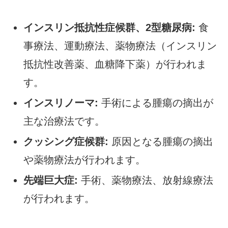
インスリン抵抗性症候群、2型糖尿病:
食
事療法、運動療法、薬物療法（インスリン
抵抗性改善薬、血糖降下薬）が行われま
す。
インスリノーマ:
手術による腫瘍の摘出が
主な治療法です。
クッシング症候群:
原因となる腫瘍の摘出
や薬物療法が行われます。
先端巨大症:
手術、薬物療法、放射線療法
が行われます。