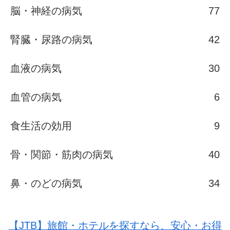
脳・神経の病気
77
腎臓・尿路の病気
42
血液の病気
30
血管の病気
6
食生活の効用
9
骨・関節・筋肉の病気
40
鼻・のどの病気
34
【JTB】旅館・ホテルを探すなら、安心・お得