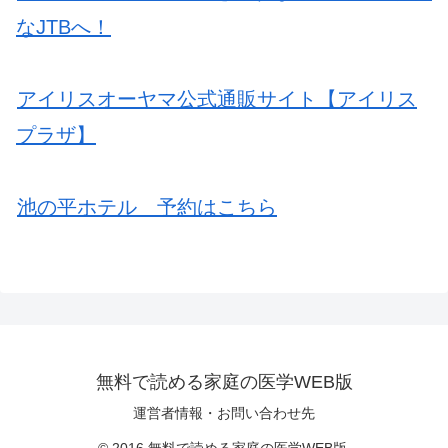
なJTBへ！
アイリスオーヤマ公式通販サイト【アイリス
プラザ】
池の平ホテル 予約はこちら
無料で読める家庭の医学WEB版
運営者情報・お問い合わせ先
© 2016 無料で読める家庭の医学WEB版.