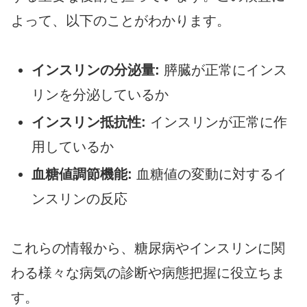
よって、以下のことがわかります。
インスリンの分泌量:
膵臓が正常にインス
リンを分泌しているか
インスリン抵抗性:
インスリンが正常に作
用しているか
血糖値調節機能:
血糖値の変動に対するイ
ンスリンの反応
これらの情報から、糖尿病やインスリンに関
わる様々な病気の診断や病態把握に役立ちま
す。