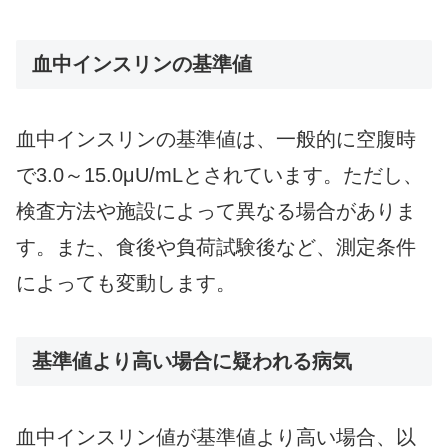
血中インスリンの基準値
血中インスリンの基準値は、一般的に空腹時
で3.0～15.0μU/mLとされています。ただし、
検査方法や施設によって異なる場合がありま
す。また、食後や負荷試験後など、測定条件
によっても変動します。
基準値より高い場合に疑われる病気
血中インスリン値が基準値より高い場合、以