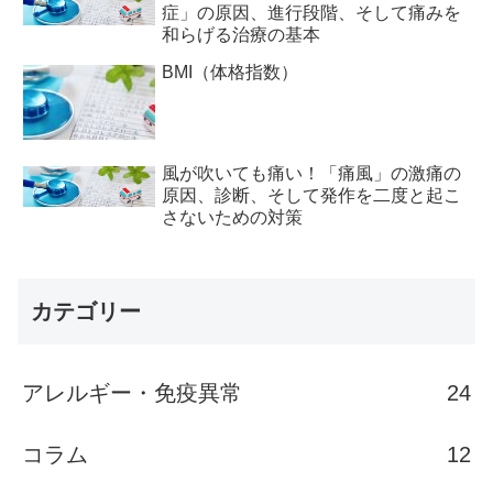
症」の原因、進行段階、そして痛みを
和らげる治療の基本
BMI（体格指数）
風が吹いても痛い！「痛風」の激痛の
原因、診断、そして発作を二度と起こ
さないための対策
カテゴリー
アレルギー・免疫異常
24
コラム
12