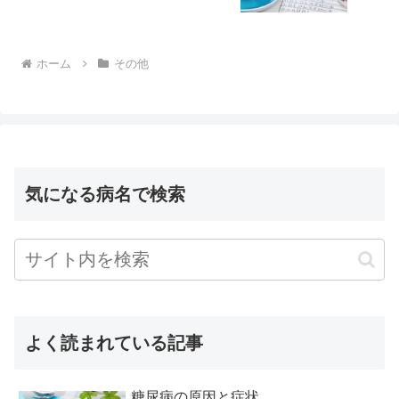
ホーム
その他
気になる病名で検索
よく読まれている記事
糖尿病の原因と症状