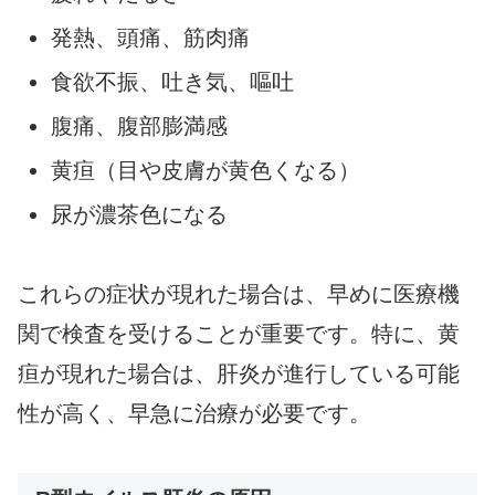
発熱、頭痛、筋肉痛
食欲不振、吐き気、嘔吐
腹痛、腹部膨満感
黄疸（目や皮膚が黄色くなる）
尿が濃茶色になる
これらの症状が現れた場合は、早めに医療機
関で検査を受けることが重要です。特に、黄
疸が現れた場合は、肝炎が進行している可能
性が高く、早急に治療が必要です。