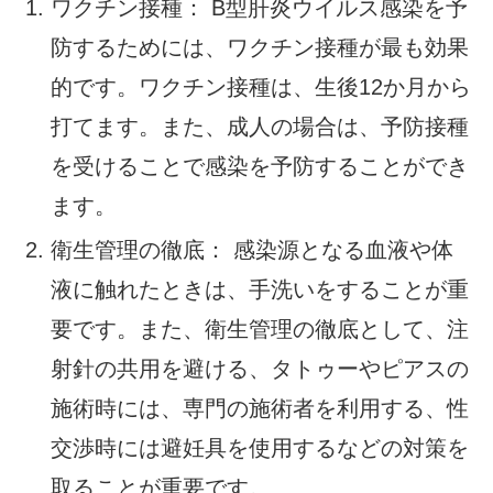
ワクチン接種： B型肝炎ウイルス感染を予
防するためには、ワクチン接種が最も効果
的です。ワクチン接種は、生後12か月から
打てます。また、成人の場合は、予防接種
を受けることで感染を予防することができ
ます。
衛生管理の徹底： 感染源となる血液や体
液に触れたときは、手洗いをすることが重
要です。また、衛生管理の徹底として、注
射針の共用を避ける、タトゥーやピアスの
施術時には、専門の施術者を利用する、性
交渉時には避妊具を使用するなどの対策を
取ることが重要です。