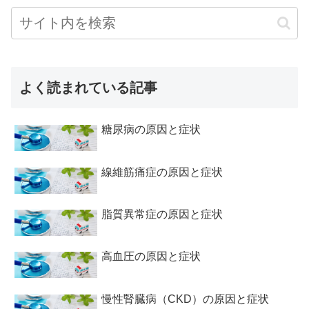
よく読まれている記事
糖尿病の原因と症状
線維筋痛症の原因と症状
脂質異常症の原因と症状
高血圧の原因と症状
慢性腎臓病（CKD）の原因と症状