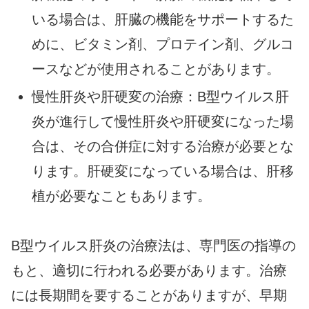
いる場合は、肝臓の機能をサポートするた
めに、ビタミン剤、プロテイン剤、グルコ
ースなどが使用されることがあります。
慢性肝炎や肝硬変の治療：B型ウイルス肝
炎が進行して慢性肝炎や肝硬変になった場
合は、その合併症に対する治療が必要とな
ります。肝硬変になっている場合は、肝移
植が必要なこともあります。
B型ウイルス肝炎の治療法は、専門医の指導の
もと、適切に行われる必要があります。治療
には長期間を要することがありますが、早期