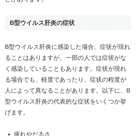
B型ウイルス肝炎の症状
B型ウイルス肝炎に感染した場合、症状が現れ
ることはありますが、一部の人では症状がな
く感染していることもあります。症状が現れ
る場合でも、軽度であったり、症状の程度が
人によって異なることがあります。以下に、B
型ウイルス肝炎の代表的な症状をいくつか挙
げます。
疲れやだるさ