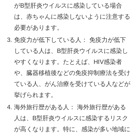
がB型肝炎ウイルスに感染している場合
は、赤ちゃんに感染しないように注意する
必要があります。
免疫力が低下している人： 免疫力が低下
している人は、B型肝炎ウイルスに感染し
やすくなります。たとえば、HIV感染者
や、臓器移植後などの免疫抑制療法を受け
ている人、がん治療を受けている人などが
挙げられます。
海外旅行歴がある人： 海外旅行歴がある
人は、B型肝炎ウイルスに感染するリスク
が高くなります。特に、感染が多い地域に