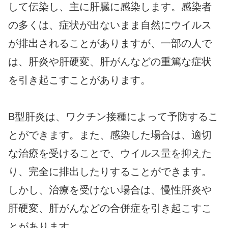
して伝染し、主に肝臓に感染します。感染者
の多くは、症状が出ないまま自然にウイルス
が排出されることがありますが、一部の人で
は、肝炎や肝硬変、肝がんなどの重篤な症状
を引き起こすことがあります。
B型肝炎は、ワクチン接種によって予防するこ
とができます。また、感染した場合は、適切
な治療を受けることで、ウイルス量を抑えた
り、完全に排出したりすることができます。
しかし、治療を受けない場合は、慢性肝炎や
肝硬変、肝がんなどの合併症を引き起こすこ
とがあります。