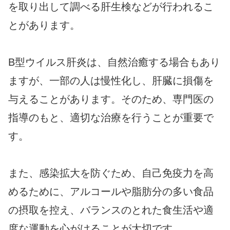
を取り出して調べる肝生検などが行われるこ
とがあります。
B型ウイルス肝炎は、自然治癒する場合もあり
ますが、一部の人は慢性化し、肝臓に損傷を
与えることがあります。そのため、専門医の
指導のもと、適切な治療を行うことが重要で
す。
また、感染拡大を防ぐため、自己免疫力を高
めるために、アルコールや脂肪分の多い食品
の摂取を控え、バランスのとれた食生活や適
度な運動を心がけることが大切です。