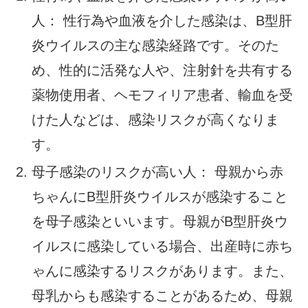
人： 性行為や血液を介した感染は、B型肝
炎ウイルスの主な感染経路です。そのた
め、性的に活発な人や、注射針を共有する
薬物使用者、ヘモフィリア患者、輸血を受
けた人などは、感染リスクが高くなりま
す。
母子感染のリスクが高い人： 母親から赤
ちゃんにB型肝炎ウイルスが感染すること
を母子感染といいます。母親がB型肝炎ウ
イルスに感染している場合、出産時に赤ち
ゃんに感染するリスクがあります。また、
母乳からも感染することがあるため、母親