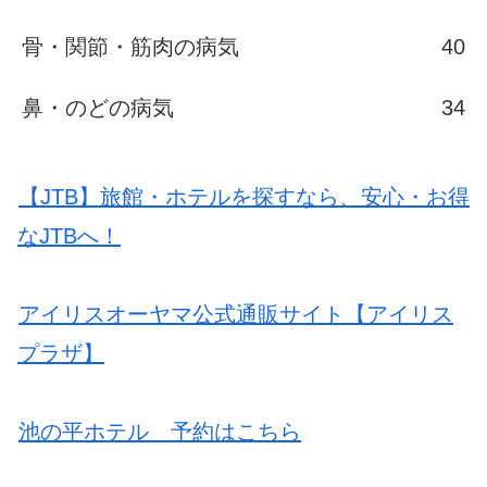
骨・関節・筋肉の病気
40
鼻・のどの病気
34
【JTB】旅館・ホテルを探すなら、安心・お得
なJTBへ！
アイリスオーヤマ公式通販サイト【アイリス
プラザ】
池の平ホテル 予約はこちら