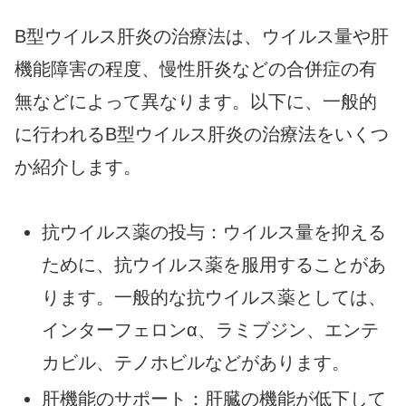
B型ウイルス肝炎の治療法は、ウイルス量や肝
機能障害の程度、慢性肝炎などの合併症の有
無などによって異なります。以下に、一般的
に行われるB型ウイルス肝炎の治療法をいくつ
か紹介します。
抗ウイルス薬の投与：ウイルス量を抑える
ために、抗ウイルス薬を服用することがあ
ります。一般的な抗ウイルス薬としては、
インターフェロンα、ラミブジン、エンテ
カビル、テノホビルなどがあります。
肝機能のサポート：肝臓の機能が低下して