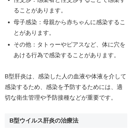
ることがあります。
母子感染：母親から赤ちゃんに感染するこ
とがあります。
その他：タトゥーやピアスなど、体に穴を
あける行為で感染することがあります。
B型肝炎は、感染した人の血液や体液を介して
感染するため、感染を予防するためには、適
切な衛生管理や予防接種などが重要です。
B型ウイルス肝炎の治療法