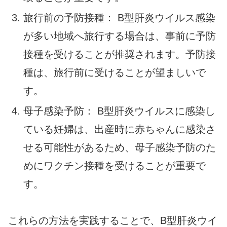
旅行前の予防接種： B型肝炎ウイルス感染
が多い地域へ旅行する場合は、事前に予防
接種を受けることが推奨されます。予防接
種は、旅行前に受けることが望ましいで
す。
母子感染予防： B型肝炎ウイルスに感染し
ている妊婦は、出産時に赤ちゃんに感染さ
せる可能性があるため、母子感染予防のた
めにワクチン接種を受けることが重要で
す。
これらの方法を実践することで、B型肝炎ウイ