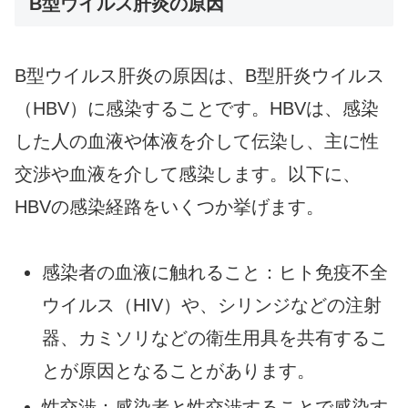
B型ウイルス肝炎の原因
B型ウイルス肝炎の原因は、B型肝炎ウイルス
（HBV）に感染することです。HBVは、感染
した人の血液や体液を介して伝染し、主に性
交渉や血液を介して感染します。以下に、
HBVの感染経路をいくつか挙げます。
感染者の血液に触れること：ヒト免疫不全
ウイルス（HIV）や、シリンジなどの注射
器、カミソリなどの衛生用具を共有するこ
とが原因となることがあります。
性交渉：感染者と性交渉することで感染す