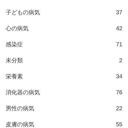
子どもの病気
37
心の病気
42
感染症
71
未分類
2
栄養素
34
消化器の病気
76
男性の病気
22
皮膚の病気
55