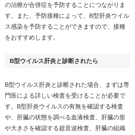
の治療が合併症を予防することにつながりま
す。また、予防接種によって、B型肝炎ウイル
ス感染を予防することができますので、接種
をおすすめします。
B型ウイルス肝炎と診断されたら
B型ウイルス肝炎と診断された場合、まずは専
門医による詳しい検査を受けることが必要で
す。B型肝炎ウイルスの有無を確認する検査
や、肝臓の状態を調べる血液検査、肝臓の形
や大きさを確認する超音波検査、肝臓の組織