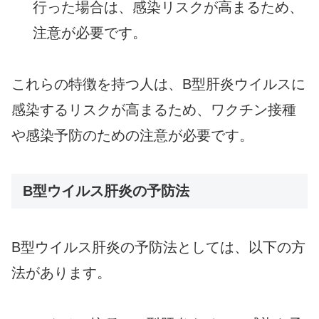
行った場合は、感染リスクが高まるため、
注意が必要です。
これらの特徴を持つ人は、B型肝炎ウイルスに
感染するリスクが高まるため、ワクチン接種
や感染予防のための注意が必要です。
B型ウイルス肝炎の予防法
B型ウイルス肝炎の予防法としては、以下の方
法があります。