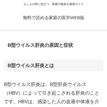
もしもの時に役立つ、家庭の救急＆健康ガイド
無料で読める家庭の医学WEB版
B型ウイルス肝炎の原因と症状
B型ウイルス肝炎とは
B型ウイルス肝炎は、B型肝炎ウイルス
（HBV）によって引き起こされる肝炎のこと
です。HBVは、感染した人の血液や体液を介