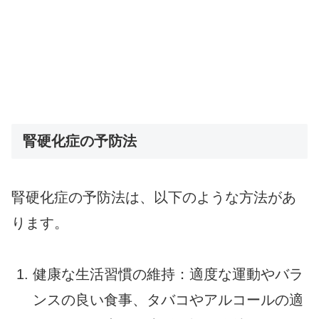
腎硬化症の予防法
腎硬化症の予防法は、以下のような方法があ
ります。
健康な生活習慣の維持：適度な運動やバラ
ンスの良い食事、タバコやアルコールの適