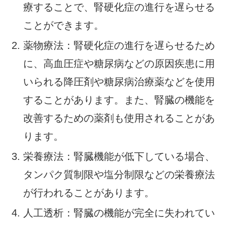
療することで、腎硬化症の進行を遅らせる
ことができます。
薬物療法：腎硬化症の進行を遅らせるため
に、高血圧症や糖尿病などの原因疾患に用
いられる降圧剤や糖尿病治療薬などを使用
することがあります。また、腎臓の機能を
改善するための薬剤も使用されることがあ
ります。
栄養療法：腎臓機能が低下している場合、
タンパク質制限や塩分制限などの栄養療法
が行われることがあります。
人工透析：腎臓の機能が完全に失われてい