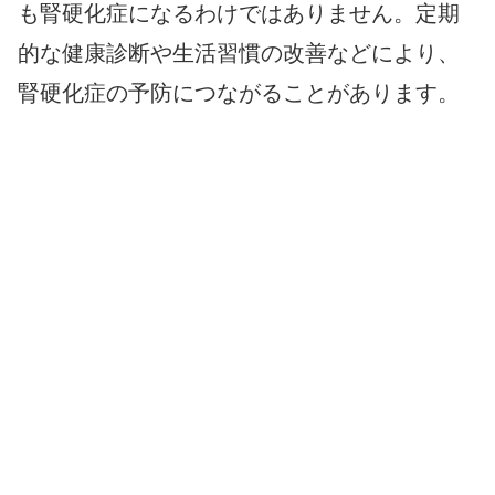
も腎硬化症になるわけではありません。定期
的な健康診断や生活習慣の改善などにより、
腎硬化症の予防につながることがあります。