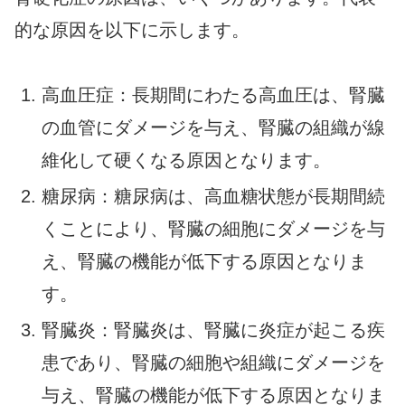
的な原因を以下に示します。
高血圧症：長期間にわたる高血圧は、腎臓
の血管にダメージを与え、腎臓の組織が線
維化して硬くなる原因となります。
糖尿病：糖尿病は、高血糖状態が長期間続
くことにより、腎臓の細胞にダメージを与
え、腎臓の機能が低下する原因となりま
す。
腎臓炎：腎臓炎は、腎臓に炎症が起こる疾
患であり、腎臓の細胞や組織にダメージを
与え、腎臓の機能が低下する原因となりま