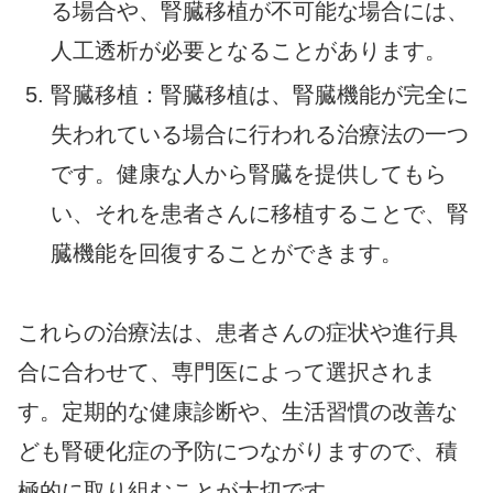
る場合や、腎臓移植が不可能な場合には、
人工透析が必要となることがあります。
腎臓移植：腎臓移植は、腎臓機能が完全に
失われている場合に行われる治療法の一つ
です。健康な人から腎臓を提供してもら
い、それを患者さんに移植することで、腎
臓機能を回復することができます。
これらの治療法は、患者さんの症状や進行具
合に合わせて、専門医によって選択されま
す。定期的な健康診断や、生活習慣の改善な
ども腎硬化症の予防につながりますので、積
極的に取り組むことが大切です。