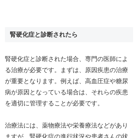
腎硬化症と診断されたら
腎硬化症と診断された場合、専門の医師によ
る治療が必要です。まずは、原因疾患の治療
が重要となります。例えば、高血圧症や糖尿
病が原因となっている場合は、それらの疾患
を適切に管理することが必要です。
治療法には、薬物療法や栄養療法などがあり
ますが、腎硬化症の進行状況や患者さんの状