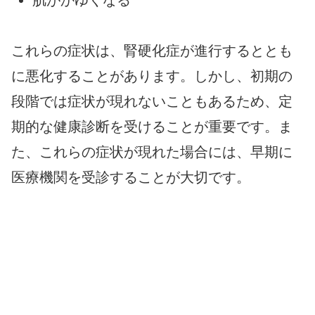
これらの症状は、腎硬化症が進行するととも
に悪化することがあります。しかし、初期の
段階では症状が現れないこともあるため、定
期的な健康診断を受けることが重要です。ま
た、これらの症状が現れた場合には、早期に
医療機関を受診することが大切です。