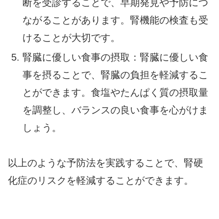
断を受診することで、早期発見や予防につ
ながることがあります。腎機能の検査も受
けることが大切です。
腎臓に優しい食事の摂取：腎臓に優しい食
事を摂ることで、腎臓の負担を軽減するこ
とができます。食塩やたんぱく質の摂取量
を調整し、バランスの良い食事を心がけま
しょう。
以上のような予防法を実践することで、腎硬
化症のリスクを軽減することができます。