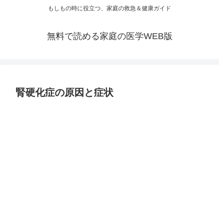
もしもの時に役立つ、家庭の救急＆健康ガイド
無料で読める家庭の医学WEB版
腎硬化症の原因と症状