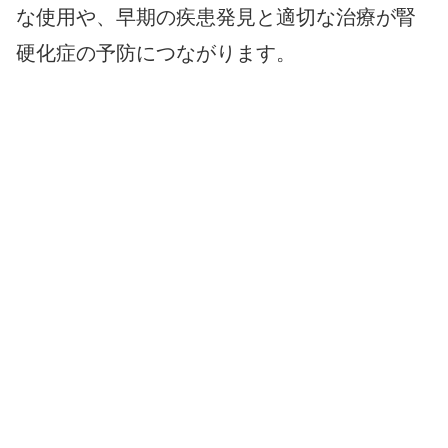
な使用や、早期の疾患発見と適切な治療が腎
硬化症の予防につながります。