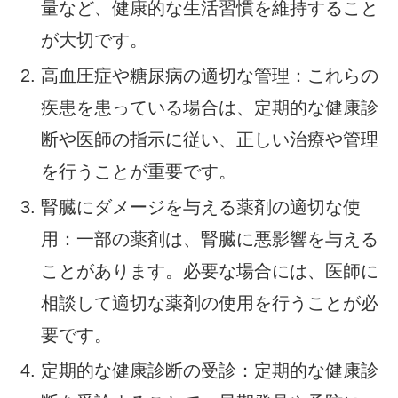
量など、健康的な生活習慣を維持すること
が大切です。
高血圧症や糖尿病の適切な管理：これらの
疾患を患っている場合は、定期的な健康診
断や医師の指示に従い、正しい治療や管理
を行うことが重要です。
腎臓にダメージを与える薬剤の適切な使
用：一部の薬剤は、腎臓に悪影響を与える
ことがあります。必要な場合には、医師に
相談して適切な薬剤の使用を行うことが必
要です。
定期的な健康診断の受診：定期的な健康診