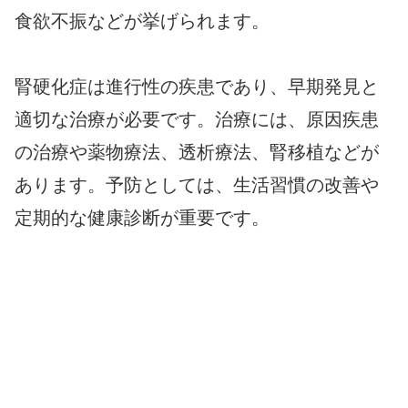
食欲不振などが挙げられます。
腎硬化症は進行性の疾患であり、早期発見と
適切な治療が必要です。治療には、原因疾患
の治療や薬物療法、透析療法、腎移植などが
あります。予防としては、生活習慣の改善や
定期的な健康診断が重要です。