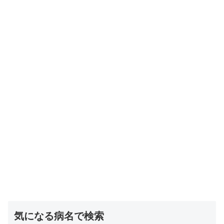
気になる病名で検索