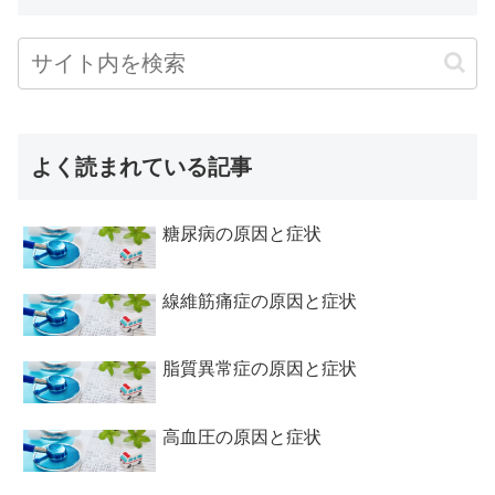
よく読まれている記事
糖尿病の原因と症状
線維筋痛症の原因と症状
脂質異常症の原因と症状
高血圧の原因と症状