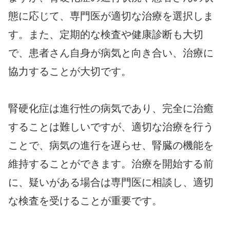
態に応じて、専門医が適切な治療を選択しま
す。また、定期的な検査や健康診断も大切
で、患者さん自身が病気と向き合い、治療に
協力することが大切です。
腎硬化症は進行性の病気であり、完全に治癒
することは難しいですが、適切な治療を行う
ことで、病気の進行を遅らせ、腎臓の機能を
維持することができます。治療を開始する前
に、疑いがある場合は専門医に相談し、適切
な検査を受けることが重要です。