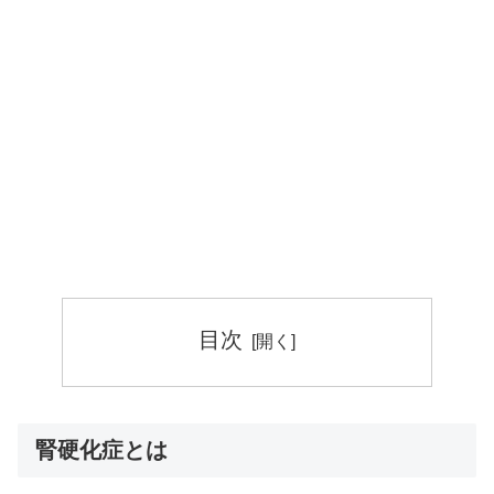
目次
腎硬化症とは