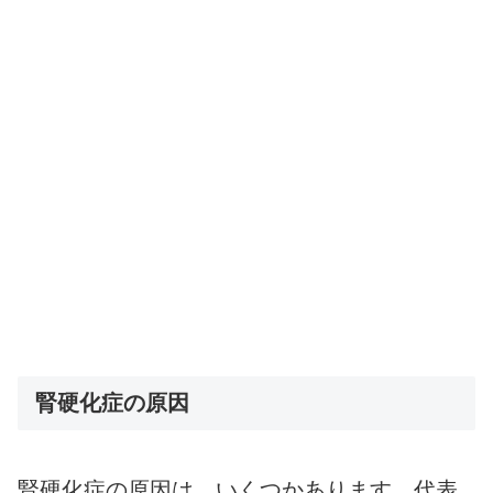
腎硬化症の原因
腎硬化症の原因は、いくつかあります。代表