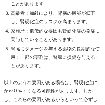
ことがあります。
高齢者：加齢により、腎臓の機能が低下
し、腎硬化症のリスクが高まります。
家族歴：遺伝的な要因も腎硬化症の発症に
関与していることがあります。
腎臓にダメージを与える薬物の長期的な使
用：一部の薬剤は、腎臓に損傷を与えるこ
とがあります。
以上のような要因がある場合は、腎硬化症に
かかりやすくなる可能性があります。しか
し、これらの要因があるからといって必ずし