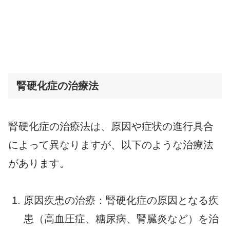
腎硬化症の治療法
腎硬化症の治療法は、原因や症状の進行具合
によって異なりますが、以下のような治療法
があります。
原因疾患の治療：腎硬化症の原因となる疾
患（高血圧症、糖尿病、腎臓炎など）を治