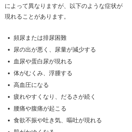
によって異なりますが、以下のような症状が
現れることがあります。
頻尿または排尿困難
尿の出が悪く、尿量が減少する
血尿や蛋白尿が現れる
体がむくみ、浮腫する
高血圧になる
疲れやすくなり、だるさが続く
腰痛や腹痛が起こる
食欲不振や吐き気、嘔吐が現れる
肌がかゆくなる