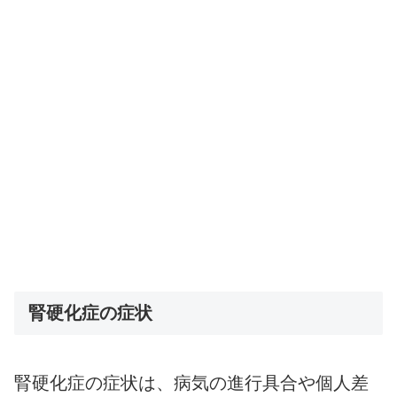
腎硬化症の症状
腎硬化症の症状は、病気の進行具合や個人差