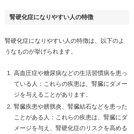
腎硬化症になりやすい人の特徴
腎硬化症になりやすい人の特徴は、以下のよ
うなものが挙げられます。
高血圧症や糖尿病などの生活習慣病を患っ
ている人：これらの疾患は、腎臓にダメー
ジを与えることがあります。
腎臓疾患や膀胱炎、腎臓結石などを患った
ことがある人：これらの疾患は、腎臓にダ
メージを与え、腎硬化症のリスクを高める