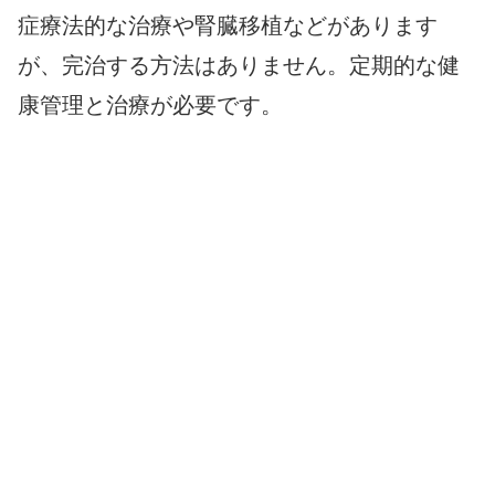
症療法的な治療や腎臓移植などがあります
が、完治する方法はありません。定期的な健
康管理と治療が必要です。