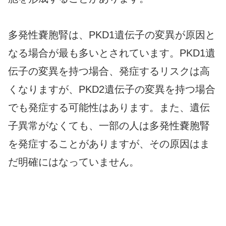
多発性嚢胞腎は、PKD1遺伝子の変異が原因と
なる場合が最も多いとされています。PKD1遺
伝子の変異を持つ場合、発症するリスクは高
くなりますが、PKD2遺伝子の変異を持つ場合
でも発症する可能性はあります。また、遺伝
子異常がなくても、一部の人は多発性嚢胞腎
を発症することがありますが、その原因はま
だ明確にはなっていません。