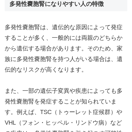
多発性嚢胞腎になりやすい人の特徴
多発性嚢胞腎は、遺伝的な原因によって発症
することが多く、一般的には両親のどちらか
から遺伝する場合があります。そのため、家
族に多発性嚢胞腎を持つ人がいる場合は、遺
伝的なリスクが高くなります。
また、一部の遺伝子変異や疾患によっても多
発性嚢胞腎を発症することが知られていま
す。例えば、TSC（トゥーレット症候群）や
VHL（フォン・ヒッペル・リンドウ病）など