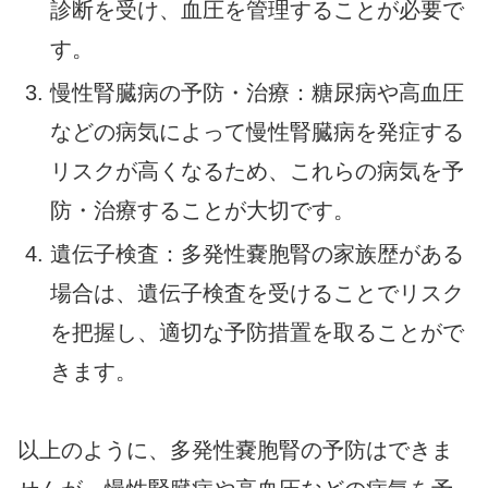
診断を受け、血圧を管理することが必要で
す。
慢性腎臓病の予防・治療：糖尿病や高血圧
などの病気によって慢性腎臓病を発症する
リスクが高くなるため、これらの病気を予
防・治療することが大切です。
遺伝子検査：多発性嚢胞腎の家族歴がある
場合は、遺伝子検査を受けることでリスク
を把握し、適切な予防措置を取ることがで
きます。
以上のように、多発性嚢胞腎の予防はできま