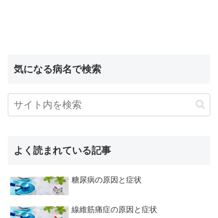
気になる病名で検索
よく読まれている記事
糖尿病の原因と症状
線維筋痛症の原因と症状