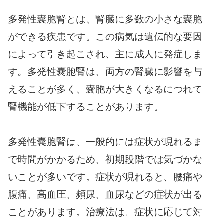
多発性嚢胞腎とは、腎臓に多数の小さな嚢胞
ができる疾患です。この病気は遺伝的な要因
によって引き起こされ、主に成人に発症しま
す。多発性嚢胞腎は、両方の腎臓に影響を与
えることが多く、嚢胞が大きくなるにつれて
腎機能が低下することがあります。
多発性嚢胞腎は、一般的には症状が現れるま
で時間がかかるため、初期段階では気づかな
いことが多いです。症状が現れると、腰痛や
腹痛、高血圧、頻尿、血尿などの症状が出る
ことがあります。治療法は、症状に応じて対