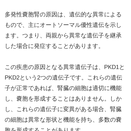
多発性嚢胞腎の原因は、遺伝的な異常による
もので、主にオートソーマル優性遺伝を示し
ます。つまり、両親から異常な遺伝子を継承
した場合に発症することがあります。
この疾患の原因となる異常遺伝子は、PKD1と
PKD2という2つの遺伝子です。これらの遺伝
子が正常であれば、腎臓の細胞は適切に機能
し、嚢胞を形成することはありません。しか
し、これらの遺伝子に変異がある場合、腎臓
の細胞は異常な形状と機能を持ち、多数の嚢
胞を形成することがあります。