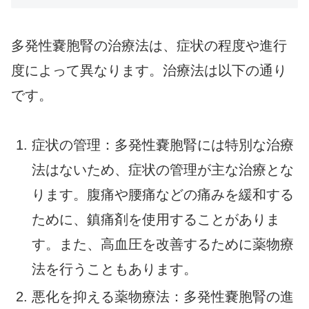
多発性嚢胞腎の治療法は、症状の程度や進行
度によって異なります。治療法は以下の通り
です。
症状の管理：多発性嚢胞腎には特別な治療
法はないため、症状の管理が主な治療とな
ります。腹痛や腰痛などの痛みを緩和する
ために、鎮痛剤を使用することがありま
す。また、高血圧を改善するために薬物療
法を行うこともあります。
悪化を抑える薬物療法：多発性嚢胞腎の進