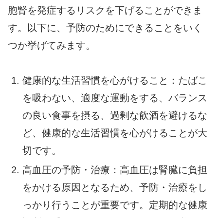
胞腎を発症するリスクを下げることができま
す。以下に、予防のためにできることをいく
つか挙げてみます。
健康的な生活習慣を心がけること：たばこ
を吸わない、適度な運動をする、バランス
の良い食事を摂る、過剰な飲酒を避けるな
ど、健康的な生活習慣を心がけることが大
切です。
高血圧の予防・治療：高血圧は腎臓に負担
をかける原因となるため、予防・治療をし
っかり行うことが重要です。定期的な健康