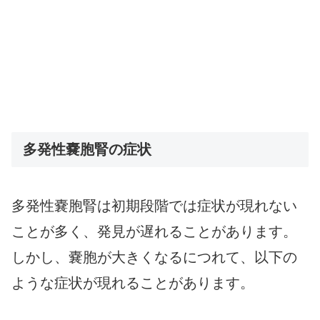
多発性嚢胞腎の症状
多発性嚢胞腎は初期段階では症状が現れない
ことが多く、発見が遅れることがあります。
しかし、嚢胞が大きくなるにつれて、以下の
ような症状が現れることがあります。