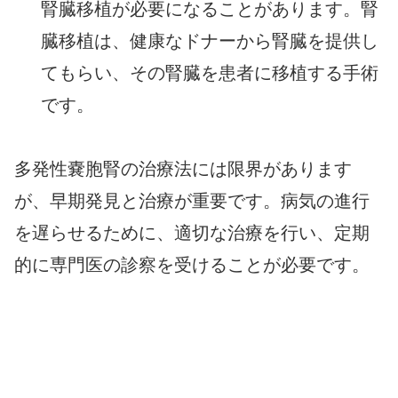
腎臓移植が必要になることがあります。腎
臓移植は、健康なドナーから腎臓を提供し
てもらい、その腎臓を患者に移植する手術
です。
多発性嚢胞腎の治療法には限界があります
が、早期発見と治療が重要です。病気の進行
を遅らせるために、適切な治療を行い、定期
的に専門医の診察を受けることが必要です。