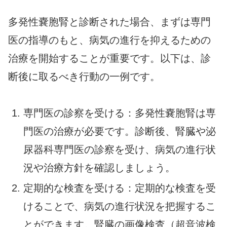
多発性嚢胞腎と診断された場合、まずは専門
医の指導のもと、病気の進行を抑えるための
治療を開始することが重要です。以下は、診
断後に取るべき行動の一例です。
専門医の診察を受ける：多発性嚢胞腎は専
門医の治療が必要です。診断後、腎臓や泌
尿器科専門医の診察を受け、病気の進行状
況や治療方針を確認しましょう。
定期的な検査を受ける：定期的な検査を受
けることで、病気の進行状況を把握するこ
とができます。腎臓の画像検査（超音波検