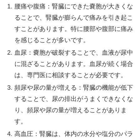
腰痛や腹痛：腎臓にできた嚢胞が大きくな
ることで、腎臓が膨らんで痛みを引き起こ
すことがあります。特に腰部や腹部に痛み
を感じることが多いです。
血尿：嚢胞が破裂することで、血液が尿中
に混ざることがあります。血尿が続く場合
は、専門医に相談することが必要です。
頻尿や尿の量が増える：腎臓の機能が低下
することで、尿の排出がうまくできなくな
り、頻尿や尿の量が増えることがありま
す。
高血圧：腎臓は、体内の水分や塩分のバラ