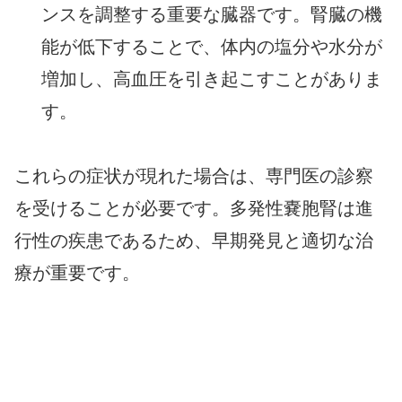
ンスを調整する重要な臓器です。腎臓の機
能が低下することで、体内の塩分や水分が
増加し、高血圧を引き起こすことがありま
す。
これらの症状が現れた場合は、専門医の診察
を受けることが必要です。多発性嚢胞腎は進
行性の疾患であるため、早期発見と適切な治
療が重要です。