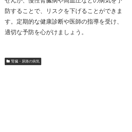
せんが、慢性腎臓病や高血圧などの病気を予
防することで、リスクを下げることができま
す。定期的な健康診断や医師の指導を受け、
適切な予防を心がけましょう。
腎臓・尿路の病気