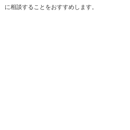
に相談することをおすすめします。