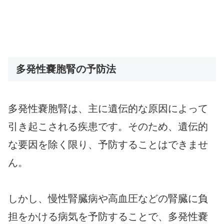
多発性嚢胞腎の予防法
多発性嚢胞腎は、主に遺伝的な原因によって
引き起こされる疾患です。そのため、遺伝的
な要因を除く限り、予防することはできませ
ん。
しかし、慢性腎臓病や高血圧などの腎臓に負
担をかける病気を予防することで、多発性嚢