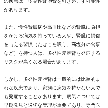
の疾患は、多発性嚢胞腎を引き起こす可能性
があります。
また、慢性腎臓病や高血圧などの腎臓に負担
をかける病気を持っている人や、腎臓に損傷
を与える習慣（たばこを吸う、高塩分の食事
など）を持つ人は、多発性嚢胞腎を発症する
リスクが高くなる場合があります。
しかし、多発性嚢胞腎は一般的には比較的ま
れな疾患であり、家族に病気を持たない人で
も発症することがあります。病気については
早期発見と適切な管理が重要であり、専門医