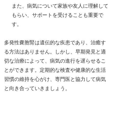
また、病気について家族や友人に理解して
もらい、サポートを受けることも重要で
す。
多発性嚢胞腎は遺伝的な疾患であり、治癒す
る方法はありません。しかし、早期発見と適
切な治療によって、病気の進行を遅らせるこ
とができます。定期的な検査や健康的な生活
習慣の維持を心がけ、専門医と協力して病気
と向き合っていきましょう。