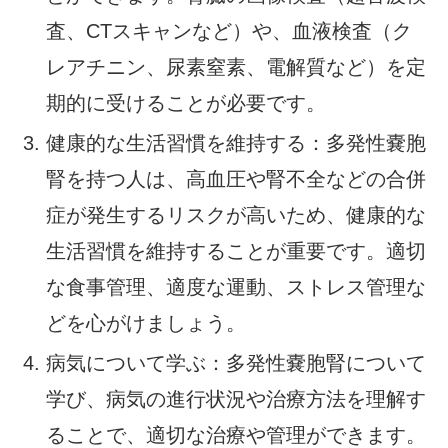
査、CTスキャンなど）や、血液検査（ク
レアチニン、尿素窒素、電解質など）を定
期的に受けることが必要です。
健康的な生活習慣を維持する：多発性嚢胞
腎を持つ人は、高血圧や腎不全などの合併
症が発生するリスクが高いため、健康的な
生活習慣を維持することが重要です。適切
な食事管理、適度な運動、ストレス管理な
どを心がけましょう。
病気について学ぶ：多発性嚢胞腎について
学び、病気の進行状況や治療方法を理解す
ることで、適切な治療や管理ができます。