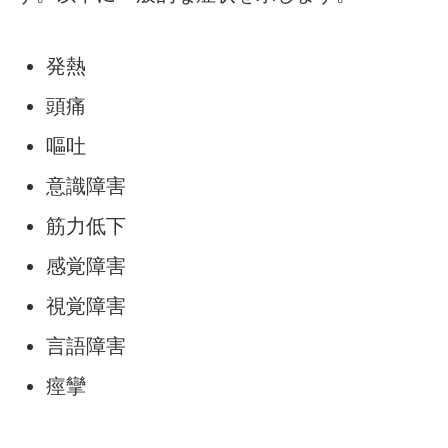
発熱
頭痛
嘔吐
意識障害
筋力低下
感覚障害
視覚障害
言語障害
痙攣