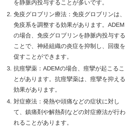
を静脈内投与することが多いです。
免疫グロブリン療法：免疫グロブリンは、
免疫系を調整する効果があります。ADEM
の場合、免疫グロブリンを静脈内投与する
ことで、神経組織の炎症を抑制し、回復を
促すことができます。
抗痙攣薬：ADEMの場合、痙攣が起こるこ
とがあります。抗痙攣薬は、痙攣を抑える
効果があります。
対症療法：発熱や頭痛などの症状に対し
て、鎮痛剤や解熱剤などの対症療法が行わ
れることがあります。