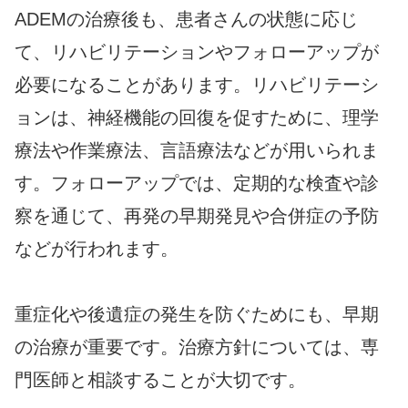
ADEMの治療後も、患者さんの状態に応じ
て、リハビリテーションやフォローアップが
必要になることがあります。リハビリテーシ
ョンは、神経機能の回復を促すために、理学
療法や作業療法、言語療法などが用いられま
す。フォローアップでは、定期的な検査や診
察を通じて、再発の早期発見や合併症の予防
などが行われます。
重症化や後遺症の発生を防ぐためにも、早期
の治療が重要です。治療方針については、専
門医師と相談することが大切です。