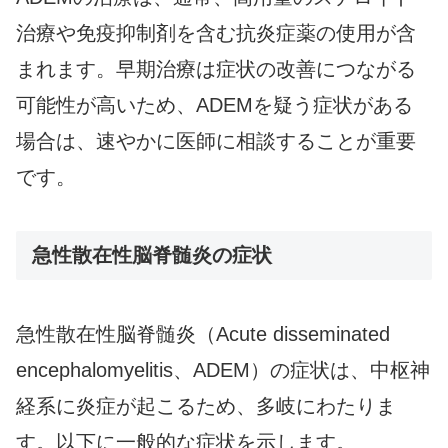
治療や免疫抑制剤を含む抗炎症薬の使用が含
まれます。早期治療は症状の改善につながる
可能性が高いため、ADEMを疑う症状がある
場合は、速やかに医師に相談することが重要
です。
急性散在性脳脊髄炎の症状
急性散在性脳脊髄炎（Acute disseminated
encephalomyelitis、ADEM）の症状は、中枢神
経系に炎症が起こるため、多岐にわたりま
す。以下に一般的な症状を示します。