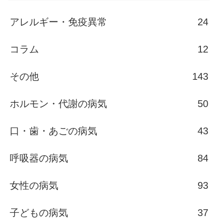
アレルギー・免疫異常
24
コラム
12
その他
143
ホルモン・代謝の病気
50
口・歯・あごの病気
43
呼吸器の病気
84
女性の病気
93
子どもの病気
37