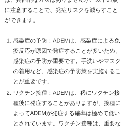
に注意することで、発症リスクを減らすこと
ができます。
感染症の予防：ADEMは、感染症による免
疫反応が原因で発症することが多いため、
感染症の予防が重要です。手洗いやマスク
の着用など、感染症の予防策を実施するこ
とが重要です。
ワクチン接種：ADEMは、稀にワクチン接
種後に発症することがありますが、接種に
よってADEMが発症する確率は極めて低い
とされています。ワクチン接種は、重要な