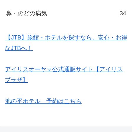
鼻・のどの病気
34
【JTB】旅館・ホテルを探すなら、安心・お得
なJTBへ！
アイリスオーヤマ公式通販サイト【アイリス
プラザ】
池の平ホテル 予約はこちら