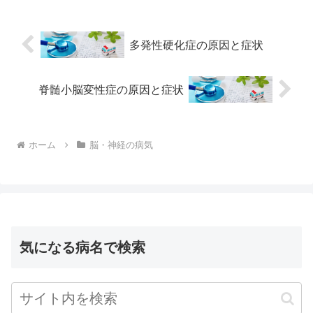
多発性硬化症の原因と症状
脊髄小脳変性症の原因と症状
ホーム
脳・神経の病気
気になる病名で検索