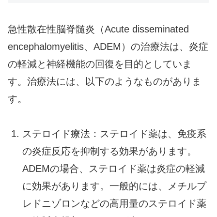
急性散在性脳脊髄炎（Acute disseminated
encephalomyelitis、ADEM）の治療法は、炎症
の軽減と神経機能の回復を目的としていま
す。治療法には、以下のようなものがありま
す。
ステロイド療法：ステロイド薬は、免疫系
の炎症反応を抑制する効果があります。
ADEMの場合、ステロイド薬は炎症の軽減
に効果があります。一般的には、メチルプ
レドニゾロンなどの高用量のステロイド薬