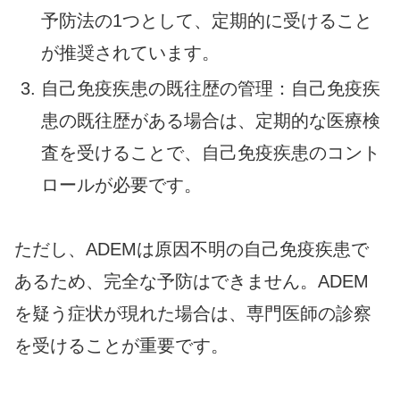
予防法の1つとして、定期的に受けること
が推奨されています。
自己免疫疾患の既往歴の管理：自己免疫疾
患の既往歴がある場合は、定期的な医療検
査を受けることで、自己免疫疾患のコント
ロールが必要です。
ただし、ADEMは原因不明の自己免疫疾患で
あるため、完全な予防はできません。ADEM
を疑う症状が現れた場合は、専門医師の診察
を受けることが重要です。