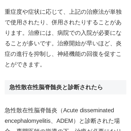
重症度や症状に応じて、上記の治療法が単独
で使用されたり、併用されたりすることがあ
ります。治療には、病院での入院が必要にな
ることが多いです。治療開始が早いほど、炎
症の進行を抑制し、神経機能の回復を促すこ
とができます。
急性散在性脳脊髄炎と診断されたら
急性散在性脳脊髄炎（Acute disseminated
encephalomyelitis、ADEM）と診断された場