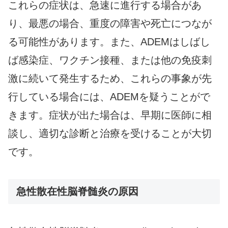
これらの症状は、急速に進行する場合があ
り、最悪の場合、重度の障害や死亡につなが
る可能性があります。また、ADEMはしばし
ば感染症、ワクチン接種、または他の免疫刺
激に続いて発生するため、これらの事象が先
行している場合には、ADEMを疑うことがで
きます。症状が出た場合は、早期に医師に相
談し、適切な診断と治療を受けることが大切
です。
急性散在性脳脊髄炎の原因