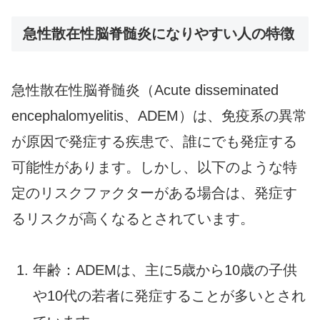
急性散在性脳脊髄炎になりやすい人の特徴
急性散在性脳脊髄炎（Acute disseminated
encephalomyelitis、ADEM）は、免疫系の異常
が原因で発症する疾患で、誰にでも発症する
可能性があります。しかし、以下のような特
定のリスクファクターがある場合は、発症す
るリスクが高くなるとされています。
年齢：ADEMは、主に5歳から10歳の子供
や10代の若者に発症することが多いとされ