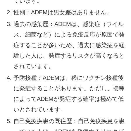
ています。
性別：ADEMは男女差はありません。
過去の感染歴：ADEMは、感染症（ウイル
ス、細菌など）による免疫反応が原因で発
症することが多いため、過去に感染症を経
験した人は、発症するリスクが高くなると
されています。
予防接種：ADEMは、稀にワクチン接種後
に発症することがあります。ただし、接種
によってADEMが発症する確率は極めて低
いとされています。
自己免疫疾患の既往歴：自己免疫疾患を患