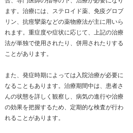
合、専門医師の指導の下、治療が必要になり
ます。治療には、ステロイド薬、免疫グロブ
リン、抗痙攣薬などの薬物療法が主に用いら
れます。重症度や症状に応じて、上記の治療
法が単独で使用されたり、併用されたりする
ことがあります。
また、発症時期によっては入院治療が必要に
なることもあります。治療期間中は、患者さ
んの状態を詳しく観察し、病気の進行や治療
の効果を把握するため、定期的な検査が行わ
れることがあります。