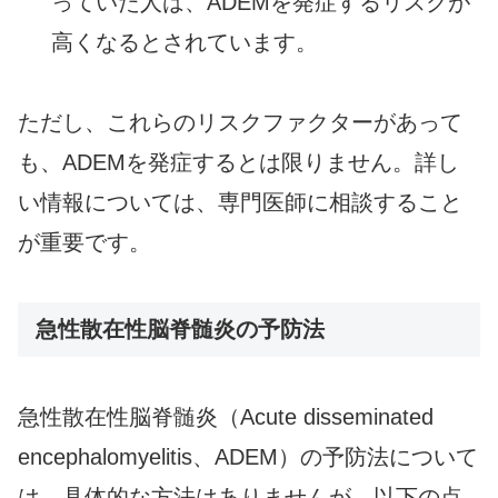
っていた人は、ADEMを発症するリスクが
高くなるとされています。
ただし、これらのリスクファクターがあって
も、ADEMを発症するとは限りません。詳し
い情報については、専門医師に相談すること
が重要です。
急性散在性脳脊髄炎の予防法
急性散在性脳脊髄炎（Acute disseminated
encephalomyelitis、ADEM）の予防法について
は、具体的な方法はありませんが、以下の点