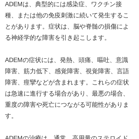
ADEMは、典型的には感染症、ワクチン接
種、または他の免疫刺激に続いて発生するこ
とがあります。症状は、脳や脊髄の損傷によ
る神経学的な障害を引き起こします。
ADEMの症状には、発熱、頭痛、嘔吐、意識
障害、筋力低下、感覚障害、視覚障害、言語
障害、痙攣などが含まれます。これらの症状
は急速に進行する場合があり、最悪の場合、
重度の障害や死亡につながる可能性がありま
す。
ADEMの治療は、通常、高用量のステロイド