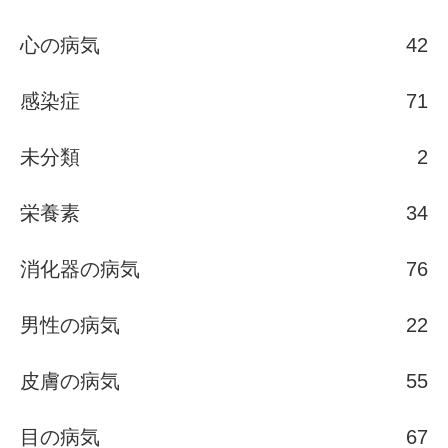
心の病気
42
感染症
71
未分類
2
栄養素
34
消化器の病気
76
男性の病気
22
皮膚の病気
55
目の病気
67