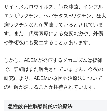
サイトメガロウイルス、肺炎球菌、インフル
エンザワクチン、ヘパチタスBワクチン、狂犬
病ワクチンなどが関連しているとされていま
す。また、代替医療による免疫刺激や、外傷
や手術後にも発生することがあります。
しかし、ADEMが発症するメカニズムは複雑
で、詳細はまだ解明されていません。今後の
研究により、ADEMの原因や治療法について
の理解が深まることが期待されています。
急性散在性脳脊髄炎の治療法