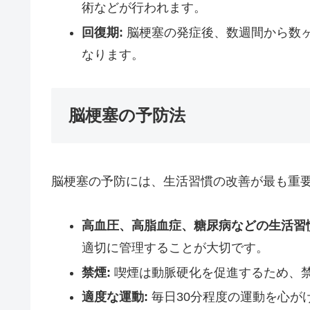
術などが行われます。
回復期:
脳梗塞の発症後、数週間から数
なります。
脳梗塞の予防法
脳梗塞の予防には、生活習慣の改善が最も重
高血圧、高脂血症、糖尿病などの生活習
適切に管理することが大切です。
禁煙:
喫煙は動脈硬化を促進するため、
適度な運動:
毎日30分程度の運動を心が