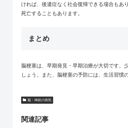
ければ、後遺症なく社会復帰できる場合もあ
死亡することもあります。
まとめ
脳梗塞は、早期発見・早期治療が大切です。
しょう。また、脳梗塞の予防には、生活習慣
脳・神経の病気
関連記事