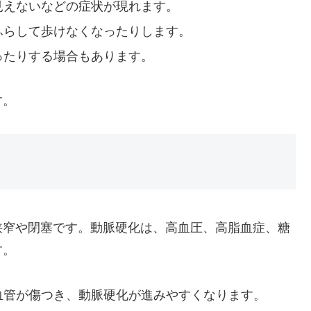
見えないなどの症状が現れます。
ふらして歩けなくなったりします。
ったりする場合もあります。
す。
狭窄や閉塞です。動脈硬化は、高血圧、高脂血症、糖
す。
血管が傷つき、動脈硬化が進みやすくなります。