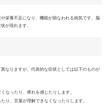
素や栄養不足になり、機能が損なわれる病気です。脳
症状が現れます。
て異なりますが、代表的な症状としては以下のものが
なくなったり、痺れを感じたりします。
ったり、言葉が理解できなくなったりします。