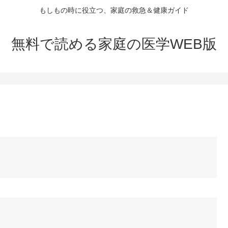
もしもの時に役立つ、家庭の救急＆健康ガイド
無料で読める家庭の医学WEB版