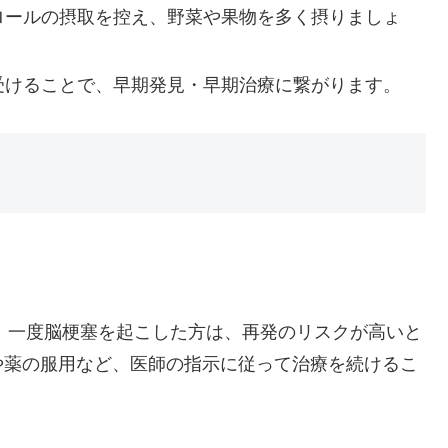
ロールの摂取を控え、野菜や果物を多く摂りましょ
受けることで、早期発見・早期治療に繋がります。
す。一度脳梗塞を起こした方は、再発のリスクが高いと
や薬の服用など、医師の指示に従って治療を続けるこ