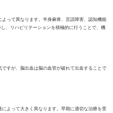
位によって異なります。半身麻痺、言語障害、認知機能
かし、リハビリテーションを積極的に行うことで、機
病気ですが、脳出血は脳の血管が破れて出血することで
。
経過によって大きく異なります。早期に適切な治療を受