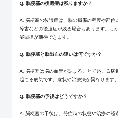
Q. 脳梗塞の後遺症は残りますか？
A. 脳梗塞の後遺症は、脳の損傷の程度や部
障害などの後遺症が残る場合もあります。し
能回復が期待できます。
Q. 脳梗塞と脳出血の違いは何ですか？
A. 脳梗塞は脳の血管が詰まることで起こる
起こる病気です。症状や治療法が異なります
Q. 脳梗塞の予後はどうですか？
A. 脳梗塞の予後は、発症時の状態や治療の