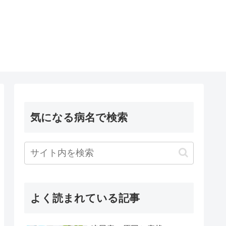
気になる病名で検索
よく読まれている記事