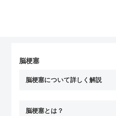
脳梗塞
脳梗塞について詳しく解説
脳梗塞とは？