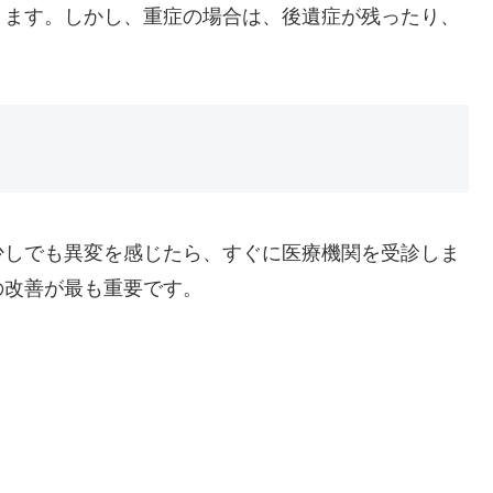
ります。しかし、重症の場合は、後遺症が残ったり、
少しでも異変を感じたら、すぐに医療機関を受診しま
の改善が最も重要です。