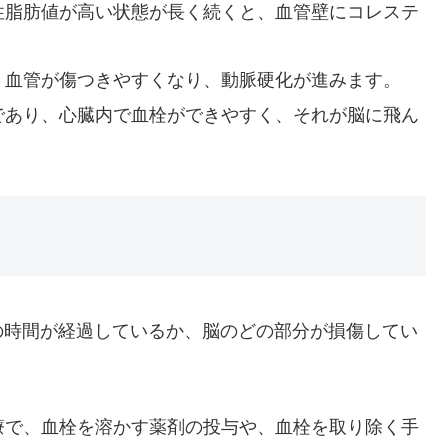
性脂肪値が高い状態が長く続くと、血管壁にコレステ
、血管が傷つきやすくなり、動脈硬化が進みます。
であり、心臓内で血栓ができやすく、それが脳に飛ん
の時間が経過しているか、脳のどの部分が損傷してい
療で、血栓を溶かす薬剤の投与や、血栓を取り除く手