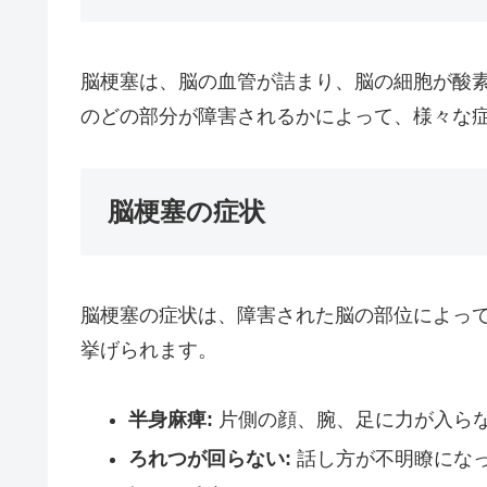
脳梗塞は、脳の血管が詰まり、脳の細胞が酸
のどの部分が障害されるかによって、様々な
脳梗塞の症状
脳梗塞の症状は、障害された脳の部位によっ
挙げられます。
半身麻痺:
片側の顔、腕、足に力が入ら
ろれつが回らない:
話し方が不明瞭にな