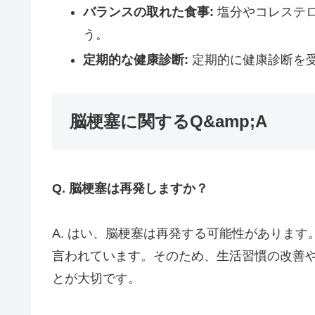
バランスの取れた食事:
塩分やコレステ
う。
定期的な健康診断:
定期的に健康診断を
脳梗塞に関するQ&amp;A
Q. 脳梗塞は再発しますか？
A. はい、脳梗塞は再発する可能性がありま
言われています。そのため、生活習慣の改善
とが大切です。