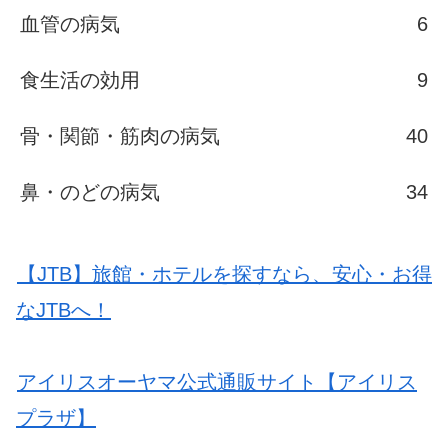
血管の病気
6
食生活の効用
9
骨・関節・筋肉の病気
40
鼻・のどの病気
34
【JTB】旅館・ホテルを探すなら、安心・お得
なJTBへ！
アイリスオーヤマ公式通販サイト【アイリス
プラザ】