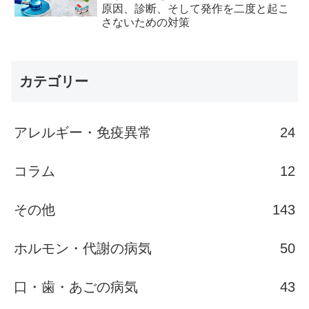
原因、診断、そして発作を二度と起こ
さないための対策
カテゴリー
アレルギー・免疫異常
24
コラム
12
その他
143
ホルモン・代謝の病気
50
口・歯・あごの病気
43