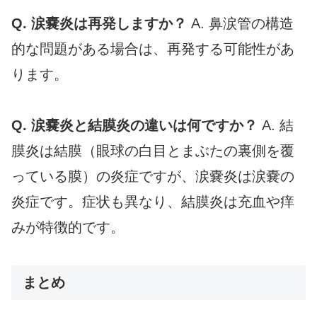
Q. 涙嚢炎は再発しますか？
A. 鼻涙管の構造
的な問題がある場合は、再発する可能性があ
ります。
Q. 涙嚢炎と結膜炎の違いは何ですか？
A. 結
膜炎は結膜（眼球の白目とまぶたの裏側を覆
っている膜）の炎症ですが、涙嚢炎は涙嚢の
炎症です。症状も異なり、結膜炎は充血や痒
みが特徴的です。
まとめ