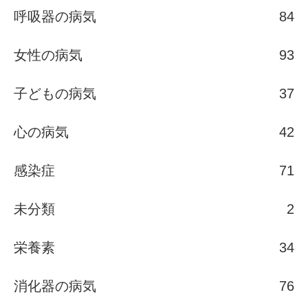
呼吸器の病気
84
女性の病気
93
子どもの病気
37
心の病気
42
感染症
71
未分類
2
栄養素
34
消化器の病気
76