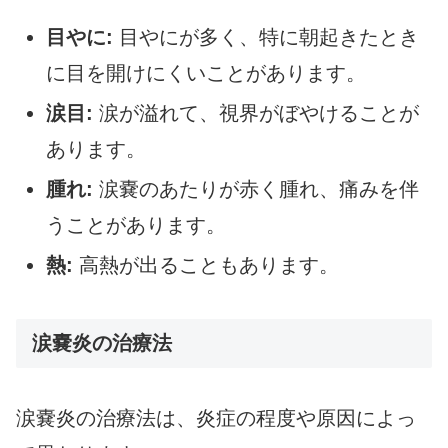
目やに:
目やにが多く、特に朝起きたとき
に目を開けにくいことがあります。
涙目:
涙が溢れて、視界がぼやけることが
あります。
腫れ:
涙嚢のあたりが赤く腫れ、痛みを伴
うことがあります。
熱:
高熱が出ることもあります。
涙嚢炎の治療法
涙嚢炎の治療法は、炎症の程度や原因によっ