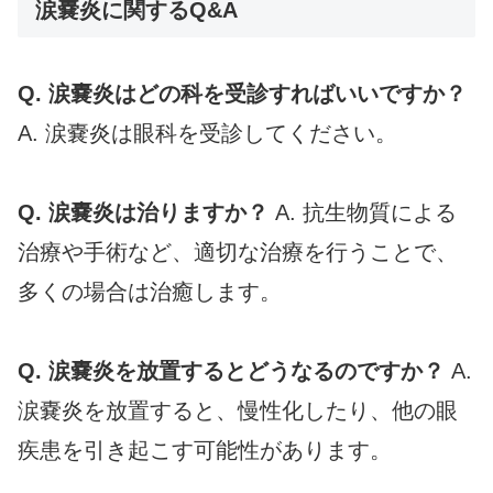
涙嚢炎に関するQ&A
Q. 涙嚢炎はどの科を受診すればいいですか？
A. 涙嚢炎は眼科を受診してください。
Q. 涙嚢炎は治りますか？
A. 抗生物質による
治療や手術など、適切な治療を行うことで、
多くの場合は治癒します。
Q. 涙嚢炎を放置するとどうなるのですか？
A.
涙嚢炎を放置すると、慢性化したり、他の眼
疾患を引き起こす可能性があります。