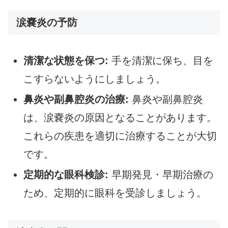
涙嚢炎の予防
清潔な状態を保つ:
手を清潔に保ち、目を
こすらないようにしましょう。
鼻炎や副鼻腔炎の治療:
鼻炎や副鼻腔炎
は、涙嚢炎の原因となることがあります。
これらの疾患を適切に治療することが大切
です。
定期的な眼科検診:
早期発見・早期治療の
ため、定期的に眼科を受診しましょう。