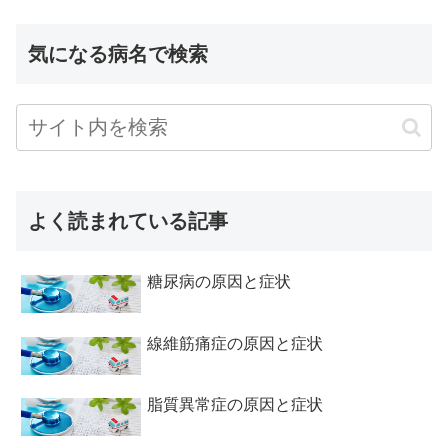
気になる病名で検索
よく読まれている記事
糖尿病の原因と症状
線維筋痛症の原因と症状
脂質異常症の原因と症状