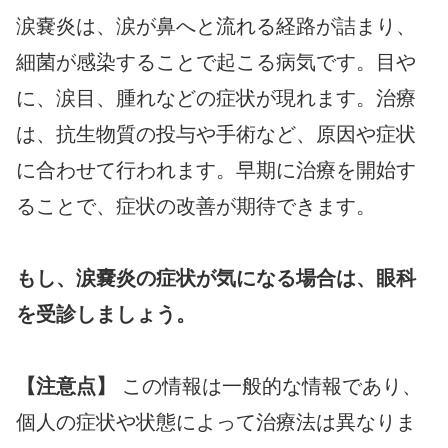
涙嚢炎は、涙が鼻へと流れる経路が詰まり、
細菌が感染することで起こる病気です。目や
に、涙目、腫れなどの症状が現れます。治療
は、抗生物質の投与や手術など、原因や症状
に合わせて行われます。早期に治療を開始す
ることで、症状の改善が期待できます。
もし、涙嚢炎の症状が気になる場合は、眼科
を受診しましょう。
【注意点】
この情報は一般的な情報であり、
個人の症状や状態によって治療法は異なりま