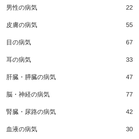
男性の病気
22
皮膚の病気
55
目の病気
67
耳の病気
33
肝臓・膵臓の病気
47
脳・神経の病気
77
腎臓・尿路の病気
42
血液の病気
30