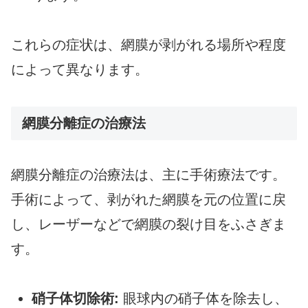
これらの症状は、網膜が剥がれる場所や程度
によって異なります。
網膜分離症の治療法
網膜分離症の治療法は、主に手術療法です。
手術によって、剥がれた網膜を元の位置に戻
し、レーザーなどで網膜の裂け目をふさぎま
す。
硝子体切除術:
眼球内の硝子体を除去し、