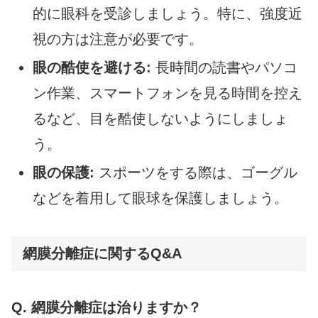
的に眼科を受診しましょう。特に、強度近
視の方は注意が必要です。
眼の酷使を避ける:
長時間の読書やパソコ
ン作業、スマートフォンを見る時間を控え
るなど、目を酷使しないようにしましょ
う。
眼の保護:
スポーツをする際は、ゴーグル
などを着用して眼球を保護しましょう。
網膜分離症に関するQ&A
Q. 網膜分離症は治りますか？