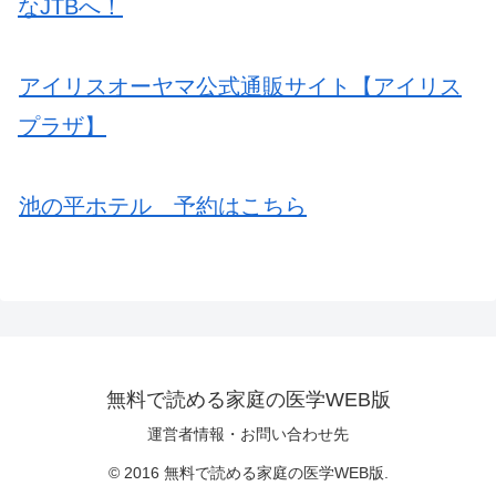
なJTBへ！
アイリスオーヤマ公式通販サイト【アイリス
プラザ】
池の平ホテル 予約はこちら
無料で読める家庭の医学WEB版
運営者情報・お問い合わせ先
© 2016 無料で読める家庭の医学WEB版.