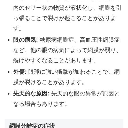
内のゼリー状の物質が液状化し、網膜を引
っ張ることで裂けが起こることがありま
す。
眼の病気:
糖尿病網膜症、高血圧性網膜症
など、他の眼の病気によって網膜が弱り、
裂けやすくなることがあります。
外傷:
眼球に強い衝撃が加わることで、網
膜が裂けることがあります。
先天的な原因:
先天的な眼の異常が原因と
なる場合もあります。
網膜分離症の症状