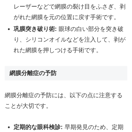
レーザーなどで網膜の裂け目をふさぎ、剥
がれた網膜を元の位置に戻す手術です。
巩膜突き破り術:
眼球の白い部分を突き破
り、シリコンオイルなどを注入して、剥が
れた網膜を押しつける手術です。
網膜分離症の予防
網膜分離症の予防には、以下の点に注意する
ことが大切です。
定期的な眼科検診:
早期発見のため、定期