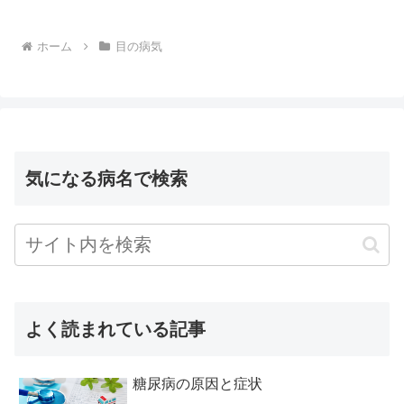
ホーム
目の病気
気になる病名で検索
よく読まれている記事
糖尿病の原因と症状