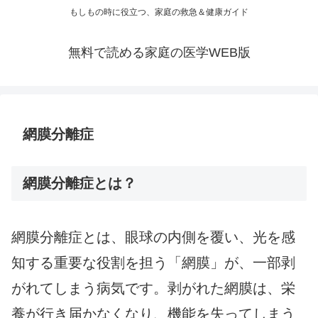
もしもの時に役立つ、家庭の救急＆健康ガイド
無料で読める家庭の医学WEB版
網膜分離症
網膜分離症とは？
網膜分離症とは、眼球の内側を覆い、光を感
知する重要な役割を担う「網膜」が、一部剥
がれてしまう病気です。剥がれた網膜は、栄
養が行き届かなくなり、機能を失ってしまう