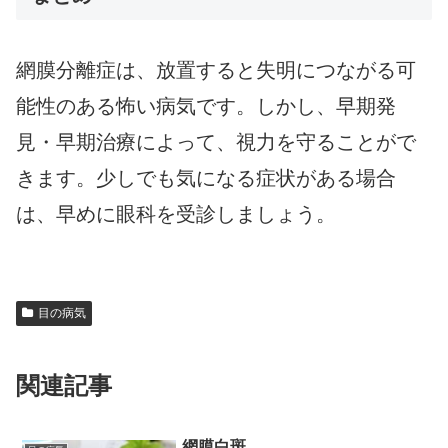
網膜分離症は、放置すると失明につながる可
能性のある怖い病気です。しかし、早期発
見・早期治療によって、視力を守ることがで
きます。少しでも気になる症状がある場合
は、早めに眼科を受診しましょう。
目の病気
関連記事
網膜白斑