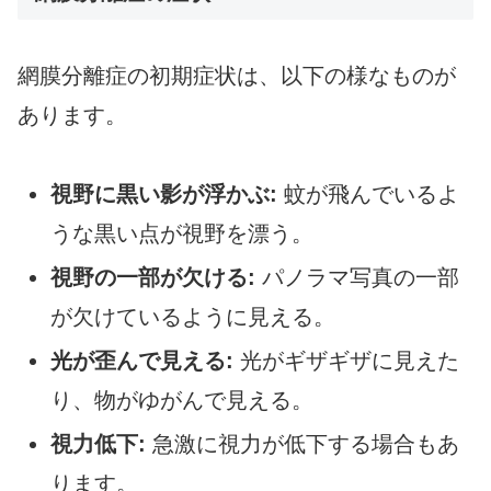
網膜分離症の初期症状は、以下の様なものが
あります。
視野に黒い影が浮かぶ:
蚊が飛んでいるよ
うな黒い点が視野を漂う。
視野の一部が欠ける:
パノラマ写真の一部
が欠けているように見える。
光が歪んで見える:
光がギザギザに見えた
り、物がゆがんで見える。
視力低下:
急激に視力が低下する場合もあ
ります。