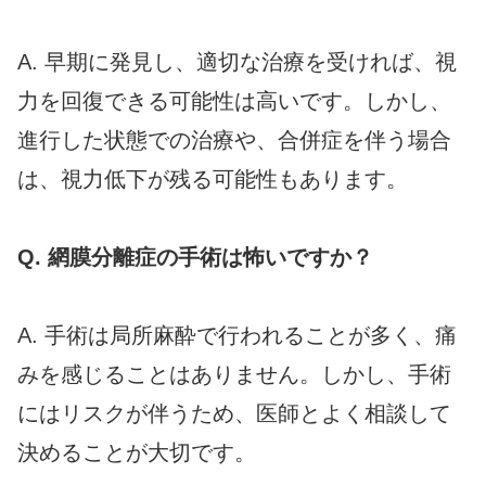
A. 早期に発見し、適切な治療を受ければ、視
力を回復できる可能性は高いです。しかし、
進行した状態での治療や、合併症を伴う場合
は、視力低下が残る可能性もあります。
Q. 網膜分離症の手術は怖いですか？
A. 手術は局所麻酔で行われることが多く、痛
みを感じることはありません。しかし、手術
にはリスクが伴うため、医師とよく相談して
決めることが大切です。