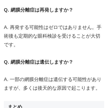
Q. 網膜分離症は再発しますか？
A. 再発する可能性はゼロではありません。手
術後も定期的な眼科検診を受けることが大切
です。
Q. 網膜分離症は遺伝しますか？
A. 一部の網膜分離症は遺伝する可能性があり
ますが、多くは後天的な原因で起こります。
まとめ