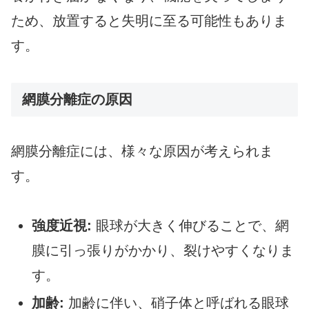
ため、放置すると失明に至る可能性もありま
す。
網膜分離症の原因
網膜分離症には、様々な原因が考えられま
す。
強度近視:
眼球が大きく伸びることで、網
膜に引っ張りがかかり、裂けやすくなりま
す。
加齢:
加齢に伴い、硝子体と呼ばれる眼球