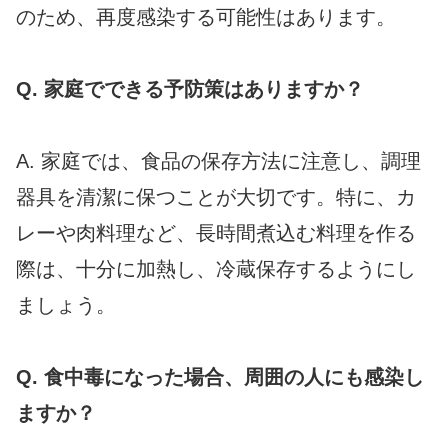
のため、再度感染する可能性はあります。
Q. 家庭でできる予防策はありますか？
A. 家庭では、食品の保存方法に注意し、調理
器具を清潔に保つことが大切です。特に、カ
レーや肉料理など、長時間煮込む料理を作る
際は、十分に加熱し、冷蔵保存するようにし
ましょう。
Q. 食中毒になった場合、周囲の人にも感染し
ますか？