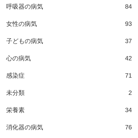
呼吸器の病気
84
女性の病気
93
子どもの病気
37
心の病気
42
感染症
71
未分類
2
栄養素
34
消化器の病気
76