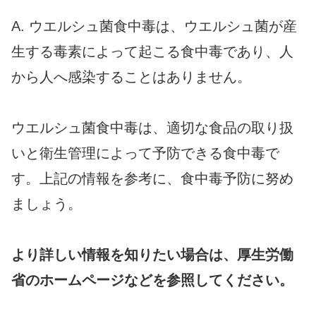
A. ウエルシュ菌食中毒は、ウエルシュ菌が産
生する毒素によって起こる食中毒であり、人
から人へ感染することはありません。
ウエルシュ菌食中毒は、適切な食品の取り扱
いと衛生管理によって予防できる食中毒で
す。上記の情報を参考に、食中毒予防に努め
ましょう。
より詳しい情報を知りたい場合は、厚生労働
省のホームページなどを参照してください。