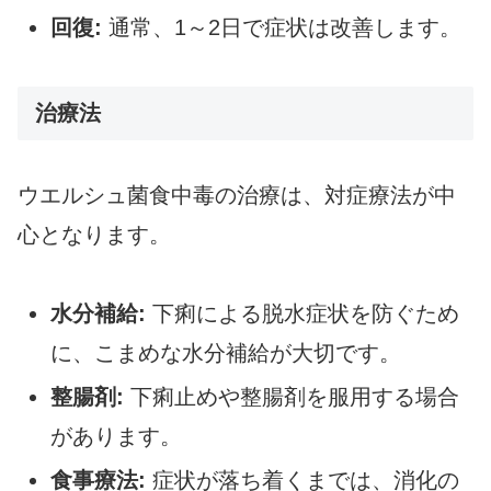
回復:
通常、1～2日で症状は改善します。
治療法
ウエルシュ菌食中毒の治療は、対症療法が中
心となります。
水分補給:
下痢による脱水症状を防ぐため
に、こまめな水分補給が大切です。
整腸剤:
下痢止めや整腸剤を服用する場合
があります。
食事療法:
症状が落ち着くまでは、消化の