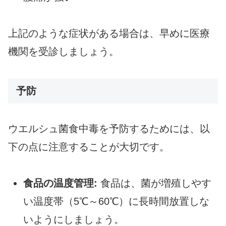
上記のような症状がある場合は、早めに医療
機関を受診しましょう。
予防
ウエルシュ菌食中毒を予防するためには、以
下の点に注意することが大切です。
食品の温度管理:
食品は、菌が増殖しやす
い温度帯（5℃～60℃）に長時間放置しな
いようにしましょう。