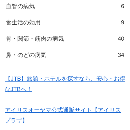
血管の病気
6
食生活の効用
9
骨・関節・筋肉の病気
40
鼻・のどの病気
34
【JTB】旅館・ホテルを探すなら、安心・お得
なJTBへ！
アイリスオーヤマ公式通販サイト【アイリス
プラザ】