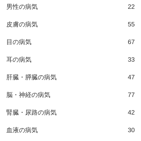
男性の病気
22
皮膚の病気
55
目の病気
67
耳の病気
33
肝臓・膵臓の病気
47
脳・神経の病気
77
腎臓・尿路の病気
42
血液の病気
30