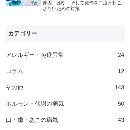
原因、診断、そして発作を二度と起こ
さないための対策
カテゴリー
アレルギー・免疫異常
24
コラム
12
その他
143
ホルモン・代謝の病気
50
口・歯・あごの病気
43