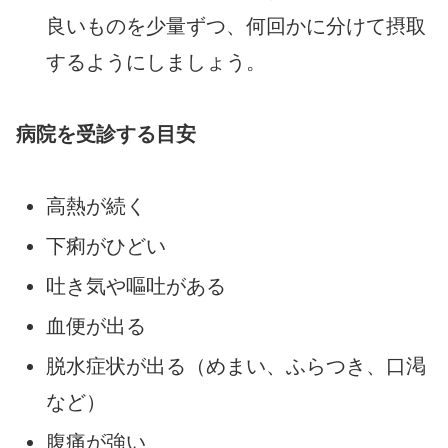
良いものを少量ずつ、何回かに分けて摂取
するようにしましょう。
病院を受診する目安
高熱が続く
下痢がひどい
吐き気や嘔吐がある
血便が出る
脱水症状が出る（めまい、ふらつき、口渇
など）
腹痛が強い