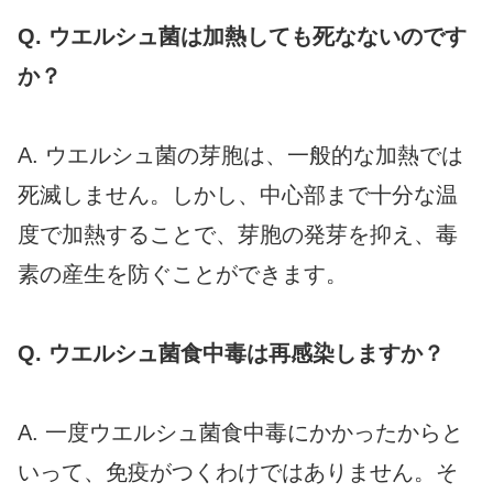
Q. ウエルシュ菌は加熱しても死なないのです
か？
A. ウエルシュ菌の芽胞は、一般的な加熱では
死滅しません。しかし、中心部まで十分な温
度で加熱することで、芽胞の発芽を抑え、毒
素の産生を防ぐことができます。
Q. ウエルシュ菌食中毒は再感染しますか？
A. 一度ウエルシュ菌食中毒にかかったからと
いって、免疫がつくわけではありません。そ