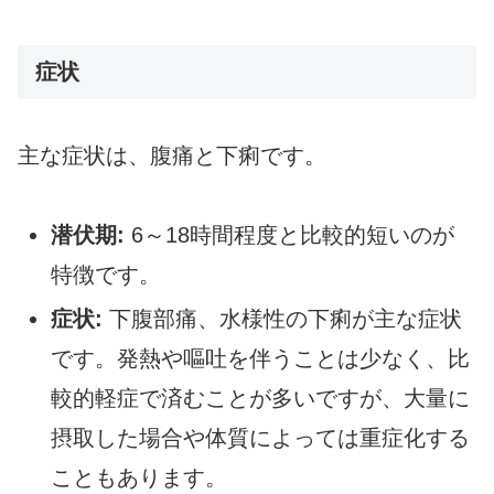
症状
主な症状は、腹痛と下痢です。
潜伏期:
6～18時間程度と比較的短いのが
特徴です。
症状:
下腹部痛、水様性の下痢が主な症状
です。発熱や嘔吐を伴うことは少なく、比
較的軽症で済むことが多いですが、大量に
摂取した場合や体質によっては重症化する
こともあります。