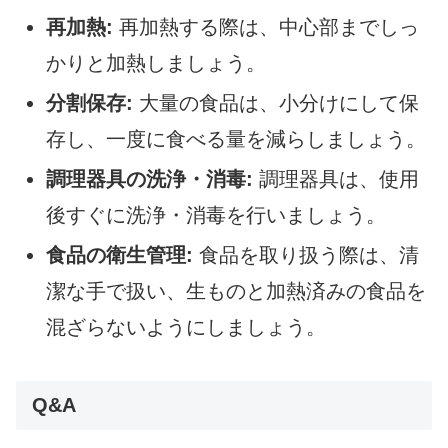
再加熱:
再加熱する際は、中心部までしっ
かりと加熱しましょう。
分割保存:
大量の食品は、小分けにして保
存し、一度に食べる量を減らしましょう。
調理器具の洗浄・消毒:
調理器具は、使用
後すぐに洗浄・消毒を行いましょう。
食品の衛生管理:
食品を取り扱う際は、清
潔な手で扱い、生ものと加熱済みの食品を
混ざらないようにしましょう。
Q&A