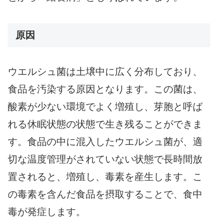
原因
ウエルシュ菌は土壌中に広く分布しており、
食品を汚染する原因となります。この菌は、
酸素が少ない環境でよく増殖し、芽胞と呼ば
れる休眠状態の状態で生き残ることができま
す。食品の中に混入したウエルシュ菌が、適
切な温度管理がされていない状態で長時間放
置されると、増殖し、毒素を産生します。こ
の毒素を含んだ食品を摂取することで、食中
毒が発症します。