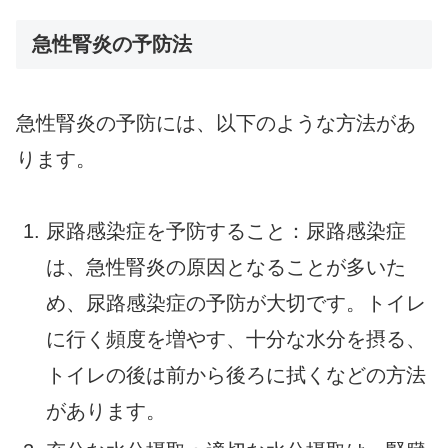
急性腎炎の予防法
急性腎炎の予防には、以下のような方法があ
ります。
尿路感染症を予防すること：尿路感染症
は、急性腎炎の原因となることが多いた
め、尿路感染症の予防が大切です。トイレ
に行く頻度を増やす、十分な水分を摂る、
トイレの後は前から後ろに拭くなどの方法
があります。