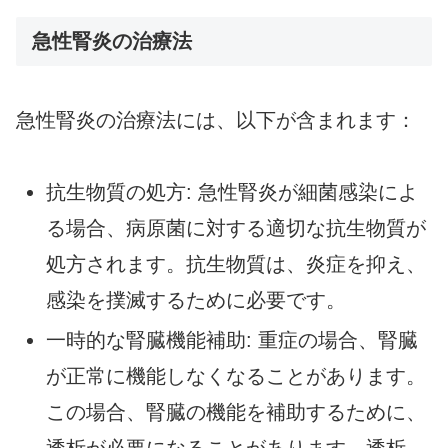
急性腎炎の治療法
急性腎炎の治療法には、以下が含まれます：
抗生物質の処方: 急性腎炎が細菌感染によ
る場合、病原菌に対する適切な抗生物質が
処方されます。抗生物質は、炎症を抑え、
感染を撲滅するために必要です。
一時的な腎臓機能補助: 重症の場合、腎臓
が正常に機能しなくなることがあります。
この場合、腎臓の機能を補助するために、