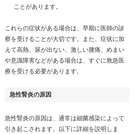
ことがあります。
これらの症状がある場合は、早期に医師の診
察を受けることが大切です。また、症状に加
えて高熱、尿が出ない、激しい腰痛、めまい
や意識障害などがある場合は、すぐに救急医
療を受ける必要があります。
急性腎炎の原因
急性腎炎の原因は、通常は細菌感染によって
引き起こされます。以下に詳細を説明しま