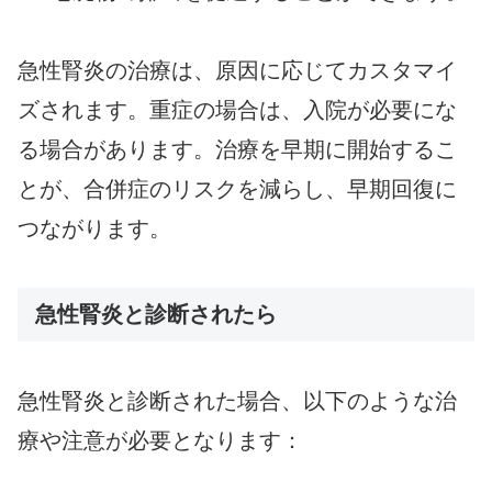
急性腎炎の治療は、原因に応じてカスタマイ
ズされます。重症の場合は、入院が必要にな
る場合があります。治療を早期に開始するこ
とが、合併症のリスクを減らし、早期回復に
つながります。
急性腎炎と診断されたら
急性腎炎と診断された場合、以下のような治
療や注意が必要となります：