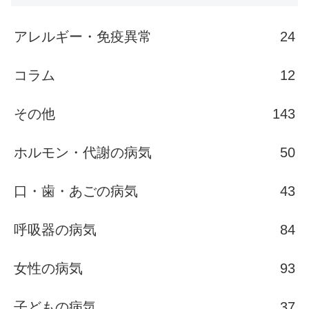
アレルギー・免疫異常
24
コラム
12
その他
143
ホルモン・代謝の病気
50
口・歯・あごの病気
43
呼吸器の病気
84
女性の病気
93
子どもの病気
37