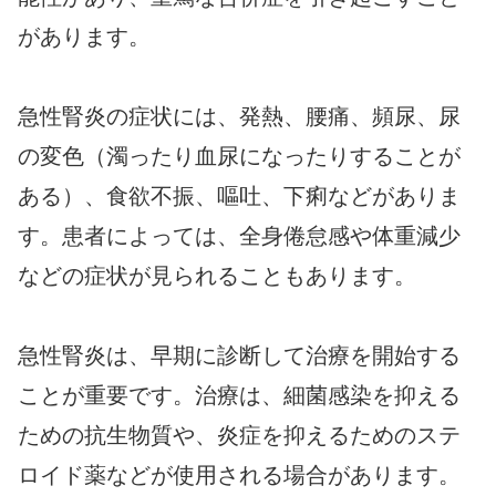
があります。
急性腎炎の症状には、発熱、腰痛、頻尿、尿
の変色（濁ったり血尿になったりすることが
ある）、食欲不振、嘔吐、下痢などがありま
す。患者によっては、全身倦怠感や体重減少
などの症状が見られることもあります。
急性腎炎は、早期に診断して治療を開始する
ことが重要です。治療は、細菌感染を抑える
ための抗生物質や、炎症を抑えるためのステ
ロイド薬などが使用される場合があります。