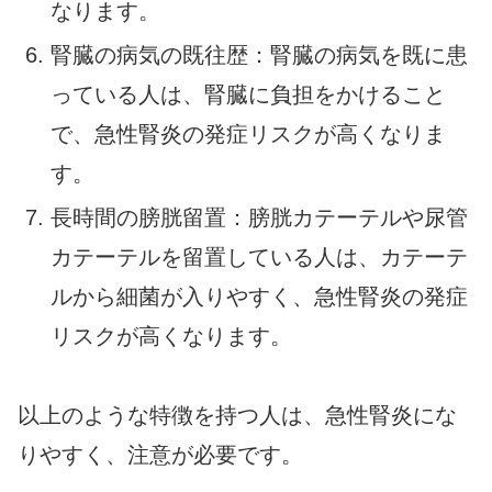
なります。
腎臓の病気の既往歴：腎臓の病気を既に患
っている人は、腎臓に負担をかけること
で、急性腎炎の発症リスクが高くなりま
す。
長時間の膀胱留置：膀胱カテーテルや尿管
カテーテルを留置している人は、カテーテ
ルから細菌が入りやすく、急性腎炎の発症
リスクが高くなります。
以上のような特徴を持つ人は、急性腎炎にな
りやすく、注意が必要です。