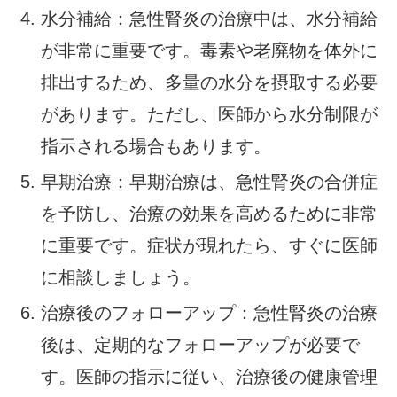
水分補給：急性腎炎の治療中は、水分補給
が非常に重要です。毒素や老廃物を体外に
排出するため、多量の水分を摂取する必要
があります。ただし、医師から水分制限が
指示される場合もあります。
早期治療：早期治療は、急性腎炎の合併症
を予防し、治療の効果を高めるために非常
に重要です。症状が現れたら、すぐに医師
に相談しましょう。
治療後のフォローアップ：急性腎炎の治療
後は、定期的なフォローアップが必要で
す。医師の指示に従い、治療後の健康管理