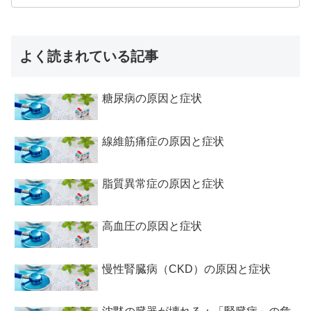
よく読まれている記事
糖尿病の原因と症状
線維筋痛症の原因と症状
脂質異常症の原因と症状
高血圧の原因と症状
慢性腎臓病（CKD）の原因と症状