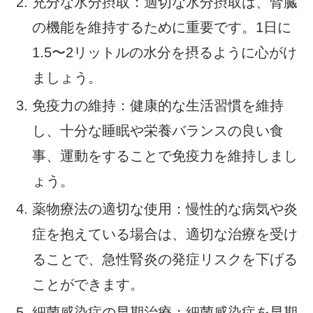
充分な水分摂取：適切な水分摂取は、腎臓
の機能を維持するために重要です。1日に
1.5〜2リットルの水分を摂るように心がけ
ましょう。
免疫力の維持：健康的な生活習慣を維持
し、十分な睡眠や栄養バランスの良い食
事、運動をすることで免疫力を維持しまし
ょう。
薬物療法の適切な使用：慢性的な病気や炎
症を抱えている場合は、適切な治療を受け
ることで、急性腎炎の発症リスクを下げる
ことができます。
細菌感染症の早期治療：細菌感染症を早期