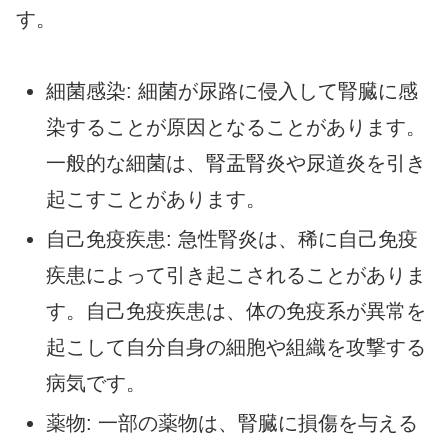
す。
細菌感染: 細菌が尿路に侵入して腎臓に感
染することが原因となることがあります。
一般的な細菌は、腎盂腎炎や尿道炎を引き
起こすことがあります。
自己免疫疾患: 急性腎炎は、稀に自己免疫
疾患によって引き起こされることがありま
す。自己免疫疾患は、体の免疫系が異常を
起こして自分自身の細胞や組織を攻撃する
病気です。
薬物: 一部の薬物は、腎臓に損傷を与える