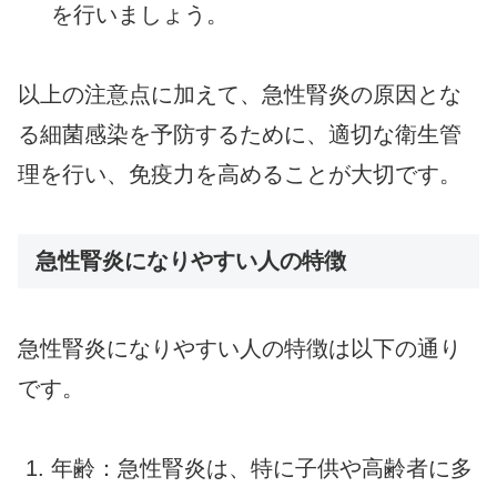
を行いましょう。
以上の注意点に加えて、急性腎炎の原因とな
る細菌感染を予防するために、適切な衛生管
理を行い、免疫力を高めることが大切です。
急性腎炎になりやすい人の特徴
急性腎炎になりやすい人の特徴は以下の通り
です。
年齢：急性腎炎は、特に子供や高齢者に多