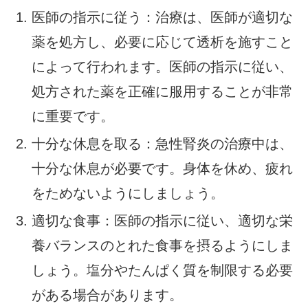
医師の指示に従う：治療は、医師が適切な
薬を処方し、必要に応じて透析を施すこと
によって行われます。医師の指示に従い、
処方された薬を正確に服用することが非常
に重要です。
十分な休息を取る：急性腎炎の治療中は、
十分な休息が必要です。身体を休め、疲れ
をためないようにしましょう。
適切な食事：医師の指示に従い、適切な栄
養バランスのとれた食事を摂るようにしま
しょう。塩分やたんぱく質を制限する必要
がある場合があります。