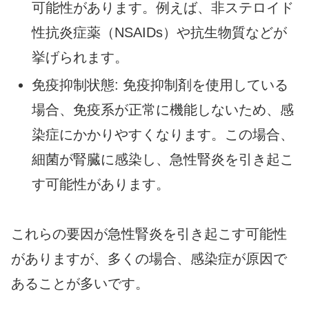
可能性があります。例えば、非ステロイド
性抗炎症薬（NSAIDs）や抗生物質などが
挙げられます。
免疫抑制状態: 免疫抑制剤を使用している
場合、免疫系が正常に機能しないため、感
染症にかかりやすくなります。この場合、
細菌が腎臓に感染し、急性腎炎を引き起こ
す可能性があります。
これらの要因が急性腎炎を引き起こす可能性
がありますが、多くの場合、感染症が原因で
あることが多いです。