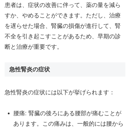
患者は、症状の改善に伴って、薬の量を減ら
すか、やめることができます。ただし、治療
を遅らせた場合、腎臓の損傷が進行して、腎
不全を引き起こすことがあるため、早期の診
断と治療が重要です。
急性腎炎の症状
急性腎炎の症状には以下が挙げられます：
腰痛: 腎臓の後ろにある腰部が痛むことが
あります。この痛みは、一般的には腰から