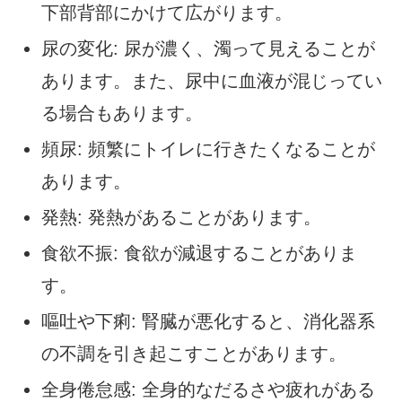
下部背部にかけて広がります。
尿の変化: 尿が濃く、濁って見えることが
あります。また、尿中に血液が混じってい
る場合もあります。
頻尿: 頻繁にトイレに行きたくなることが
あります。
発熱: 発熱があることがあります。
食欲不振: 食欲が減退することがありま
す。
嘔吐や下痢: 腎臓が悪化すると、消化器系
の不調を引き起こすことがあります。
全身倦怠感: 全身的なだるさや疲れがある