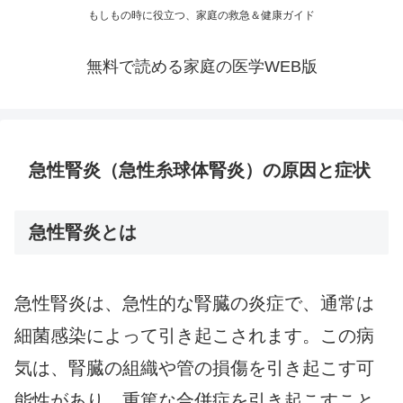
もしもの時に役立つ、家庭の救急＆健康ガイド
無料で読める家庭の医学WEB版
急性腎炎（急性糸球体腎炎）の原因と症状
急性腎炎とは
急性腎炎は、急性的な腎臓の炎症で、通常は
細菌感染によって引き起こされます。この病
気は、腎臓の組織や管の損傷を引き起こす可
能性があり、重篤な合併症を引き起こすこと