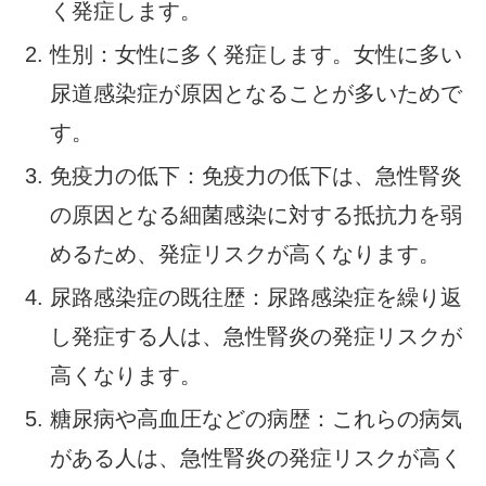
く発症します。
性別：女性に多く発症します。女性に多い
尿道感染症が原因となることが多いためで
す。
免疫力の低下：免疫力の低下は、急性腎炎
の原因となる細菌感染に対する抵抗力を弱
めるため、発症リスクが高くなります。
尿路感染症の既往歴：尿路感染症を繰り返
し発症する人は、急性腎炎の発症リスクが
高くなります。
糖尿病や高血圧などの病歴：これらの病気
がある人は、急性腎炎の発症リスクが高く