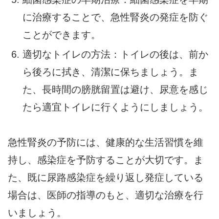
に治療することで、急性腎炎の発症を防ぐ
ことができます。
適切なトイレの方法：トイレの後は、前か
ら後ろに拭き、清潔に保ちましょう。ま
た、長時間の膀胱留置は避け、尿意を感じ
たら適宜トイレに行くようにしましょう。
急性腎炎の予防には、健康的な生活習慣を維
持し、感染症を予防することが大切です。ま
た、既に尿路感染症を繰り返し発症している
場合は、医師の指導のもと、適切な治療を行
いましょう。