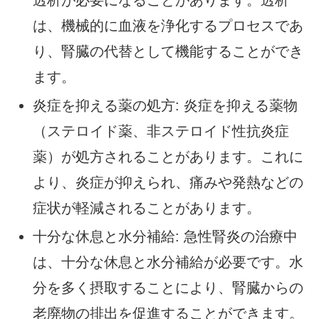
透析が必要になることがあります。透析
は、機械的に血液を浄化するプロセスであ
り、腎臓の代替として機能することができ
ます。
炎症を抑える薬の処方: 炎症を抑える薬物
（ステロイド薬、非ステロイド性抗炎症
薬）が処方されることがあります。これに
より、炎症が抑えられ、痛みや発熱などの
症状が軽減されることがあります。
十分な休息と水分補給: 急性腎炎の治療中
は、十分な休息と水分補給が必要です。水
分を多く摂取することにより、腎臓からの
老廃物の排出を促進することができます。