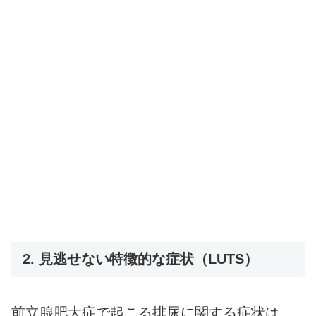
2. 見逃せない特徴的な症状（LUTS）
前立腺肥大症で起こる排尿に関する症状は、