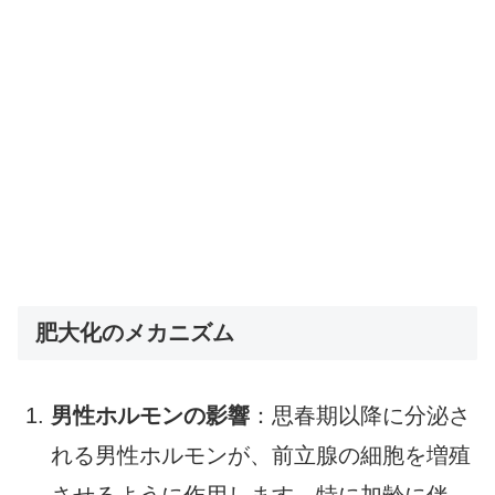
肥大化のメカニズム
男性ホルモンの影響
：思春期以降に分泌さ
れる男性ホルモンが、前立腺の細胞を増殖
させるように作用します。特に加齢に伴