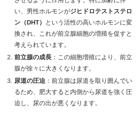
い、男性ホルモンが
ジヒドロテストステロ
ン（DHT）
という活性の高いホルモンに変
換され、これが前立腺細胞の増殖を促すと
考えられています。
前立腺の成長
：この細胞増殖により、前立
腺が徐々に大きくなります。
尿道の圧迫
：前立腺は尿道を取り囲んでい
るため、肥大すると内側から尿道を強く圧
迫し、尿の出が悪くなります。