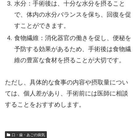
水分：手術後は、十分な水分を摂ること
で、体内の水分バランスを保ち、回復を促
すことができます。
食物繊維：消化器官の働きを促し、便秘を
予防する効果があるため、手術後は食物繊
維の豊富な食材を摂ることが大切です。
ただし、具体的な食事の内容や摂取量につい
ては、個人差があり、手術前には医師に相談
することをおすすめします。
口・歯・あごの病気