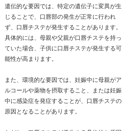
遺伝的な要因では、特定の遺伝子に変異が生
じることで、口唇部の発生が正常に行われ
ず、口唇チステが発生することがあります。
具体的には、母親や父親が口唇チステを持っ
ていた場合、子供に口唇チステが発生する可
能性が高まります。
また、環境的な要因では、妊娠中に母親がア
ルコールや薬物を摂取すること、または妊娠
中に感染症を発症することが、口唇チステの
原因となることがあります。