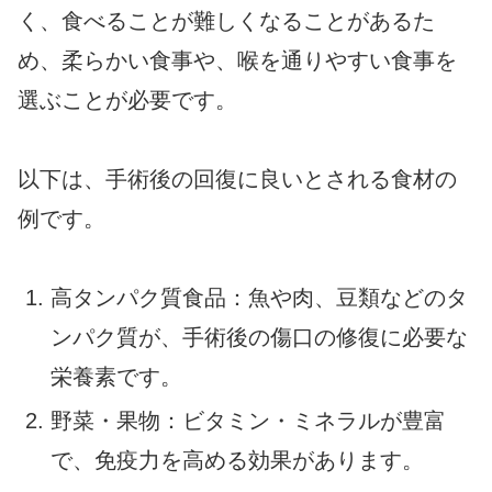
く、食べることが難しくなることがあるた
め、柔らかい食事や、喉を通りやすい食事を
選ぶことが必要です。
以下は、手術後の回復に良いとされる食材の
例です。
高タンパク質食品：魚や肉、豆類などのタ
ンパク質が、手術後の傷口の修復に必要な
栄養素です。
野菜・果物：ビタミン・ミネラルが豊富
で、免疫力を高める効果があります。