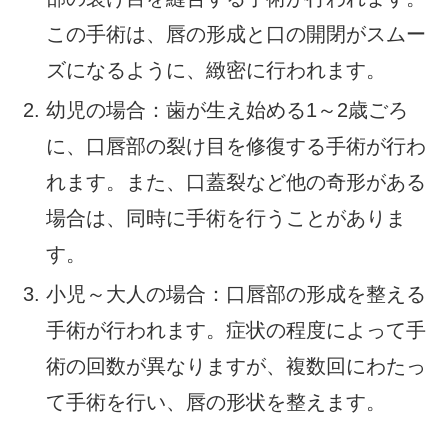
この手術は、唇の形成と口の開閉がスムー
ズになるように、緻密に行われます。
幼児の場合：歯が生え始める1～2歳ごろ
に、口唇部の裂け目を修復する手術が行わ
れます。また、口蓋裂など他の奇形がある
場合は、同時に手術を行うことがありま
す。
小児～大人の場合：口唇部の形成を整える
手術が行われます。症状の程度によって手
術の回数が異なりますが、複数回にわたっ
て手術を行い、唇の形状を整えます。