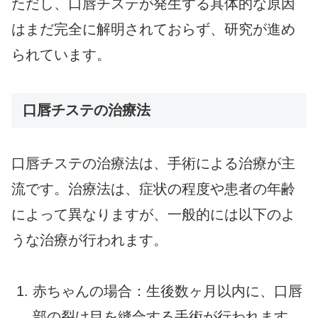
ただし、口唇チステが発生する具体的な原因
はまだ完全に解明されておらず、研究が進め
られています。
口唇チステの治療法
口唇チステの治療法は、手術による治療が主
流です。治療法は、症状の程度や患者の年齢
によって異なりますが、一般的には以下のよ
うな治療が行われます。
赤ちゃんの場合：生後数ヶ月以内に、口唇
部の裂け目を縫合する手術が行われます。