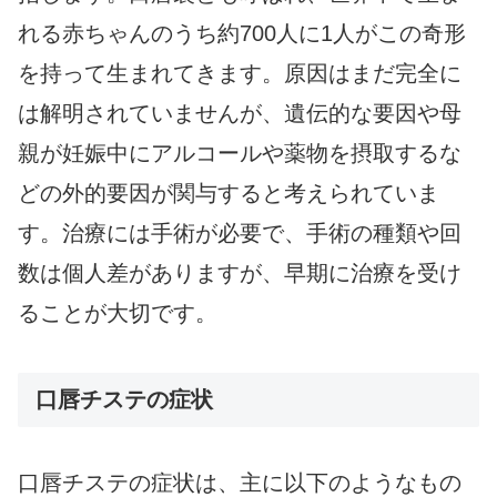
れる赤ちゃんのうち約700人に1人がこの奇形
を持って生まれてきます。原因はまだ完全に
は解明されていませんが、遺伝的な要因や母
親が妊娠中にアルコールや薬物を摂取するな
どの外的要因が関与すると考えられていま
す。治療には手術が必要で、手術の種類や回
数は個人差がありますが、早期に治療を受け
ることが大切です。
口唇チステの症状
口唇チステの症状は、主に以下のようなもの