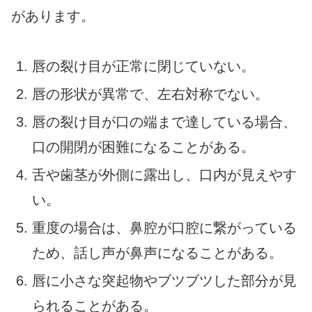
があります。
唇の裂け目が正常に閉じていない。
唇の形状が異常で、左右対称でない。
唇の裂け目が口の端まで達している場合、
口の開閉が困難になることがある。
舌や歯茎が外側に露出し、口内が見えやす
い。
重度の場合は、鼻腔が口腔に繋がっている
ため、話し声が鼻声になることがある。
唇に小さな突起物やブツブツした部分が見
られることがある。