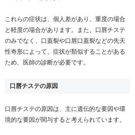
これらの症状は、個人差があり、重度の場合
と軽度の場合があります。また、口唇チステ
のみでなく、口蓋裂や口唇口蓋裂などの先天
性奇形によって、症状が類似することがある
ため、医師の診断が必要です。
口唇チステの原因
口唇チステの原因は、主に遺伝的な要因や環
境的な要因が関与すると考えられています。