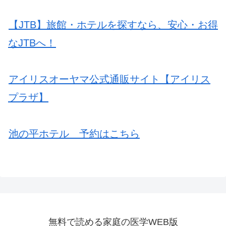
【JTB】旅館・ホテルを探すなら、安心・お得
なJTBへ！
アイリスオーヤマ公式通販サイト【アイリス
プラザ】
池の平ホテル 予約はこちら
無料で読める家庭の医学WEB版