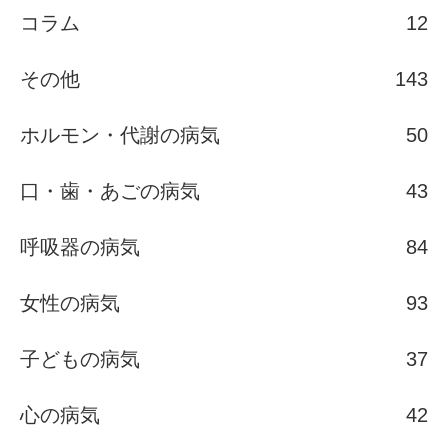
コラム
12
その他
143
ホルモン・代謝の病気
50
口・歯・あごの病気
43
呼吸器の病気
84
女性の病気
93
子どもの病気
37
心の病気
42