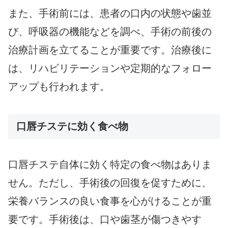
また、手術前には、患者の口内の状態や歯並
び、呼吸器の機能などを調べ、手術の前後の
治療計画を立てることが重要です。治療後に
は、リハビリテーションや定期的なフォロー
アップも行われます。
口唇チステに効く食べ物
口唇チステ自体に効く特定の食べ物はありま
せん。ただし、手術後の回復を促すために、
栄養バランスの良い食事を心がけることが重
要です。手術後は、口や歯茎が傷つきやす