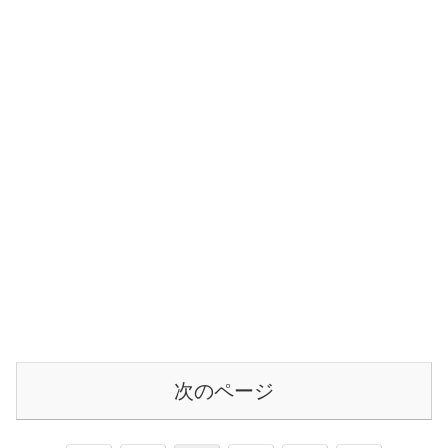
次のページ