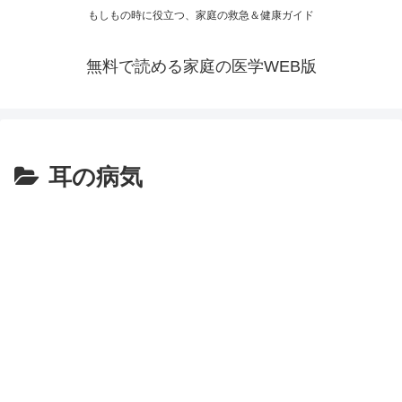
もしもの時に役立つ、家庭の救急＆健康ガイド
無料で読める家庭の医学WEB版
耳の病気