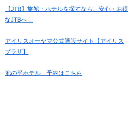
【JTB】旅館・ホテルを探すなら、安心・お得
なJTBへ！
アイリスオーヤマ公式通販サイト【アイリス
プラザ】
池の平ホテル 予約はこちら