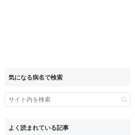
気になる病名で検索
よく読まれている記事