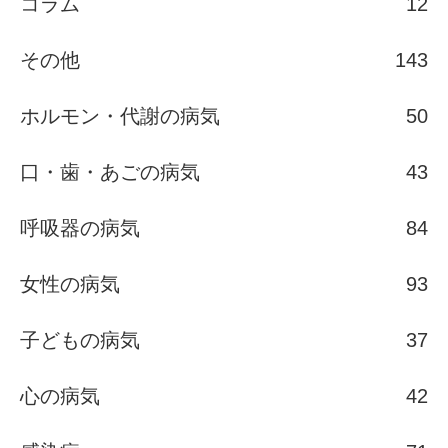
コラム
12
その他
143
ホルモン・代謝の病気
50
口・歯・あごの病気
43
呼吸器の病気
84
女性の病気
93
子どもの病気
37
心の病気
42