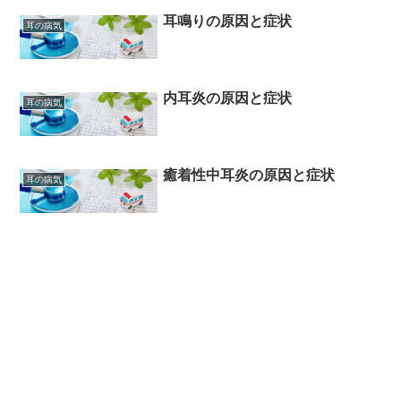
耳鳴りの原因と症状
耳の病気
内耳炎の原因と症状
耳の病気
癒着性中耳炎の原因と症状
耳の病気