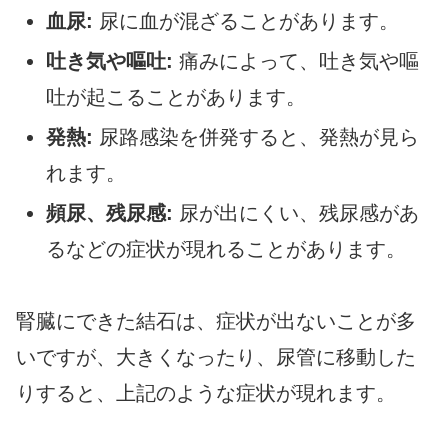
血尿:
尿に血が混ざることがあります。
吐き気や嘔吐:
痛みによって、吐き気や嘔
吐が起こることがあります。
発熱:
尿路感染を併発すると、発熱が見ら
れます。
頻尿、残尿感:
尿が出にくい、残尿感があ
るなどの症状が現れることがあります。
腎臓にできた結石は、症状が出ないことが多
いですが、大きくなったり、尿管に移動した
りすると、上記のような症状が現れます。