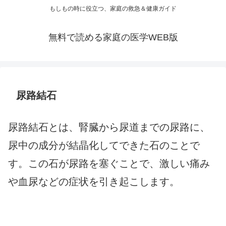
もしもの時に役立つ、家庭の救急＆健康ガイド
無料で読める家庭の医学WEB版
尿路結石
尿路結石とは、腎臓から尿道までの尿路に、
尿中の成分が結晶化してできた石のことで
す。この石が尿路を塞ぐことで、激しい痛み
や血尿などの症状を引き起こします。