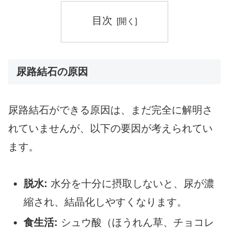
目次
尿路結石の原因
尿路結石ができる原因は、まだ完全に解明さ
れていませんが、以下の要因が考えられてい
ます。
脱水:
水分を十分に摂取しないと、尿が濃
縮され、結晶化しやすくなります。
食生活:
シュウ酸（ほうれん草、チョコレ