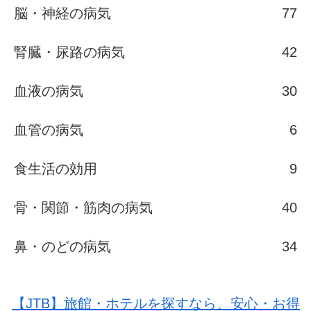
脳・神経の病気
77
腎臓・尿路の病気
42
血液の病気
30
血管の病気
6
食生活の効用
9
骨・関節・筋肉の病気
40
鼻・のどの病気
34
【JTB】旅館・ホテルを探すなら、安心・お得