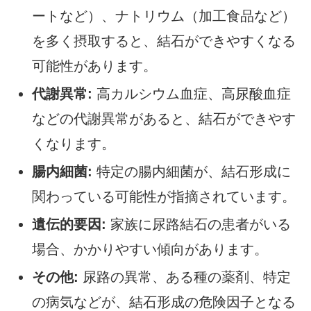
ートなど）、ナトリウム（加工食品など）
を多く摂取すると、結石ができやすくなる
可能性があります。
代謝異常:
高カルシウム血症、高尿酸血症
などの代謝異常があると、結石ができやす
くなります。
腸内細菌:
特定の腸内細菌が、結石形成に
関わっている可能性が指摘されています。
遺伝的要因:
家族に尿路結石の患者がいる
場合、かかりやすい傾向があります。
その他:
尿路の異常、ある種の薬剤、特定
の病気などが、結石形成の危険因子となる