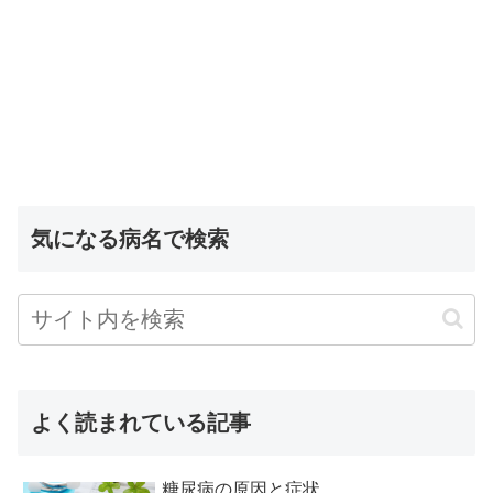
気になる病名で検索
よく読まれている記事
糖尿病の原因と症状