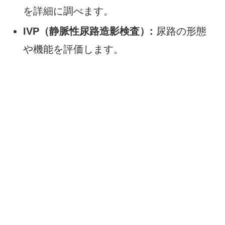
を詳細に調べます。
IVP（静脈性尿路造影検査）:
尿路の形態
や機能を評価します。