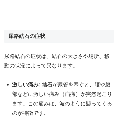
尿路結石の症状
尿路結石の症状は、結石の大きさや場所、移
動の状況によって異なります。
激しい痛み:
結石が尿管を塞ぐと、腰や腹
部などに激しい痛み（疝痛）が突然起こり
ます。この痛みは、波のように襲ってくる
のが特徴です。