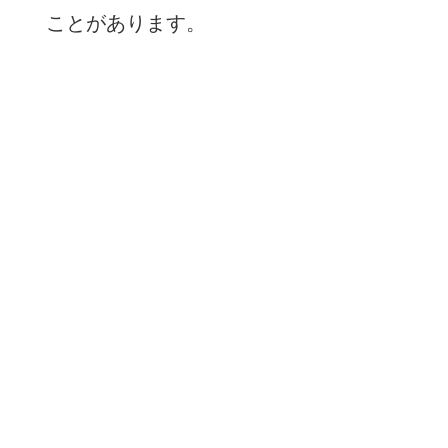
ことがあります。