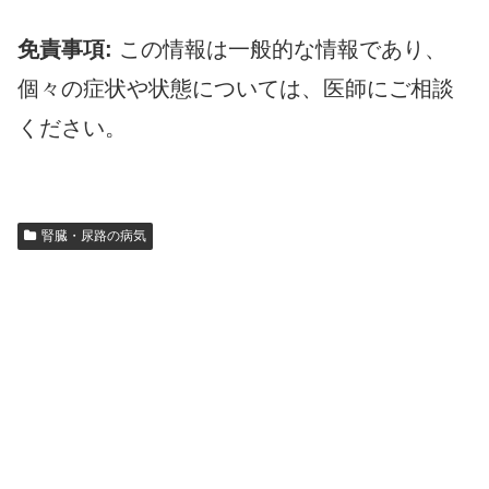
免責事項:
この情報は一般的な情報であり、
個々の症状や状態については、医師にご相談
ください。
腎臓・尿路の病気