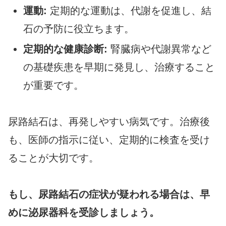
運動:
定期的な運動は、代謝を促進し、結
石の予防に役立ちます。
定期的な健康診断:
腎臓病や代謝異常など
の基礎疾患を早期に発見し、治療すること
が重要です。
尿路結石は、再発しやすい病気です。治療後
も、医師の指示に従い、定期的に検査を受け
ることが大切です。
もし、尿路結石の症状が疑われる場合は、早
めに泌尿器科を受診しましょう。