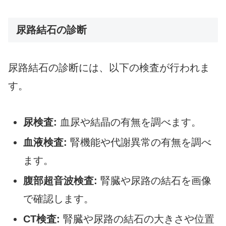
尿路結石の診断
尿路結石の診断には、以下の検査が行われま
す。
尿検査:
血尿や結晶の有無を調べます。
血液検査:
腎機能や代謝異常の有無を調べ
ます。
腹部超音波検査:
腎臓や尿路の結石を画像
で確認します。
CT検査:
腎臓や尿路の結石の大きさや位置