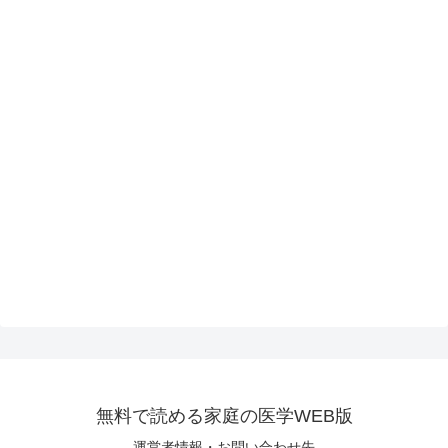
無料で読める家庭の医学WEB版
運営者情報・お問い合わせ先