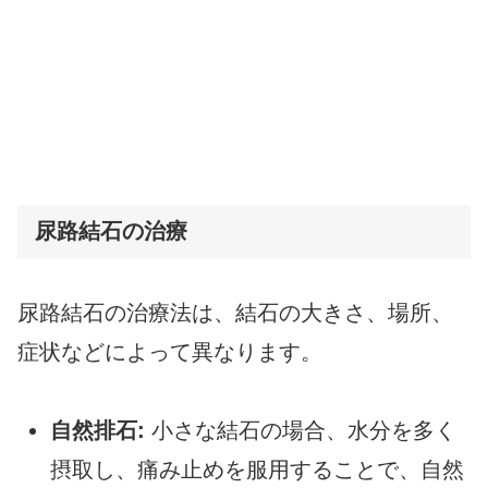
尿路結石の治療
尿路結石の治療法は、結石の大きさ、場所、
症状などによって異なります。
自然排石:
小さな結石の場合、水分を多く
摂取し、痛み止めを服用することで、自然