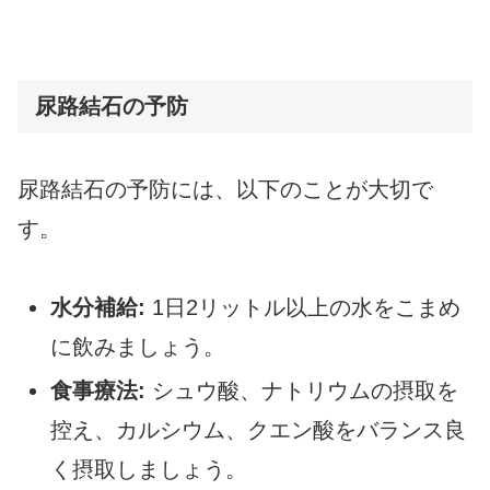
尿路結石の予防
尿路結石の予防には、以下のことが大切で
す。
水分補給:
1日2リットル以上の水をこまめ
に飲みましょう。
食事療法:
シュウ酸、ナトリウムの摂取を
控え、カルシウム、クエン酸をバランス良
く摂取しましょう。