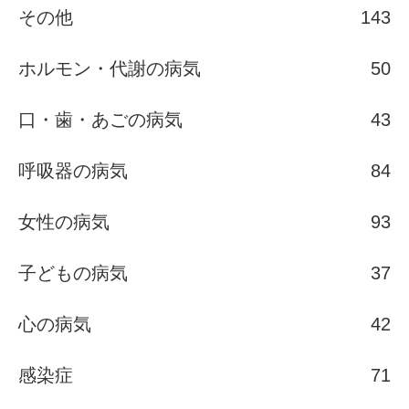
その他
143
ホルモン・代謝の病気
50
口・歯・あごの病気
43
呼吸器の病気
84
女性の病気
93
子どもの病気
37
心の病気
42
感染症
71