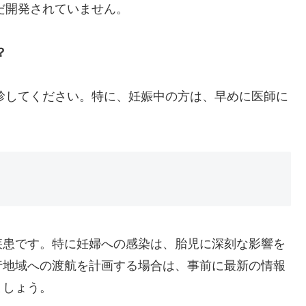
まだ開発されていません。
？
受診してください。特に、妊娠中の方は、早めに医師に
疾患です。特に妊婦への感染は、胎児に深刻な影響を
行地域への渡航を計画する場合は、事前に最新の情報
ましょう。