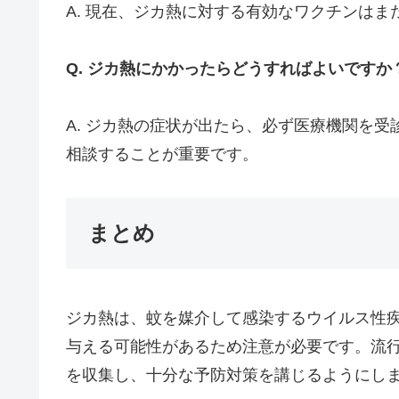
A. 現在、ジカ熱に対する有効なワクチンは
Q. ジカ熱にかかったらどうすればよいですか
A. ジカ熱の症状が出たら、必ず医療機関を
相談することが重要です。
まとめ
ジカ熱は、蚊を媒介して感染するウイルス性
与える可能性があるため注意が必要です。流
を収集し、十分な予防対策を講じるようにし