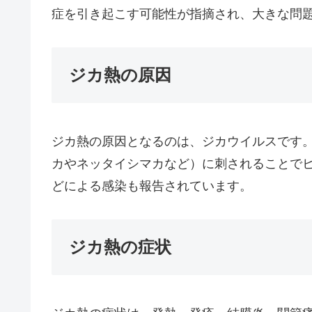
症を引き起こす可能性が指摘され、大きな問
ジカ熱の原因
ジカ熱の原因となるのは、ジカウイルスです
カやネッタイシマカなど）に刺されることで
どによる感染も報告されています。
ジカ熱の症状