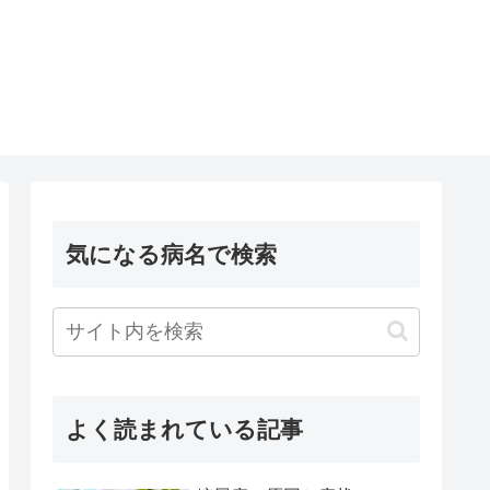
気になる病名で検索
よく読まれている記事