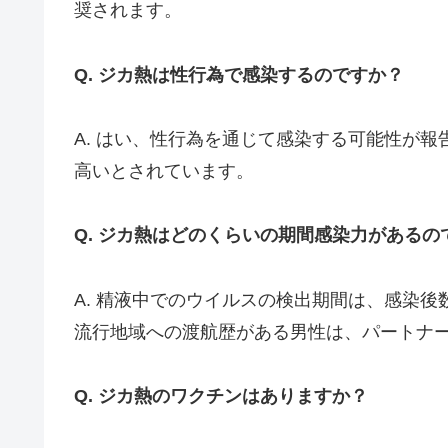
奨されます。
Q. ジカ熱は性行為で感染するのですか？
A. はい、性行為を通じて感染する可能性が
高いとされています。
Q. ジカ熱はどのくらいの期間感染力があるの
A. 精液中でのウイルスの検出期間は、感染
流行地域への渡航歴がある男性は、パートナ
Q. ジカ熱のワクチンはありますか？