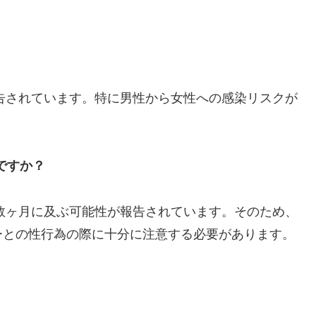
報告されています。特に男性から女性への感染リスクが
ですか？
後数ヶ月に及ぶ可能性が報告されています。そのため、
ーとの性行為の際に十分に注意する必要があります。