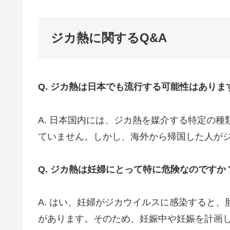
ジカ熱に関するQ&A
Q. ジカ熱は日本でも流行する可能性はありま
A. 日本国内には、ジカ熱を媒介する特定の
ていません。しかし、海外から帰国した人が
Q. ジカ熱は妊婦にとって特に危険なのですか
A. はい、妊婦がジカウイルスに感染すると
があります。そのため、妊娠中や妊娠を計画