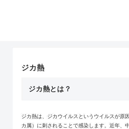
ジカ熱
ジカ熱とは？
ジカ熱は、ジカウイルスというウイルスが原
カ属）に刺されることで感染します。近年、